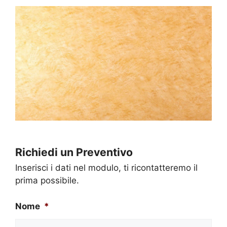
Richiedi un Preventivo
Inserisci i dati nel modulo, ti ricontatteremo il
prima possibile.
Nome
*