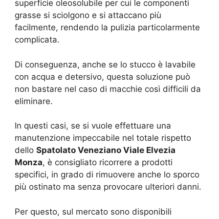
superficie oleosolubile per cui le componenti
grasse si sciolgono e si attaccano più
facilmente, rendendo la pulizia particolarmente
complicata.
Di conseguenza, anche se lo stucco è lavabile
con acqua e detersivo, questa soluzione può
non bastare nel caso di macchie così difficili da
eliminare.
In questi casi, se si vuole effettuare una
manutenzione impeccabile nel totale rispetto
dello
Spatolato Veneziano Viale Elvezia
Monza
, è consigliato ricorrere a prodotti
specifici, in grado di rimuovere anche lo sporco
più ostinato ma senza provocare ulteriori danni.
Per questo, sul mercato sono disponibili