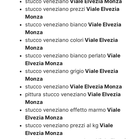
stucco veneziano
Viale Elvezia Monza
stucco veneziano prezzi
Viale Elvezia
Monza
stucco veneziano bianco
Viale Elvezia
Monza
stucco veneziano colori
Viale Elvezia
Monza
stucco veneziano bianco perlato
Viale
Elvezia Monza
stucco veneziano grigio
Viale Elvezia
Monza
stucco veneziano
Viale Elvezia Monza
pittura stucco veneziano
Viale Elvezia
Monza
stucco veneziano effetto marmo
Viale
Elvezia Monza
stucco veneziano prezzi al kg
Viale
Elvezia Monza