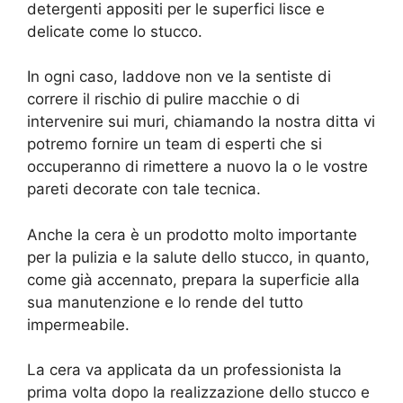
detergenti appositi per le superfici lisce e
delicate come lo stucco.
In ogni caso, laddove non ve la sentiste di
correre il rischio di pulire macchie o di
intervenire sui muri, chiamando la nostra ditta vi
potremo fornire un team di esperti che si
occuperanno di rimettere a nuovo la o le vostre
pareti decorate con tale tecnica.
Anche la cera è un prodotto molto importante
per la pulizia e la salute dello stucco, in quanto,
come già accennato, prepara la superficie alla
sua manutenzione e lo rende del tutto
impermeabile.
La cera va applicata da un professionista la
prima volta dopo la realizzazione dello stucco e