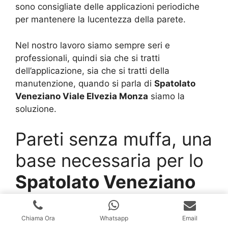
sono consigliate delle applicazioni periodiche
per mantenere la lucentezza della parete.
Nel nostro lavoro siamo sempre seri e
professionali, quindi sia che si tratti
dell’applicazione, sia che si tratti della
manutenzione, quando si parla di
Spatolato
Veneziano Viale Elvezia Monza
siamo la
soluzione.
Pareti senza muffa, una
base necessaria per lo
Spatolato Veneziano
Viale Elvezia Monza
Chiama Ora
Whatsapp
Email