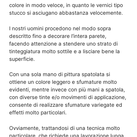
colore in modo veloce, in quanto le vernici tipo
stucco si asciugano abbastanza velocemente.
I nostri uomini procedono nel modo sopra
descritto fino a decorare l’intera parete,
facendo attenzione a stendere uno strato di
tinteggiatura molto sottile e a lisciare bene la
superficie.
Con una sola mano di pittura spatolata si
ottiene un colore leggero e sfumature molto
evidenti, mentre invece con più mani a spatola,
con diverse tinte e/o movimenti di applicazione,
consente di realizzare sfumature variegate ed
effetti molto particolari.
Ovviamente, trattandosi di una tecnica molto
particolare, che richiede una lavorazione lunga