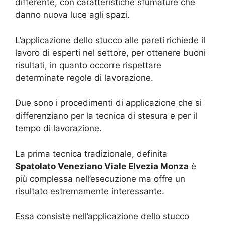
differente, con caratteristiche sfumature che
danno nuova luce agli spazi.
L’applicazione dello stucco alle pareti richiede il
lavoro di esperti nel settore, per ottenere buoni
risultati, in quanto occorre rispettare
determinate regole di lavorazione.
Due sono i procedimenti di applicazione che si
differenziano per la tecnica di stesura e per il
tempo di lavorazione.
La prima tecnica tradizionale, definita
Spatolato Veneziano Viale Elvezia Monza
è
più complessa nell’esecuzione ma offre un
risultato estremamente interessante.
Essa consiste nell’applicazione dello stucco