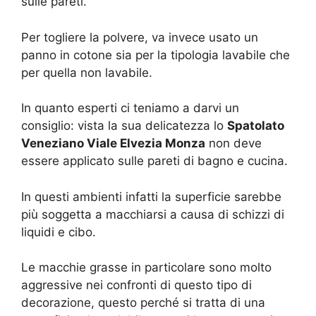
sulle pareti.
Per togliere la polvere, va invece usato un
panno in cotone sia per la tipologia lavabile che
per quella non lavabile.
In quanto esperti ci teniamo a darvi un
consiglio: vista la sua delicatezza lo
Spatolato
Veneziano Viale Elvezia Monza
non deve
essere applicato sulle pareti di bagno e cucina.
In questi ambienti infatti la superficie sarebbe
più soggetta a macchiarsi a causa di schizzi di
liquidi e cibo.
Le macchie grasse in particolare sono molto
aggressive nei confronti di questo tipo di
decorazione, questo perché si tratta di una