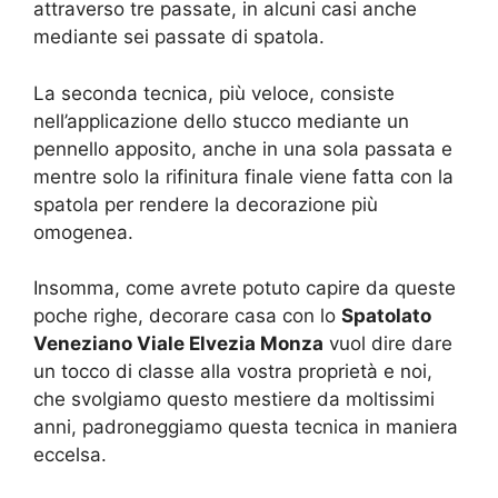
attraverso tre passate, in alcuni casi anche
mediante sei passate di spatola.
La seconda tecnica, più veloce, consiste
nell’applicazione dello stucco mediante un
pennello apposito, anche in una sola passata e
mentre solo la rifinitura finale viene fatta con la
spatola per rendere la decorazione più
omogenea.
Insomma, come avrete potuto capire da queste
poche righe, decorare casa con lo
Spatolato
Veneziano Viale Elvezia Monza
vuol dire dare
un tocco di classe alla vostra proprietà e noi,
che svolgiamo questo mestiere da moltissimi
anni, padroneggiamo questa tecnica in maniera
eccelsa.