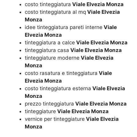
costo tinteggiatura
Viale Elvezia Monza
costo tinteggiatura al mq
Viale Elvezia
Monza
idee tinteggiatura pareti interne
Viale
Elvezia Monza
tinteggiatura a calce
Viale Elvezia Monza
tinteggiatura casa
Viale Elvezia Monza
tinteggiature moderne
Viale Elvezia
Monza
costo rasatura e tinteggiatura
Viale
Elvezia Monza
costo tinteggiatura esterna
Viale Elvezia
Monza
prezzo tinteggiatura
Viale Elvezia Monza
tinteggiature
Viale Elvezia Monza
vernice per tinteggiature
Viale Elvezia
Monza