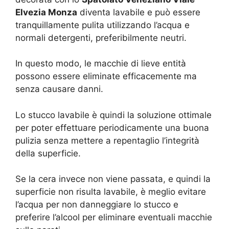
Elvezia Monza
diventa lavabile e può essere
tranquillamente pulita utilizzando l’acqua e
normali detergenti, preferibilmente neutri.
In questo modo, le macchie di lieve entità
possono essere eliminate efficacemente ma
senza causare danni.
Lo stucco lavabile è quindi la soluzione ottimale
per poter effettuare periodicamente una buona
pulizia senza mettere a repentaglio l’integrità
della superficie.
Se la cera invece non viene passata, e quindi la
superficie non risulta lavabile, è meglio evitare
l’acqua per non danneggiare lo stucco e
preferire l’alcool per eliminare eventuali macchie