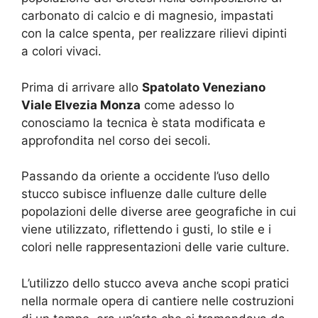
carbonato di calcio e di magnesio, impastati
con la calce spenta, per realizzare rilievi dipinti
a colori vivaci.
Prima di arrivare allo
Spatolato Veneziano
Viale Elvezia Monza
come adesso lo
conosciamo la tecnica è stata modificata e
approfondita nel corso dei secoli.
Passando da oriente a occidente l’uso dello
stucco subisce influenze dalle culture delle
popolazioni delle diverse aree geografiche in cui
viene utilizzato, riflettendo i gusti, lo stile e i
colori nelle rappresentazioni delle varie culture.
L’utilizzo dello stucco aveva anche scopi pratici
nella normale opera di cantiere nelle costruzioni