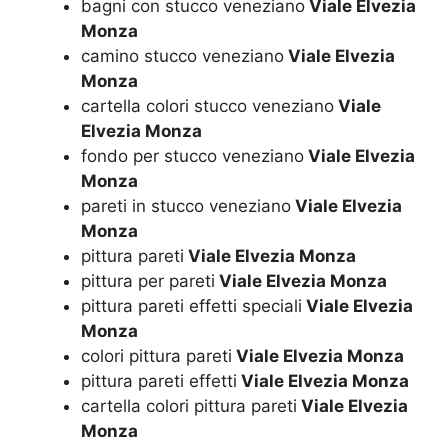
bagni con stucco veneziano
Viale Elvezia
Monza
camino stucco veneziano
Viale Elvezia
Monza
cartella colori stucco veneziano
Viale
Elvezia Monza
fondo per stucco veneziano
Viale Elvezia
Monza
pareti in stucco veneziano
Viale Elvezia
Monza
pittura pareti
Viale Elvezia Monza
pittura per pareti
Viale Elvezia Monza
pittura pareti effetti speciali
Viale Elvezia
Monza
colori pittura pareti
Viale Elvezia Monza
pittura pareti effetti
Viale Elvezia Monza
cartella colori pittura pareti
Viale Elvezia
Monza