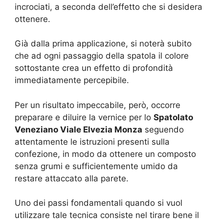
incrociati, a seconda dell’effetto che si desidera
ottenere.
Già dalla prima applicazione, si noterà subito
che ad ogni passaggio della spatola il colore
sottostante crea un effetto di profondità
immediatamente percepibile.
Per un risultato impeccabile, però, occorre
preparare e diluire la vernice per lo
Spatolato
Veneziano Viale Elvezia Monza
seguendo
attentamente le istruzioni presenti sulla
confezione, in modo da ottenere un composto
senza grumi e sufficientemente umido da
restare attaccato alla parete.
Uno dei passi fondamentali quando si vuol
utilizzare tale tecnica consiste nel tirare bene il