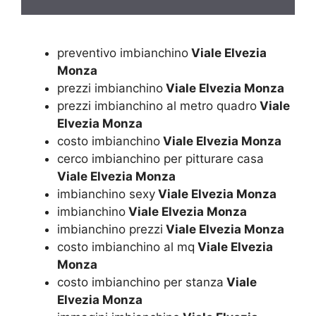
preventivo imbianchino
Viale Elvezia
Monza
prezzi imbianchino
Viale Elvezia Monza
prezzi imbianchino al metro quadro
Viale
Elvezia Monza
costo imbianchino
Viale Elvezia Monza
cerco imbianchino per pitturare casa
Viale Elvezia Monza
imbianchino sexy
Viale Elvezia Monza
imbianchino
Viale Elvezia Monza
imbianchino prezzi
Viale Elvezia Monza
costo imbianchino al mq
Viale Elvezia
Monza
costo imbianchino per stanza
Viale
Elvezia Monza