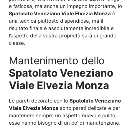
e faticosa, ma anche un impegno importante, lo
Spatolato Veneziano Viale Elvezia Monza
è
una tecnica piuttosto dispendiosa, ma il
risultato finale è assolutamente incredibile e
l’aspetto della vostra proprietà sarà di grande
classe.
Mantenimento dello
Spatolato Veneziano
Viale Elvezia Monza
Le pareti decorate con lo
Spatolato Veneziano
Viale Elvezia Monza
sono pareti delicate e per
mantenere sempre un aspetto nuovo e pulito,
esse hanno bisogno di un po’ di manutenzione.