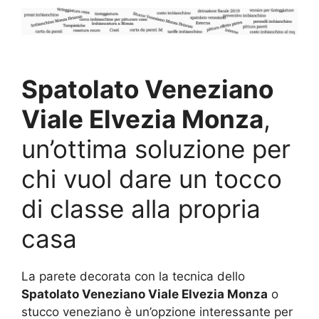
Spatolato Veneziano
Viale Elvezia Monza
,
un’ottima soluzione per
chi vuol dare un tocco
di classe alla propria
casa
La parete decorata con la tecnica dello
Spatolato Veneziano Viale Elvezia Monza
o
stucco veneziano è un’opzione interessante per