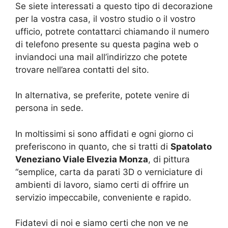
Se siete interessati a questo tipo di decorazione
per la vostra casa, il vostro studio o il vostro
ufficio, potrete contattarci chiamando il numero
di telefono presente su questa pagina web o
inviandoci una mail all’indirizzo che potete
trovare nell’area contatti del sito.
In alternativa, se preferite, potete venire di
persona in sede.
In moltissimi si sono affidati e ogni giorno ci
preferiscono in quanto, che si tratti di
Spatolato
Veneziano Viale Elvezia Monza
, di pittura
“semplice, carta da parati 3D o verniciature di
ambienti di lavoro, siamo certi di offrire un
servizio impeccabile, conveniente e rapido.
Fidatevi di noi e siamo certi che non ve ne