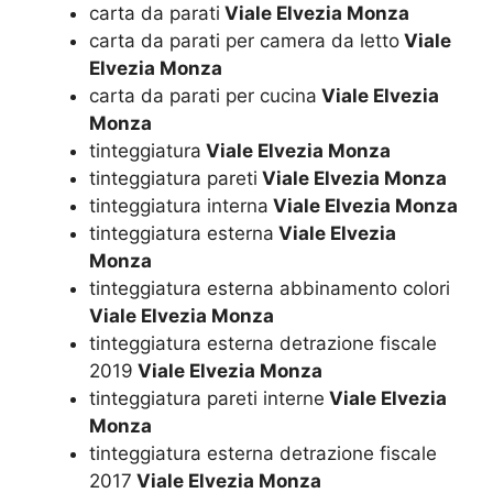
carta da parati
Viale Elvezia Monza
carta da parati per camera da letto
Viale
Elvezia Monza
carta da parati per cucina
Viale Elvezia
Monza
tinteggiatura
Viale Elvezia Monza
tinteggiatura pareti
Viale Elvezia Monza
tinteggiatura interna
Viale Elvezia Monza
tinteggiatura esterna
Viale Elvezia
Monza
tinteggiatura esterna abbinamento colori
Viale Elvezia Monza
tinteggiatura esterna detrazione fiscale
2019
Viale Elvezia Monza
tinteggiatura pareti interne
Viale Elvezia
Monza
tinteggiatura esterna detrazione fiscale
2017
Viale Elvezia Monza