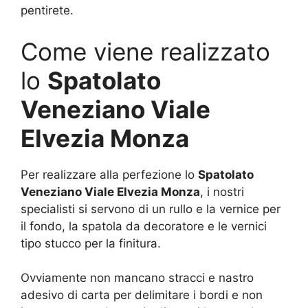
pentirete.
Come viene realizzato
lo
Spatolato
Veneziano Viale
Elvezia Monza
Per realizzare alla perfezione lo
Spatolato
Veneziano Viale Elvezia Monza
, i nostri
specialisti si servono di un rullo e la vernice per
il fondo, la spatola da decoratore e le vernici
tipo stucco per la finitura.
Ovviamente non mancano stracci e nastro
adesivo di carta per delimitare i bordi e non