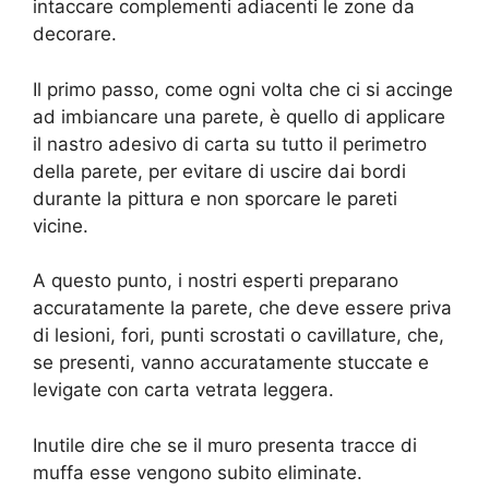
intaccare complementi adiacenti le zone da
decorare.
Il primo passo, come ogni volta che ci si accinge
ad imbiancare una parete, è quello di applicare
il nastro adesivo di carta su tutto il perimetro
della parete, per evitare di uscire dai bordi
durante la pittura e non sporcare le pareti
vicine.
A questo punto, i nostri esperti preparano
accuratamente la parete, che deve essere priva
di lesioni, fori, punti scrostati o cavillature, che,
se presenti, vanno accuratamente stuccate e
levigate con carta vetrata leggera.
Inutile dire che se il muro presenta tracce di
muffa esse vengono subito eliminate.