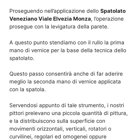
Proseguendo nell’applicazione dello
Spatolato
Veneziano Viale Elvezia Monza
, l’operazione
prosegue con la levigatura della parete.
A questo punto stendiamo con il rullo la prima
mano di vernice per la base della tecnica dello
spatolato.
Questo passo consentirà anche di far aderire
meglio la seconda mano di vernice applicata
con la spatola.
Servendosi appunto di tale strumento, i nostri
pittori prelevano una piccola quantità di pittura,
e la distribuiscono sulla superficie con
movimenti orizzontali, verticali, rotatori o
curvilinei, regolari ed omogenei oppure