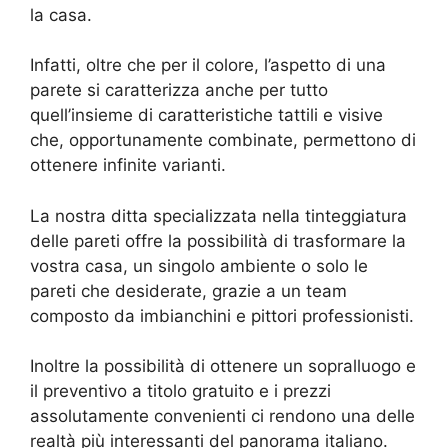
la casa.
Infatti, oltre che per il colore, l’aspetto di una
parete si caratterizza anche per tutto
quell’insieme di caratteristiche tattili e visive
che, opportunamente combinate, permettono di
ottenere infinite varianti.
La nostra ditta specializzata nella tinteggiatura
delle pareti offre la possibilità di trasformare la
vostra casa, un singolo ambiente o solo le
pareti che desiderate, grazie a un team
composto da imbianchini e pittori professionisti.
Inoltre la possibilità di ottenere un sopralluogo e
il preventivo a titolo gratuito e i prezzi
assolutamente convenienti ci rendono una delle
realtà più interessanti del panorama italiano.