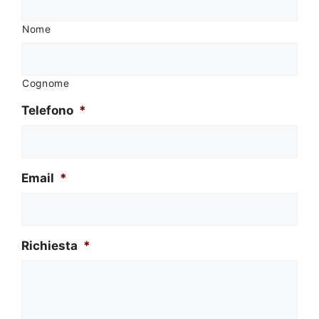
Nome
Cognome
Telefono
*
Email
*
Richiesta
*