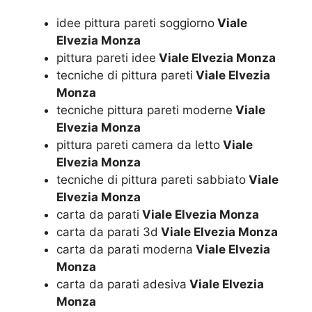
idee pittura pareti soggiorno
Viale
Elvezia Monza
pittura pareti idee
Viale Elvezia Monza
tecniche di pittura pareti
Viale Elvezia
Monza
tecniche pittura pareti moderne
Viale
Elvezia Monza
pittura pareti camera da letto
Viale
Elvezia Monza
tecniche di pittura pareti sabbiato
Viale
Elvezia Monza
carta da parati
Viale Elvezia Monza
carta da parati 3d
Viale Elvezia Monza
carta da parati moderna
Viale Elvezia
Monza
carta da parati adesiva
Viale Elvezia
Monza