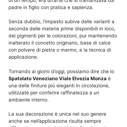
di un tempo, era un’arte che si tramandava da
padre in figlio con pratica e sapienza.
Senza dubbio, l’impasto subiva delle varianti a
seconda delle materie prime disponibili in loco,
dei pigmenti per le colorazioni, pur mantenendo
inalterato il concetto originario, base di calce
con polvere di pietra o marmo, e la tecnica di
applicazione.
Tornando ai giorni d’oggi, possiamo dire che lo
Spatolato Veneziano Viale Elvezia Monza
è
una delle finiture più eleganti in circolazione,
utilizzate per conferire raffinatezza a un
ambiente interno.
La sua decorazione è unica nel suo genere
anche se nell’applicazione risulta sempre