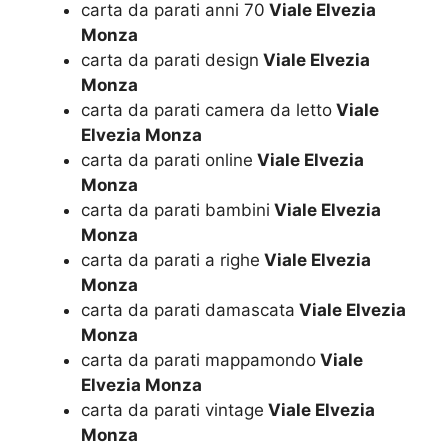
carta da parati anni 70
Viale Elvezia
Monza
carta da parati design
Viale Elvezia
Monza
carta da parati camera da letto
Viale
Elvezia Monza
carta da parati online
Viale Elvezia
Monza
carta da parati bambini
Viale Elvezia
Monza
carta da parati a righe
Viale Elvezia
Monza
carta da parati damascata
Viale Elvezia
Monza
carta da parati mappamondo
Viale
Elvezia Monza
carta da parati vintage
Viale Elvezia
Monza