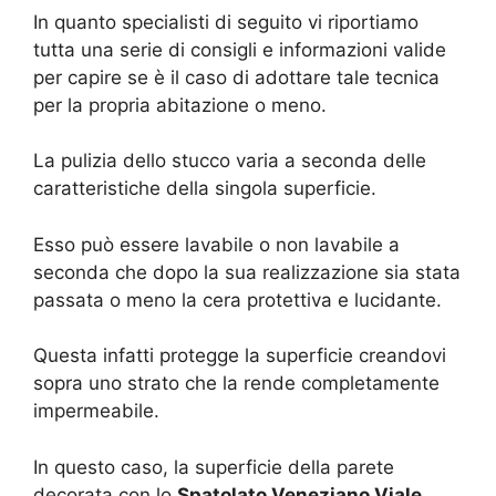
In quanto specialisti di seguito vi riportiamo
tutta una serie di consigli e informazioni valide
per capire se è il caso di adottare tale tecnica
per la propria abitazione o meno.
La pulizia dello stucco varia a seconda delle
caratteristiche della singola superficie.
Esso può essere lavabile o non lavabile a
seconda che dopo la sua realizzazione sia stata
passata o meno la cera protettiva e lucidante.
Questa infatti protegge la superficie creandovi
sopra uno strato che la rende completamente
impermeabile.
In questo caso, la superficie della parete
decorata con lo
Spatolato Veneziano Viale