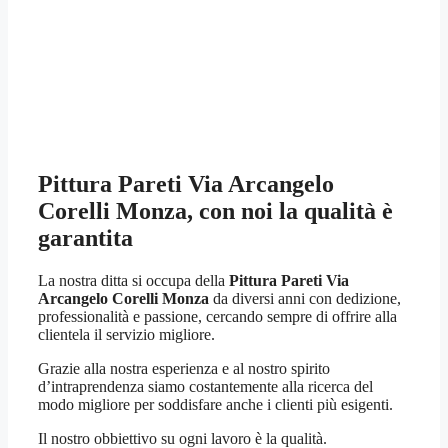
Pittura Pareti Via Arcangelo
Corelli Monza
, con noi la qualità è
garantita
La nostra ditta si occupa della
Pittura Pareti Via
Arcangelo Corelli Monza
da diversi anni con dedizione,
professionalità e passione, cercando sempre di offrire alla
clientela il servizio migliore.
Grazie alla nostra esperienza e al nostro spirito
d’intraprendenza siamo costantemente alla ricerca del
modo migliore per soddisfare anche i clienti più esigenti.
Il nostro obbiettivo su ogni lavoro è la qualità.