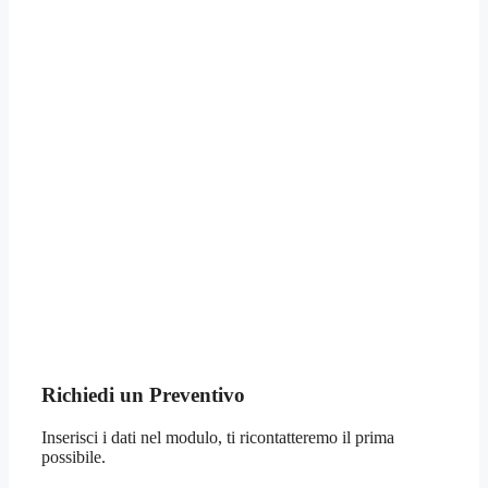
Richiedi un Preventivo
Inserisci i dati nel modulo, ti ricontatteremo il prima
possibile.