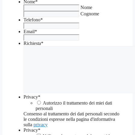
Nome
*
Nome
Cognome
Telefono
*
Email
*
Richiesta
*
Privacy
*
Autorizzo il trattamento dei miei dati
personali
Consenso al trattamento dei dati personali secondo
le condizioni espresse nella pagina d'informativa
sulla
privacy
Privacy
*