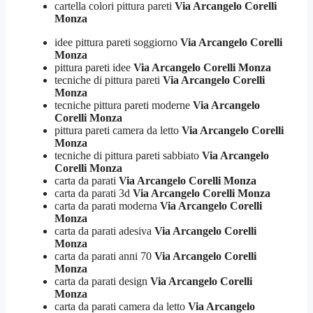
cartella colori pittura pareti
Via Arcangelo Corelli
Monza
idee pittura pareti soggiorno
Via Arcangelo Corelli
Monza
pittura pareti idee
Via Arcangelo Corelli Monza
tecniche di pittura pareti
Via Arcangelo Corelli
Monza
tecniche pittura pareti moderne
Via Arcangelo
Corelli Monza
pittura pareti camera da letto
Via Arcangelo Corelli
Monza
tecniche di pittura pareti sabbiato
Via Arcangelo
Corelli Monza
carta da parati
Via Arcangelo Corelli Monza
carta da parati 3d
Via Arcangelo Corelli Monza
carta da parati moderna
Via Arcangelo Corelli
Monza
carta da parati adesiva
Via Arcangelo Corelli
Monza
carta da parati anni 70
Via Arcangelo Corelli
Monza
carta da parati design
Via Arcangelo Corelli
Monza
carta da parati camera da letto
Via Arcangelo