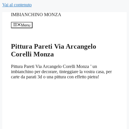
Vai al contenuto
IMBIANCHINO MONZA
Menu
Pittura Pareti Via Arcangelo
Corelli Monza
Pittura Pareti Via Arcangelo Corelli Monza ’ un
imbianchino per decorare, tinteggiare la vostra casa, per
carte da parati 3d o una pittura con effetto pietra!