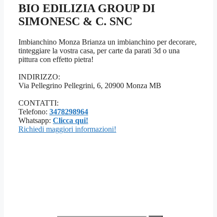
BIO EDILIZIA GROUP DI
SIMONESC & C. SNC
Imbianchino Monza Brianza un imbianchino per decorare,
tinteggiare la vostra casa, per carte da parati 3d o una
pittura con effetto pietra!
INDIRIZZO:
Via Pellegrino Pellegrini, 6, 20900 Monza MB
CONTATTI:
Telefono:
3478298964
Whatsapp:
Clicca qui!
Richiedi maggiori informazioni!