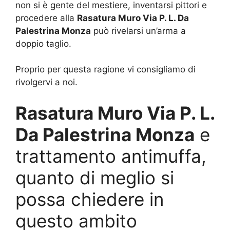
non si è gente del mestiere, inventarsi pittori e
procedere alla
Rasatura Muro Via P. L. Da
Palestrina Monza
può rivelarsi un’arma a
doppio taglio.
Proprio per questa ragione vi consigliamo di
rivolgervi a noi.
Rasatura Muro Via P. L.
Da Palestrina Monza
e
trattamento antimuffa,
quanto di meglio si
possa chiedere in
questo ambito