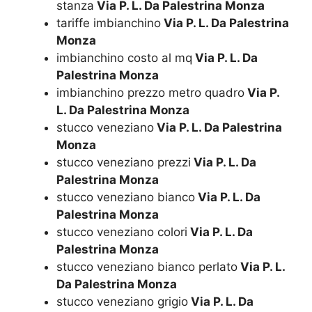
stanza
Via P. L. Da Palestrina Monza
tariffe imbianchino
Via P. L. Da Palestrina
Monza
imbianchino costo al mq
Via P. L. Da
Palestrina Monza
imbianchino prezzo metro quadro
Via P.
L. Da Palestrina Monza
stucco veneziano
Via P. L. Da Palestrina
Monza
stucco veneziano prezzi
Via P. L. Da
Palestrina Monza
stucco veneziano bianco
Via P. L. Da
Palestrina Monza
stucco veneziano colori
Via P. L. Da
Palestrina Monza
stucco veneziano bianco perlato
Via P. L.
Da Palestrina Monza
stucco veneziano grigio
Via P. L. Da