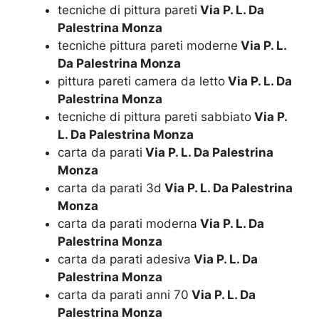
tecniche di pittura pareti
Via P. L. Da
Palestrina Monza
tecniche pittura pareti moderne
Via P. L.
Da Palestrina Monza
pittura pareti camera da letto
Via P. L. Da
Palestrina Monza
tecniche di pittura pareti sabbiato
Via P.
L. Da Palestrina Monza
carta da parati
Via P. L. Da Palestrina
Monza
carta da parati 3d
Via P. L. Da Palestrina
Monza
carta da parati moderna
Via P. L. Da
Palestrina Monza
carta da parati adesiva
Via P. L. Da
Palestrina Monza
carta da parati anni 70
Via P. L. Da
Palestrina Monza