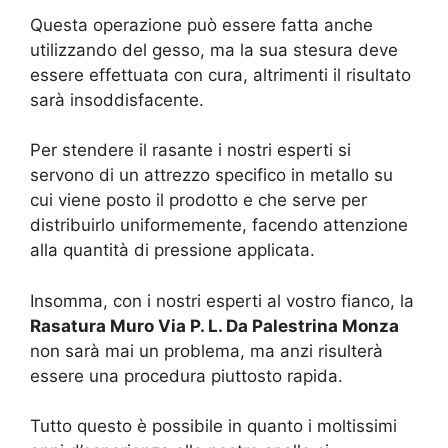
Questa operazione può essere fatta anche
utilizzando del gesso, ma la sua stesura deve
essere effettuata con cura, altrimenti il risultato
sarà insoddisfacente.
Per stendere il rasante i nostri esperti si
servono di un attrezzo specifico in metallo su
cui viene posto il prodotto e che serve per
distribuirlo uniformemente, facendo attenzione
alla quantità di pressione applicata.
Insomma, con i nostri esperti al vostro fianco, la
Rasatura Muro Via P. L. Da Palestrina Monza
non sarà mai un problema, ma anzi risulterà
essere una procedura piuttosto rapida.
Tutto questo è possibile in quanto i moltissimi