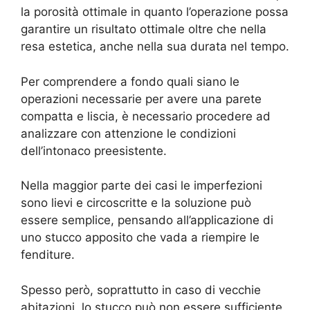
la porosità ottimale in quanto l’operazione possa
garantire un risultato ottimale oltre che nella
resa estetica, anche nella sua durata nel tempo.
Per comprendere a fondo quali siano le
operazioni necessarie per avere una parete
compatta e liscia, è necessario procedere ad
analizzare con attenzione le condizioni
dell’intonaco preesistente.
Nella maggior parte dei casi le imperfezioni
sono lievi e circoscritte e la soluzione può
essere semplice, pensando all’applicazione di
uno stucco apposito che vada a riempire le
fenditure.
Spesso però, soprattutto in caso di vecchie
abitazioni, lo stucco può non essere sufficiente