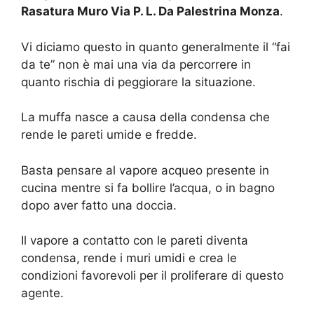
Rasatura Muro Via P. L. Da Palestrina Monza
.
Vi diciamo questo in quanto generalmente il “fai
da te” non è mai una via da percorrere in
quanto rischia di peggiorare la situazione.
La muffa nasce a causa della condensa che
rende le pareti umide e fredde.
Basta pensare al vapore acqueo presente in
cucina mentre si fa bollire l’acqua, o in bagno
dopo aver fatto una doccia.
Il vapore a contatto con le pareti diventa
condensa, rende i muri umidi e crea le
condizioni favorevoli per il proliferare di questo
agente.