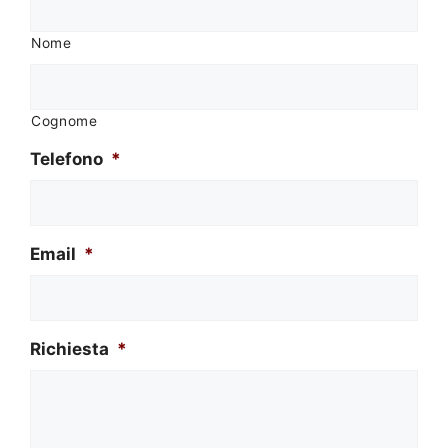
Nome
Cognome
Telefono
*
Email
*
Richiesta
*