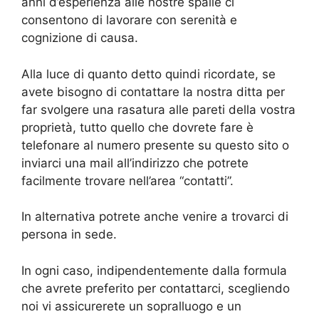
anni d’esperienza alle nostre spalle ci
consentono di lavorare con serenità e
cognizione di causa.
Alla luce di quanto detto quindi ricordate, se
avete bisogno di contattare la nostra ditta per
far svolgere una rasatura alle pareti della vostra
proprietà, tutto quello che dovrete fare è
telefonare al numero presente su questo sito o
inviarci una mail all’indirizzo che potrete
facilmente trovare nell’area “contatti”.
In alternativa potrete anche venire a trovarci di
persona in sede.
In ogni caso, indipendentemente dalla formula
che avrete preferito per contattarci, scegliendo
noi vi assicurerete un sopralluogo e un