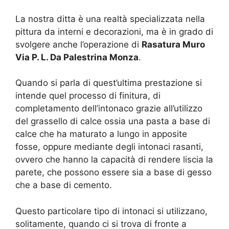
La nostra ditta è una realtà specializzata nella
pittura da interni e decorazioni, ma è in grado di
svolgere anche l’operazione di
Rasatura Muro
Via P. L. Da Palestrina Monza
.
Quando si parla di quest’ultima prestazione si
intende quel processo di finitura, di
completamento dell’intonaco grazie all’utilizzo
del grassello di calce ossia una pasta a base di
calce che ha maturato a lungo in apposite
fosse, oppure mediante degli intonaci rasanti,
ovvero che hanno la capacità di rendere liscia la
parete, che possono essere sia a base di gesso
che a base di cemento.
Questo particolare tipo di intonaci si utilizzano,
solitamente, quando ci si trova di fronte a