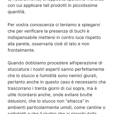
con cui applicare tali prodotti in piccolissime
quantità.
Per vostra conoscenza ci teniamo a spiegarvi
che per verificare la presenza di buchi è
indispensabile mettersi in contro luce rispetto
alla parete, osservarla cioè di lato e non
frontalmente.
Quando dobbiamo procedere all’operazione di
stuccatura i nostri esperti sanno perfettamente
che lo stucco e l’umidità sono nemici giurati,
pertanto anche in questo caso è necessario che
trascorrano i trenta giorni di cui sopra, ma è
utile ricordarsi anche, onde evitare brutte
delusioni, che lo stucco non “attacca” in
ambienti particolarmente umidi, come cantine o
sottotetti e che il rischio che si stacchi dalla