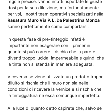
regole precise: vanno infatti rispettate le giuste
dosi per la sua diluizione, ma fortunatamente
per voi, i nostri team operativi specializzati nella
Rasatura Muro Via P. L. Da Palestrina Monza
sanno perfettamente come comportarsi.
In questa fase di pre-tinteggio infatti è
importante non esagerare con il primer in
quanto si può correre il rischio che la parete
diventi troppo lucida, impermeabile e quindi che
la tinta non si stenda in maniera adeguata.
Viceversa se viene utilizzato un prodotto troppo
diluito si rischia che il muro non sia nelle
condizioni di ricevere la vernice e si rischia che
la tinteggiatura ne esca comunque imperfetta.
Alla luce di quanto detto capirete che, salvo se