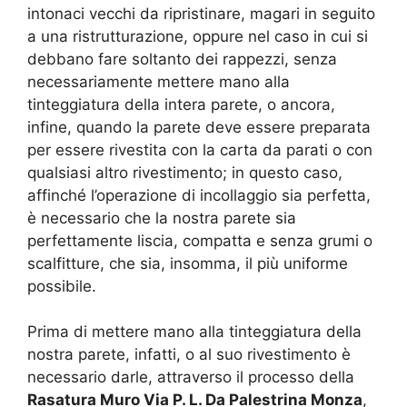
intonaci vecchi da ripristinare, magari in seguito
a una ristrutturazione, oppure nel caso in cui si
debbano fare soltanto dei rappezzi, senza
necessariamente mettere mano alla
tinteggiatura della intera parete, o ancora,
infine, quando la parete deve essere preparata
per essere rivestita con la carta da parati o con
qualsiasi altro rivestimento; in questo caso,
affinché l’operazione di incollaggio sia perfetta,
è necessario che la nostra parete sia
perfettamente liscia, compatta e senza grumi o
scalfitture, che sia, insomma, il più uniforme
possibile.
Prima di mettere mano alla tinteggiatura della
nostra parete, infatti, o al suo rivestimento è
necessario darle, attraverso il processo della
Rasatura Muro Via P. L. Da Palestrina Monza
,