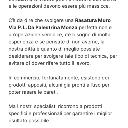
e le operazioni devono essere più massicce.
C’è da dire che svolgere una
Rasatura Muro
Via P. L. Da Palestrina Monza
perfetta non è
un’operazione semplice, c’è bisogno di molta
esperienza e se pensate di non averne, la
nostra ditta è quanto di meglio possiate
desiderare per svolgere tale tipo di tecnica, per
evitare di dover rifare tutto il lavoro.
In commercio, fortunatamente, esistono dei
prodotti appositi, alcuni già pronti all’uso per
poter rasare le pareti.
Ma i nostri specialisti ricorrono a prodotti
specifici e professionali per garantire i miglior
risultato possibile.