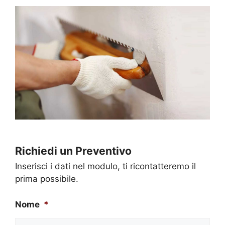
Richiedi un Preventivo
Inserisci i dati nel modulo, ti ricontatteremo il
prima possibile.
Nome
*