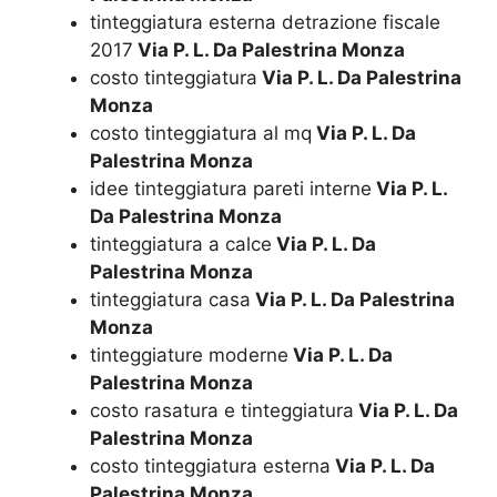
tinteggiatura esterna detrazione fiscale
2017
Via P. L. Da Palestrina Monza
costo tinteggiatura
Via P. L. Da Palestrina
Monza
costo tinteggiatura al mq
Via P. L. Da
Palestrina Monza
idee tinteggiatura pareti interne
Via P. L.
Da Palestrina Monza
tinteggiatura a calce
Via P. L. Da
Palestrina Monza
tinteggiatura casa
Via P. L. Da Palestrina
Monza
tinteggiature moderne
Via P. L. Da
Palestrina Monza
costo rasatura e tinteggiatura
Via P. L. Da
Palestrina Monza
costo tinteggiatura esterna
Via P. L. Da
Palestrina Monza