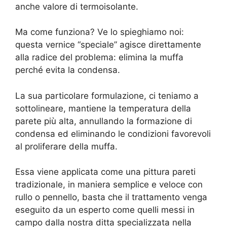
anche valore di termoisolante.
Ma come funziona? Ve lo spieghiamo noi:
questa vernice “speciale” agisce direttamente
alla radice del problema: elimina la muffa
perché evita la condensa.
La sua particolare formulazione, ci teniamo a
sottolineare, mantiene la temperatura della
parete più alta, annullando la formazione di
condensa ed eliminando le condizioni favorevoli
al proliferare della muffa.
Essa viene applicata come una pittura pareti
tradizionale, in maniera semplice e veloce con
rullo o pennello, basta che il trattamento venga
eseguito da un esperto come quelli messi in
campo dalla nostra ditta specializzata nella