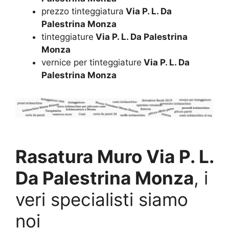
prezzo tinteggiatura
Via P. L. Da
Palestrina Monza
tinteggiature
Via P. L. Da Palestrina
Monza
vernice per tinteggiature
Via P. L. Da
Palestrina Monza
Rasatura Muro Via P. L.
Da Palestrina Monza
, i
veri specialisti siamo
noi