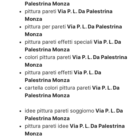
Palestrina Monza
pittura pareti
Via P. L. Da Palestrina
Monza
pittura per pareti
Via P. L. Da Palestrina
Monza
pittura pareti effetti speciali
Via P. L. Da
Palestrina Monza
colori pittura pareti
Via P. L. Da Palestrina
Monza
pittura pareti effetti
Via P. L. Da
Palestrina Monza
cartella colori pittura pareti
Via P. L. Da
Palestrina Monza
idee pittura pareti soggiorno
Via P. L. Da
Palestrina Monza
pittura pareti idee
Via P. L. Da Palestrina
Monza