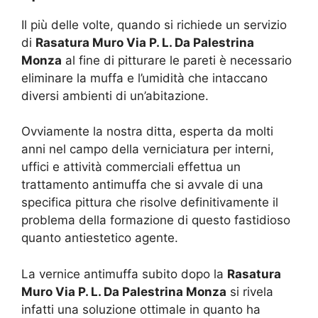
Il più delle volte, quando si richiede un servizio
di
Rasatura Muro Via P. L. Da Palestrina
Monza
al fine di pitturare le pareti è necessario
eliminare la muffa e l’umidità che intaccano
diversi ambienti di un’abitazione.
Ovviamente la nostra ditta, esperta da molti
anni nel campo della verniciatura per interni,
uffici e attività commerciali effettua un
trattamento antimuffa che si avvale di una
specifica pittura che risolve definitivamente il
problema della formazione di questo fastidioso
quanto antiestetico agente.
La vernice antimuffa subito dopo la
Rasatura
Muro Via P. L. Da Palestrina Monza
si rivela
infatti una soluzione ottimale in quanto ha