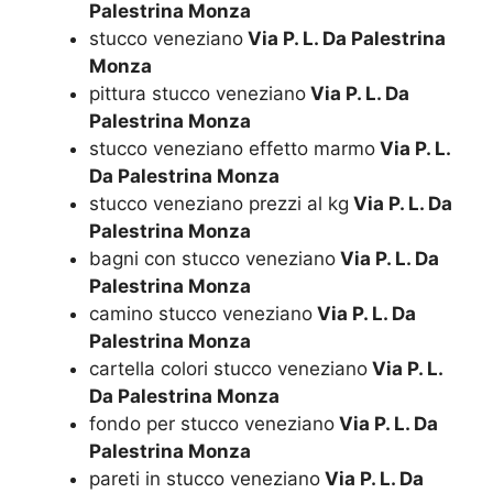
Palestrina Monza
stucco veneziano
Via P. L. Da Palestrina
Monza
pittura stucco veneziano
Via P. L. Da
Palestrina Monza
stucco veneziano effetto marmo
Via P. L.
Da Palestrina Monza
stucco veneziano prezzi al kg
Via P. L. Da
Palestrina Monza
bagni con stucco veneziano
Via P. L. Da
Palestrina Monza
camino stucco veneziano
Via P. L. Da
Palestrina Monza
cartella colori stucco veneziano
Via P. L.
Da Palestrina Monza
fondo per stucco veneziano
Via P. L. Da
Palestrina Monza
pareti in stucco veneziano
Via P. L. Da