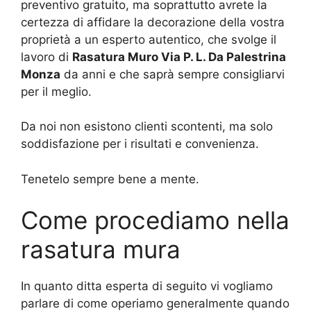
preventivo gratuito, ma soprattutto avrete la
certezza di affidare la decorazione della vostra
proprietà a un esperto autentico, che svolge il
lavoro di
Rasatura Muro Via P. L. Da Palestrina
Monza
da anni e che saprà sempre consigliarvi
per il meglio.
Da noi non esistono clienti scontenti, ma solo
soddisfazione per i risultati e convenienza.
Tenetelo sempre bene a mente.
Come procediamo nella
rasatura mura
In quanto ditta esperta di seguito vi vogliamo
parlare di come operiamo generalmente quando