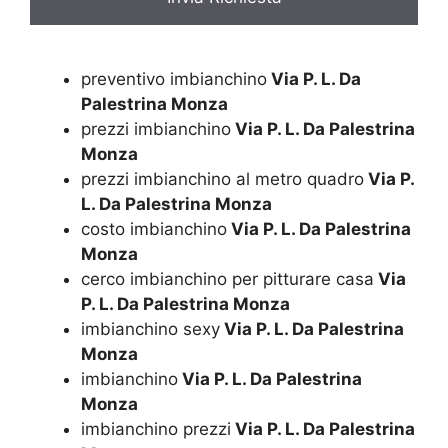
preventivo imbianchino
Via P. L. Da
Palestrina Monza
prezzi imbianchino
Via P. L. Da Palestrina
Monza
prezzi imbianchino al metro quadro
Via P.
L. Da Palestrina Monza
costo imbianchino
Via P. L. Da Palestrina
Monza
cerco imbianchino per pitturare casa
Via
P. L. Da Palestrina Monza
imbianchino sexy
Via P. L. Da Palestrina
Monza
imbianchino
Via P. L. Da Palestrina
Monza
imbianchino prezzi
Via P. L. Da Palestrina