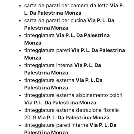
carta da parati per camera da letto
Via P.
L. Da Palestrina Monza
carta da parati per cucina
Via P. L. Da
Palestrina Monza
tinteggiatura
Via P. L. Da Palestrina
Monza
tinteggiatura pareti
Via P. L. Da Palestrina
Monza
tinteggiatura interna
Via P. L. Da
Palestrina Monza
tinteggiatura esterna
Via P. L. Da
Palestrina Monza
tinteggiatura esterna abbinamento colori
Via P. L. Da Palestrina Monza
tinteggiatura esterna detrazione fiscale
2019
Via P. L. Da Palestrina Monza
tinteggiatura pareti interne
Via P. L. Da
Palestrina Monza