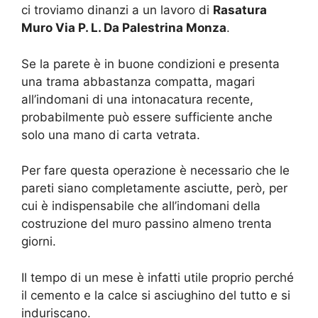
ci troviamo dinanzi a un lavoro di
Rasatura
Muro Via P. L. Da Palestrina Monza
.
Se la parete è in buone condizioni e presenta
una trama abbastanza compatta, magari
all’indomani di una intonacatura recente,
probabilmente può essere sufficiente anche
solo una mano di carta vetrata.
Per fare questa operazione è necessario che le
pareti siano completamente asciutte, però, per
cui è indispensabile che all’indomani della
costruzione del muro passino almeno trenta
giorni.
Il tempo di un mese è infatti utile proprio perché
il cemento e la calce si asciughino del tutto e si
induriscano.