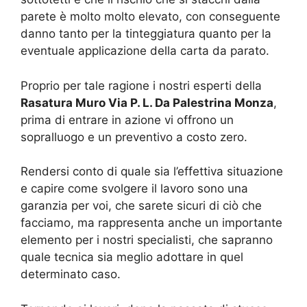
parete è molto molto elevato, con conseguente
danno tanto per la tinteggiatura quanto per la
eventuale applicazione della carta da parato.
Proprio per tale ragione i nostri esperti della
Rasatura Muro Via P. L. Da Palestrina Monza
,
prima di entrare in azione vi offrono un
sopralluogo e un preventivo a costo zero.
Rendersi conto di quale sia l’effettiva situazione
e capire come svolgere il lavoro sono una
garanzia per voi, che sarete sicuri di ciò che
facciamo, ma rappresenta anche un importante
elemento per i nostri specialisti, che sapranno
quale tecnica sia meglio adottare in quel
determinato caso.