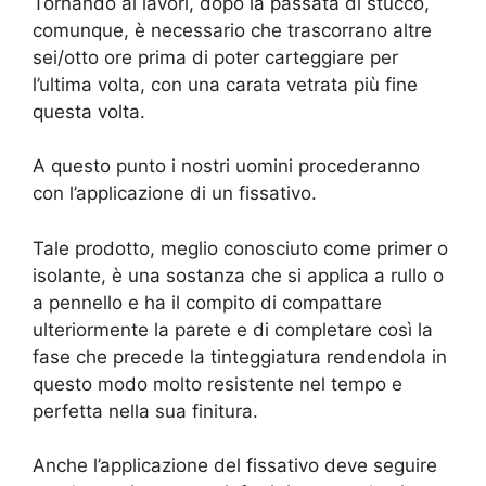
Tornando ai lavori, dopo la passata di stucco,
comunque, è necessario che trascorrano altre
sei/otto ore prima di poter carteggiare per
l’ultima volta, con una carata vetrata più fine
questa volta.
A questo punto i nostri uomini procederanno
con l’applicazione di un fissativo.
Tale prodotto, meglio conosciuto come primer o
isolante, è una sostanza che si applica a rullo o
a pennello e ha il compito di compattare
ulteriormente la parete e di completare così la
fase che precede la tinteggiatura rendendola in
questo modo molto resistente nel tempo e
perfetta nella sua finitura.
Anche l’applicazione del fissativo deve seguire