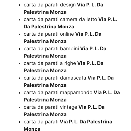
carta da parati design
Via P. L. Da
Palestrina Monza
carta da parati camera da letto
Via P. L.
Da Palestrina Monza
carta da parati online
Via P. L. Da
Palestrina Monza
carta da parati bambini
Via P. L. Da
Palestrina Monza
carta da parati a righe
Via P. L. Da
Palestrina Monza
carta da parati damascata
Via P. L. Da
Palestrina Monza
carta da parati mappamondo
Via P. L. Da
Palestrina Monza
carta da parati vintage
Via P. L. Da
Palestrina Monza
carta da parati
Via P. L. Da Palestrina
Monza