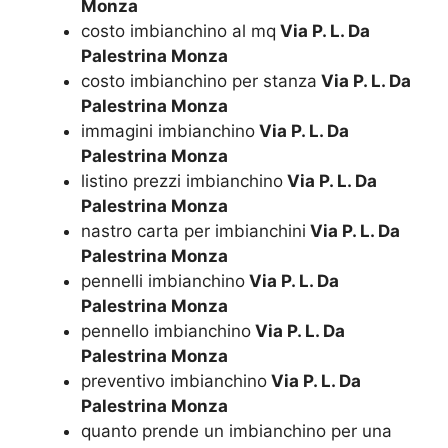
Monza
costo imbianchino al mq
Via P. L. Da
Palestrina Monza
costo imbianchino per stanza
Via P. L. Da
Palestrina Monza
immagini imbianchino
Via P. L. Da
Palestrina Monza
listino prezzi imbianchino
Via P. L. Da
Palestrina Monza
nastro carta per imbianchini
Via P. L. Da
Palestrina Monza
pennelli imbianchino
Via P. L. Da
Palestrina Monza
pennello imbianchino
Via P. L. Da
Palestrina Monza
preventivo imbianchino
Via P. L. Da
Palestrina Monza
quanto prende un imbianchino per una