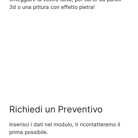
3d o una pittura con effetto pietra!
Richiedi un Preventivo
Inserisci i dati nel modulo, ti ricontatteremo il
prima possibile.