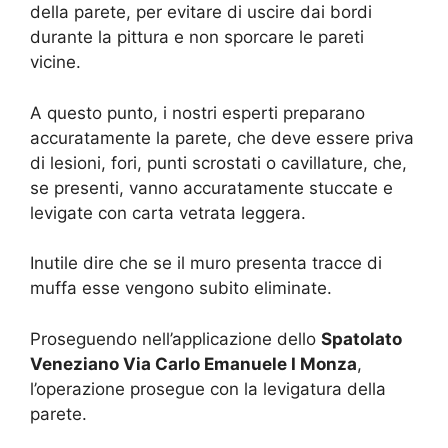
della parete, per evitare di uscire dai bordi
durante la pittura e non sporcare le pareti
vicine.
A questo punto, i nostri esperti preparano
accuratamente la parete, che deve essere priva
di lesioni, fori, punti scrostati o cavillature, che,
se presenti, vanno accuratamente stuccate e
levigate con carta vetrata leggera.
Inutile dire che se il muro presenta tracce di
muffa esse vengono subito eliminate.
Proseguendo nell’applicazione dello
Spatolato
Veneziano Via Carlo Emanuele I Monza
,
l’operazione prosegue con la levigatura della
parete.