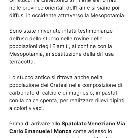
nelle province orientali dell’Iran e si siano poi
diffusi in occidente attraverso la Mesopotamia.
Sono state rinvenute infatti testimonianze
dell’uso dello stucco nelle rovine delle
popolazioni degli Elamiti, al confine con la
Mesopotamia, in sostituzione della diffusa
terracotta.
Lo stucco antico si ritrova anche nella
popolazione dei Cretesi nella composizione di
carbonato di calcio e di magnesio, impastati
con la calce spenta, per realizzare rilievi dipinti
a colori vivaci.
Prima di arrivare allo
Spatolato Veneziano Via
Carlo Emanuele I Monza
come adesso lo