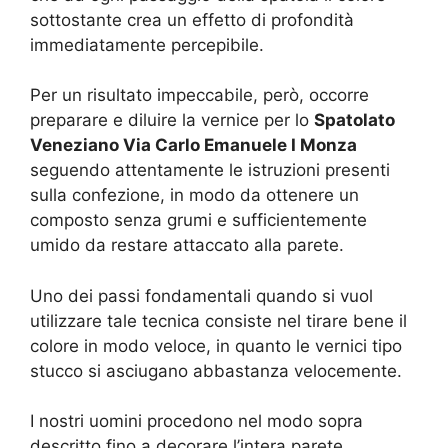
sottostante crea un effetto di profondità
immediatamente percepibile.
Per un risultato impeccabile, però, occorre
preparare e diluire la vernice per lo
Spatolato
Veneziano Via Carlo Emanuele I Monza
seguendo attentamente le istruzioni presenti
sulla confezione, in modo da ottenere un
composto senza grumi e sufficientemente
umido da restare attaccato alla parete.
Uno dei passi fondamentali quando si vuol
utilizzare tale tecnica consiste nel tirare bene il
colore in modo veloce, in quanto le vernici tipo
stucco si asciugano abbastanza velocemente.
I nostri uomini procedono nel modo sopra
descritto fino a decorare l’intera parete,