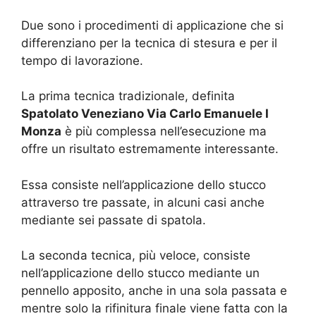
Due sono i procedimenti di applicazione che si
differenziano per la tecnica di stesura e per il
tempo di lavorazione.
La prima tecnica tradizionale, definita
Spatolato Veneziano Via Carlo Emanuele I
Monza
è più complessa nell’esecuzione ma
offre un risultato estremamente interessante.
Essa consiste nell’applicazione dello stucco
attraverso tre passate, in alcuni casi anche
mediante sei passate di spatola.
La seconda tecnica, più veloce, consiste
nell’applicazione dello stucco mediante un
pennello apposito, anche in una sola passata e
mentre solo la rifinitura finale viene fatta con la