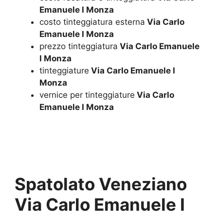
Emanuele I Monza
costo tinteggiatura esterna
Via Carlo
Emanuele I Monza
prezzo tinteggiatura
Via Carlo Emanuele
I Monza
tinteggiature
Via Carlo Emanuele I
Monza
vernice per tinteggiature
Via Carlo
Emanuele I Monza
Spatolato Veneziano
Via Carlo Emanuele I