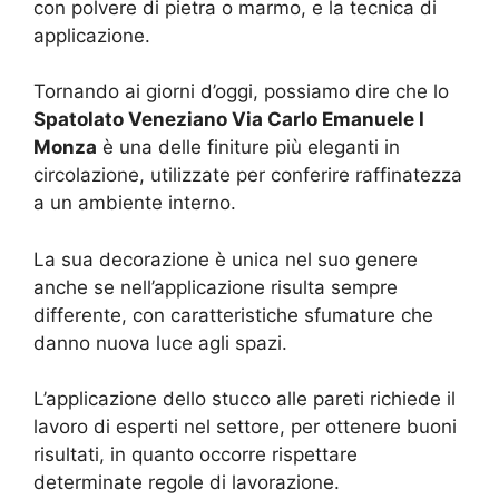
con polvere di pietra o marmo, e la tecnica di
applicazione.
Tornando ai giorni d’oggi, possiamo dire che lo
Spatolato Veneziano Via Carlo Emanuele I
Monza
è una delle finiture più eleganti in
circolazione, utilizzate per conferire raffinatezza
a un ambiente interno.
La sua decorazione è unica nel suo genere
anche se nell’applicazione risulta sempre
differente, con caratteristiche sfumature che
danno nuova luce agli spazi.
L’applicazione dello stucco alle pareti richiede il
lavoro di esperti nel settore, per ottenere buoni
risultati, in quanto occorre rispettare
determinate regole di lavorazione.