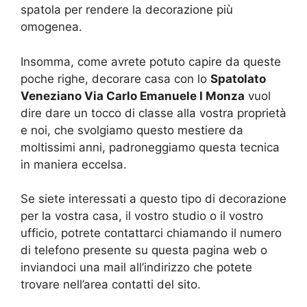
spatola per rendere la decorazione più
omogenea.
Insomma, come avrete potuto capire da queste
poche righe, decorare casa con lo
Spatolato
Veneziano Via Carlo Emanuele I Monza
vuol
dire dare un tocco di classe alla vostra proprietà
e noi, che svolgiamo questo mestiere da
moltissimi anni, padroneggiamo questa tecnica
in maniera eccelsa.
Se siete interessati a questo tipo di decorazione
per la vostra casa, il vostro studio o il vostro
ufficio, potrete contattarci chiamando il numero
di telefono presente su questa pagina web o
inviandoci una mail all’indirizzo che potete
trovare nell’area contatti del sito.