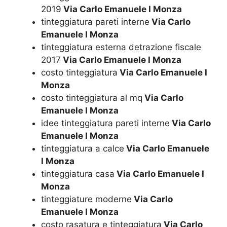
2019
Via Carlo Emanuele I Monza
tinteggiatura pareti interne
Via Carlo
Emanuele I Monza
tinteggiatura esterna detrazione fiscale
2017
Via Carlo Emanuele I Monza
costo tinteggiatura
Via Carlo Emanuele I
Monza
costo tinteggiatura al mq
Via Carlo
Emanuele I Monza
idee tinteggiatura pareti interne
Via Carlo
Emanuele I Monza
tinteggiatura a calce
Via Carlo Emanuele
I Monza
tinteggiatura casa
Via Carlo Emanuele I
Monza
tinteggiature moderne
Via Carlo
Emanuele I Monza
costo rasatura e tinteggiatura
Via Carlo