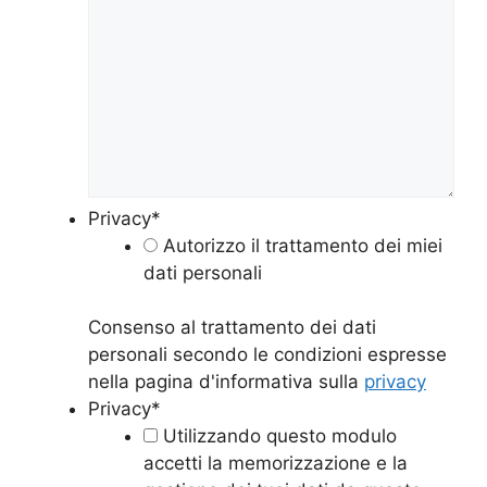
Privacy
*
Autorizzo il trattamento dei miei
dati personali
Consenso al trattamento dei dati
personali secondo le condizioni espresse
nella pagina d'informativa sulla
privacy
Privacy
*
Utilizzando questo modulo
accetti la memorizzazione e la