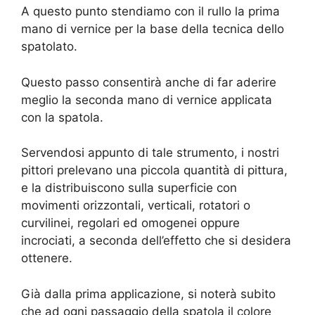
A questo punto stendiamo con il rullo la prima
mano di vernice per la base della tecnica dello
spatolato.
Questo passo consentirà anche di far aderire
meglio la seconda mano di vernice applicata
con la spatola.
Servendosi appunto di tale strumento, i nostri
pittori prelevano una piccola quantità di pittura,
e la distribuiscono sulla superficie con
movimenti orizzontali, verticali, rotatori o
curvilinei, regolari ed omogenei oppure
incrociati, a seconda dell’effetto che si desidera
ottenere.
Già dalla prima applicazione, si noterà subito
che ad ogni passaggio della spatola il colore