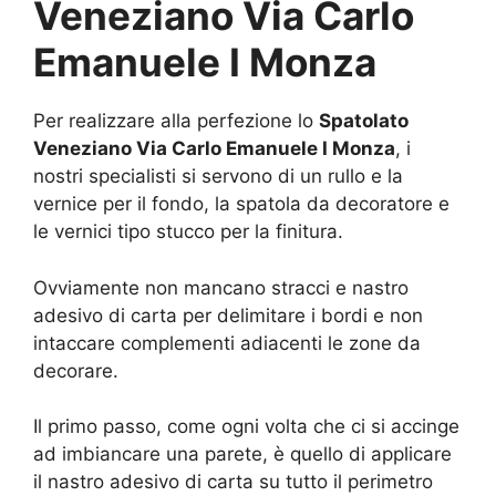
Veneziano Via Carlo
Emanuele I Monza
Per realizzare alla perfezione lo
Spatolato
Veneziano Via Carlo Emanuele I Monza
, i
nostri specialisti si servono di un rullo e la
vernice per il fondo, la spatola da decoratore e
le vernici tipo stucco per la finitura.
Ovviamente non mancano stracci e nastro
adesivo di carta per delimitare i bordi e non
intaccare complementi adiacenti le zone da
decorare.
Il primo passo, come ogni volta che ci si accinge
ad imbiancare una parete, è quello di applicare
il nastro adesivo di carta su tutto il perimetro