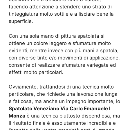
facendo attenzione a stendere uno strato di
tinteggiatura molto sottile e a lisciare bene la
superficie.
Con una sola mano di pittura spatolata si
ottiene un colore leggero e sfumature molto
evidenti, mentre invece con più mani a spatola,
con diverse tinte e/o movimenti di applicazione,
consente di realizzare sfumature variegate ed
effetti molto particolari.
Ovviamente, trattandosi di una tecnica molto
particolare, che richiede una lavorazione lunga
e faticosa, ma anche un impegno importante, lo
Spatolato Veneziano Via Carlo Emanuele I
Monza
è una tecnica piuttosto dispendiosa, ma
il risultato finale è assolutamente incredibile e