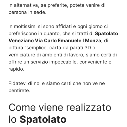
In alternativa, se preferite, potete venire di
persona in sede.
In moltissimi si sono affidati e ogni giorno ci
preferiscono in quanto, che si tratti di
Spatolato
Veneziano Via Carlo Emanuele I Monza
, di
pittura “semplice, carta da parati 3D o
verniciature di ambienti di lavoro, siamo certi di
offrire un servizio impeccabile, conveniente e
rapido.
Fidatevi di noi e siamo certi che non ve ne
pentirete.
Come viene realizzato
lo
Spatolato