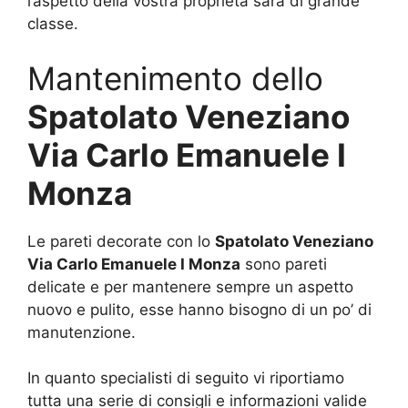
l’aspetto della vostra proprietà sarà di grande
classe.
Mantenimento dello
Spatolato Veneziano
Via Carlo Emanuele I
Monza
Le pareti decorate con lo
Spatolato Veneziano
Via Carlo Emanuele I Monza
sono pareti
delicate e per mantenere sempre un aspetto
nuovo e pulito, esse hanno bisogno di un po’ di
manutenzione.
In quanto specialisti di seguito vi riportiamo
tutta una serie di consigli e informazioni valide