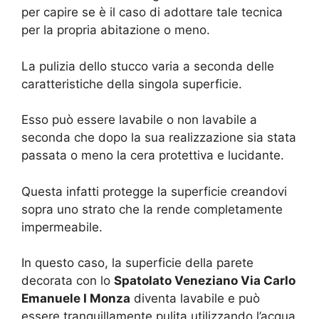
per capire se è il caso di adottare tale tecnica
per la propria abitazione o meno.
La pulizia dello stucco varia a seconda delle
caratteristiche della singola superficie.
Esso può essere lavabile o non lavabile a
seconda che dopo la sua realizzazione sia stata
passata o meno la cera protettiva e lucidante.
Questa infatti protegge la superficie creandovi
sopra uno strato che la rende completamente
impermeabile.
In questo caso, la superficie della parete
decorata con lo
Spatolato Veneziano Via Carlo
Emanuele I Monza
diventa lavabile e può
essere tranquillamente pulita utilizzando l’acqua