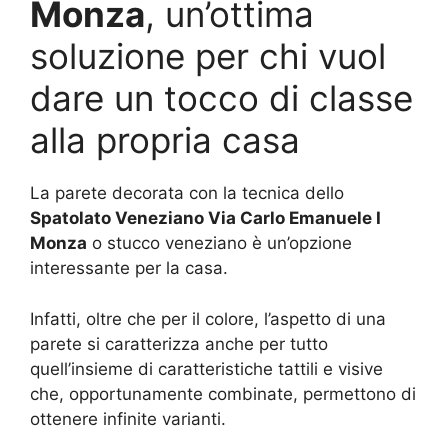
Monza
, un’ottima
soluzione per chi vuol
dare un tocco di classe
alla propria casa
La parete decorata con la tecnica dello
Spatolato Veneziano Via Carlo Emanuele I
Monza
o stucco veneziano è un’opzione
interessante per la casa.
Infatti, oltre che per il colore, l’aspetto di una
parete si caratterizza anche per tutto
quell’insieme di caratteristiche tattili e visive
che, opportunamente combinate, permettono di
ottenere infinite varianti.