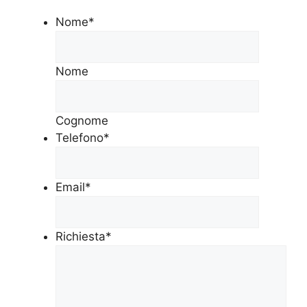
Nome
*
Nome
Cognome
Telefono
*
Email
*
Richiesta
*