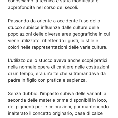
conosciamo la tecnica è stata modificata e
approfondita nel corso dei secoli.
Passando da oriente a occidente l’uso dello
stucco subisce influenze dalle culture delle
popolazioni delle diverse aree geografiche in cui
viene utilizzato, riflettendo i gusti, lo stile e i
colori nelle rappresentazioni delle varie culture.
L’utilizzo dello stucco aveva anche scopi pratici
nella normale opera di cantiere nelle costruzioni
di un tempo, era un’arte che si tramandava da
padre in figlio con pratica e sapienza.
Senza dubbio, l’impasto subiva delle varianti a
seconda delle materie prime disponibili in loco,
dei pigmenti per le colorazioni, pur mantenendo
inalterato il concetto originario, base di calce