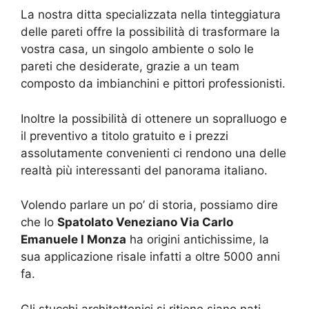
La nostra ditta specializzata nella tinteggiatura
delle pareti offre la possibilità di trasformare la
vostra casa, un singolo ambiente o solo le
pareti che desiderate, grazie a un team
composto da imbianchini e pittori professionisti.
Inoltre la possibilità di ottenere un sopralluogo e
il preventivo a titolo gratuito e i prezzi
assolutamente convenienti ci rendono una delle
realtà più interessanti del panorama italiano.
Volendo parlare un po’ di storia, possiamo dire
che lo
Spatolato Veneziano Via Carlo
Emanuele I Monza
ha origini antichissime, la
sua applicazione risale infatti a oltre 5000 anni
fa.
Gli stucchi architettonici si ritiene siano nati