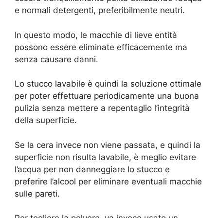
e normali detergenti, preferibilmente neutri.
In questo modo, le macchie di lieve entità
possono essere eliminate efficacemente ma
senza causare danni.
Lo stucco lavabile è quindi la soluzione ottimale
per poter effettuare periodicamente una buona
pulizia senza mettere a repentaglio l’integrità
della superficie.
Se la cera invece non viene passata, e quindi la
superficie non risulta lavabile, è meglio evitare
l’acqua per non danneggiare lo stucco e
preferire l’alcool per eliminare eventuali macchie
sulle pareti.