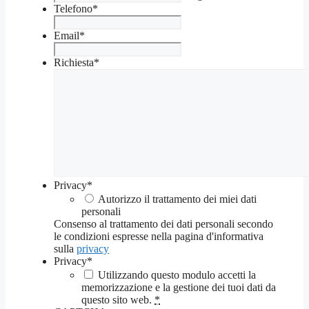
Telefono
*
Email
*
Richiesta
*
Privacy
*
Autorizzo il trattamento dei miei dati
personali
Consenso al trattamento dei dati personali secondo
le condizioni espresse nella pagina d'informativa
sulla
privacy
Privacy
*
Utilizzando questo modulo accetti la
memorizzazione e la gestione dei tuoi dati da
questo sito web.
*