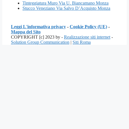
Tinteggiatura Muro Via U. Biancamano Monza
Stucco Veneziano Via Salvo D’Acquisto Monza
Leggi L'informativa privacy
-
Cookie Policy (UE)
-
Mappa del Sito
COPYRIGHT [c] 2023 by -
Realizzazione siti internet
-
Solution Group Communication
|
Siti Roma