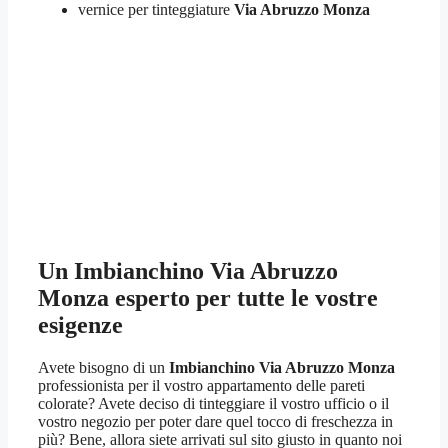
vernice per tinteggiature
Via Abruzzo Monza
Un
Imbianchino Via Abruzzo
Monza
esperto per tutte le vostre
esigenze
Avete bisogno di un
Imbianchino Via Abruzzo Monza
professionista per il vostro appartamento delle pareti
colorate? Avete deciso di tinteggiare il vostro ufficio o il
vostro negozio per poter dare quel tocco di freschezza in
più? Bene, allora siete arrivati sul sito giusto in quanto noi