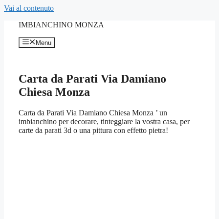
Vai al contenuto
IMBIANCHINO MONZA
Menu
Carta da Parati Via Damiano
Chiesa Monza
Carta da Parati Via Damiano Chiesa Monza ’ un
imbianchino per decorare, tinteggiare la vostra casa, per
carte da parati 3d o una pittura con effetto pietra!