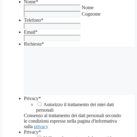
Nome
*
Nome
Cognome
Telefono
*
Email
*
Richiesta
*
Privacy
*
Autorizzo il trattamento dei miei dati
personali
Consenso al trattamento dei dati personali secondo
le condizioni espresse nella pagina d'informativa
sulla
privacy
Privacy
*