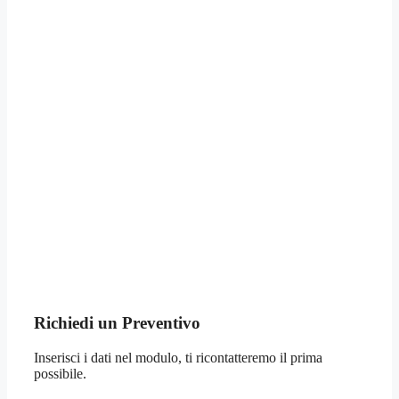
Richiedi un Preventivo
Inserisci i dati nel modulo, ti ricontatteremo il prima
possibile.