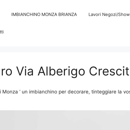
IMBIANCHINO MONZA BRIANZA
Lavori Negozi/Sho
ti
ro Via Alberigo Crescit
i Monza ’ un imbianchino per decorare, tinteggiare la vo