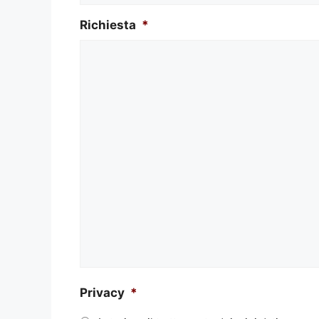
Richiesta
*
Privacy
*