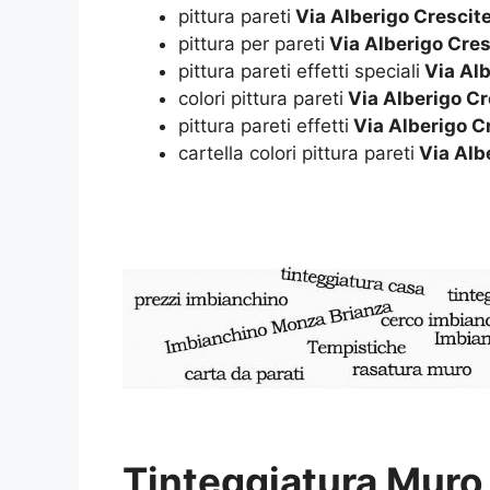
pittura pareti
Via Alberigo Crescite
pittura per pareti
Via Alberigo Cres
pittura pareti effetti speciali
Via Alb
colori pittura pareti
Via Alberigo Cr
pittura pareti effetti
Via Alberigo C
cartella colori pittura pareti
Via Alb
Tinteggiatura Muro 