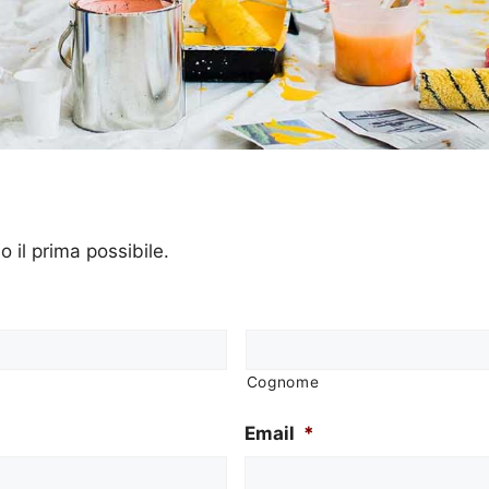
o il prima possibile.
Cognome
Email
*