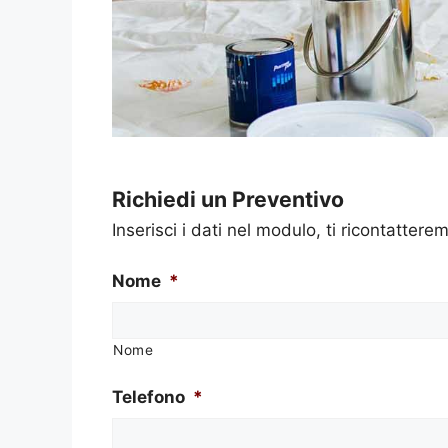
Richiedi un Preventivo
Inserisci i dati nel modulo, ti ricontatterem
Nome
*
Nome
Telefono
*