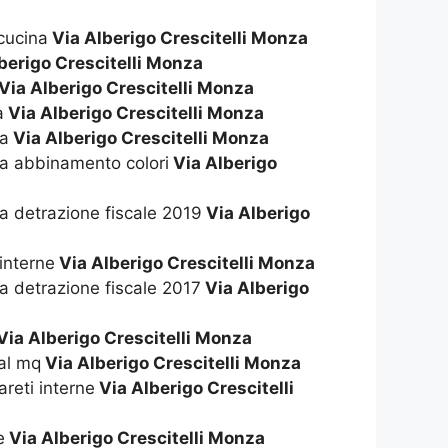
 cucina
Via Alberigo Crescitelli Monza
berigo Crescitelli Monza
Via Alberigo Crescitelli Monza
a
Via Alberigo Crescitelli Monza
na
Via Alberigo Crescitelli Monza
na abbinamento colori
Via Alberigo
na detrazione fiscale 2019
Via Alberigo
 interne
Via Alberigo Crescitelli Monza
na detrazione fiscale 2017
Via Alberigo
Via Alberigo Crescitelli Monza
 al mq
Via Alberigo Crescitelli Monza
areti interne
Via Alberigo Crescitelli
e
Via Alberigo Crescitelli Monza