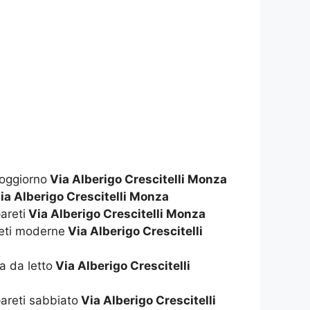
soggiorno
Via Alberigo Crescitelli Monza
ia Alberigo Crescitelli Monza
areti
Via Alberigo Crescitelli Monza
reti moderne
Via Alberigo Crescitelli
a da letto
Via Alberigo Crescitelli
pareti sabbiato
Via Alberigo Crescitelli