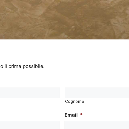
o il prima possibile.
Cognome
Email
*