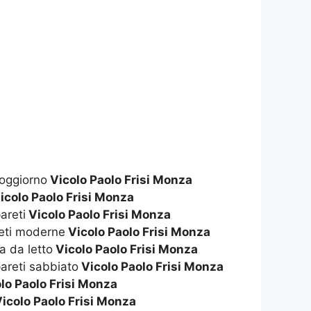
soggiorno
Vicolo Paolo Frisi Monza
icolo Paolo Frisi Monza
areti
Vicolo Paolo Frisi Monza
reti moderne
Vicolo Paolo Frisi Monza
a da letto
Vicolo Paolo Frisi Monza
pareti sabbiato
Vicolo Paolo Frisi Monza
lo Paolo Frisi Monza
icolo Paolo Frisi Monza