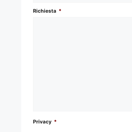
Richiesta
*
Privacy
*