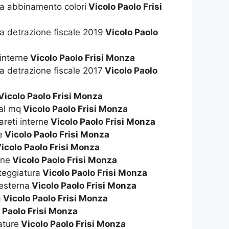
na abbinamento colori
Vicolo Paolo Frisi
na detrazione fiscale 2019
Vicolo Paolo
 interne
Vicolo Paolo Frisi Monza
na detrazione fiscale 2017
Vicolo Paolo
Vicolo Paolo Frisi Monza
 al mq
Vicolo Paolo Frisi Monza
areti interne
Vicolo Paolo Frisi Monza
e
Vicolo Paolo Frisi Monza
icolo Paolo Frisi Monza
rne
Vicolo Paolo Frisi Monza
nteggiatura
Vicolo Paolo Frisi Monza
 esterna
Vicolo Paolo Frisi Monza
a
Vicolo Paolo Frisi Monza
 Paolo Frisi Monza
ature
Vicolo Paolo Frisi Monza