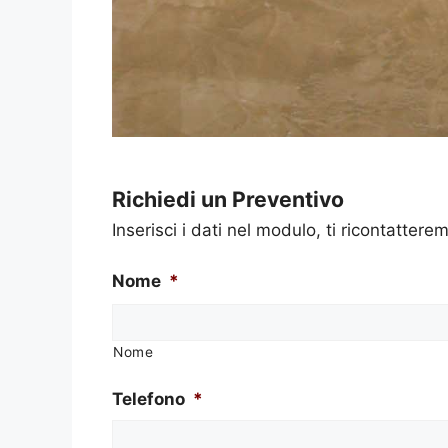
Richiedi un Preventivo
Inserisci i dati nel modulo, ti ricontatterem
Nome
*
Nome
Telefono
*