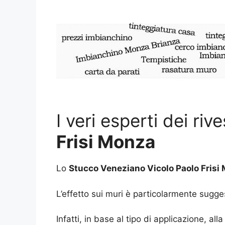
I veri esperti dei riv
Frisi Monza
Lo
Stucco Veneziano Vicolo Paolo Frisi
L’effetto sui muri è particolarmente sugge
Infatti, in base al tipo di applicazione, all