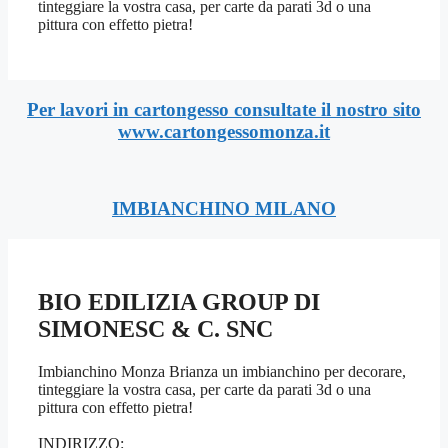
tinteggiare la vostra casa, per carte da parati 3d o una
pittura con effetto pietra!
Per lavori in cartongesso consultate il nostro sito
www.cartongessomonza.it
IMBIANCHINO MILANO
BIO EDILIZIA GROUP DI
SIMONESC & C. SNC
Imbianchino Monza Brianza un imbianchino per decorare,
tinteggiare la vostra casa, per carte da parati 3d o una
pittura con effetto pietra!
INDIRIZZO: