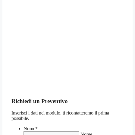
Richiedi un Preventivo
Inserisci i dati nel modulo, ti ricontatteremo il prima
possibile.
Nome
*
Nome