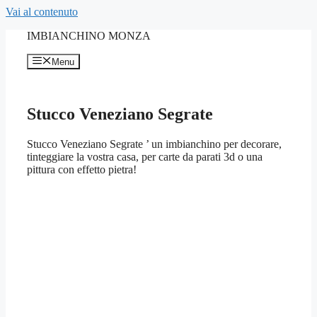
Vai al contenuto
IMBIANCHINO MONZA
Menu
Stucco Veneziano Segrate
Stucco Veneziano Segrate ’ un imbianchino per decorare,
tinteggiare la vostra casa, per carte da parati 3d o una
pittura con effetto pietra!