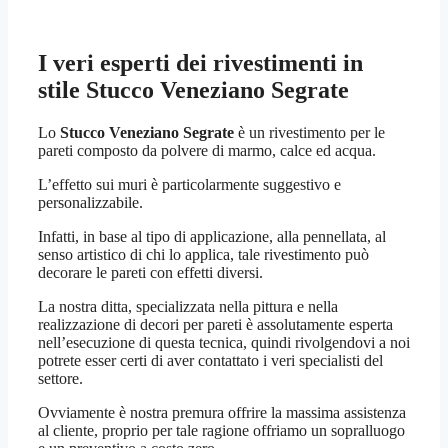
I veri esperti dei rivestimenti in
stile
Stucco Veneziano Segrate
Lo
Stucco Veneziano Segrate
è un rivestimento per le
pareti composto da polvere di marmo, calce ed acqua.
L’effetto sui muri è particolarmente suggestivo e
personalizzabile.
Infatti, in base al tipo di applicazione, alla pennellata, al
senso artistico di chi lo applica, tale rivestimento può
decorare le pareti con effetti diversi.
La nostra ditta, specializzata nella pittura e nella
realizzazione di decori per pareti è assolutamente esperta
nell’esecuzione di questa tecnica, quindi rivolgendovi a noi
potrete esser certi di aver contattato i veri specialisti del
settore.
Ovviamente è nostra premura offrire la massima assistenza
al cliente, proprio per tale ragione offriamo un sopralluogo