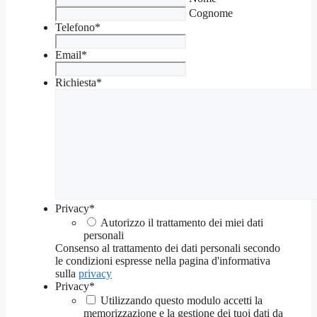
Cognome
Telefono
*
Email
*
Richiesta
*
Privacy
*
Autorizzo il trattamento dei miei dati
personali
Consenso al trattamento dei dati personali secondo
le condizioni espresse nella pagina d'informativa
sulla
privacy
Privacy
*
Utilizzando questo modulo accetti la
memorizzazione e la gestione dei tuoi dati da