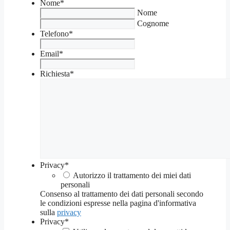
Nome
*
Nome
Cognome
Telefono
*
Email
*
Richiesta
*
Privacy
*
Autorizzo il trattamento dei miei dati
personali
Consenso al trattamento dei dati personali secondo
le condizioni espresse nella pagina d'informativa
sulla
privacy
Privacy
*