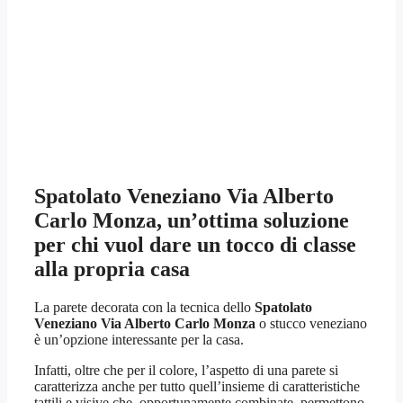
Spatolato Veneziano Via Alberto
Carlo Monza
, un’ottima soluzione
per chi vuol dare un tocco di classe
alla propria casa
La parete decorata con la tecnica dello
Spatolato
Veneziano Via Alberto Carlo Monza
o stucco veneziano
è un’opzione interessante per la casa.
Infatti, oltre che per il colore, l’aspetto di una parete si
caratterizza anche per tutto quell’insieme di caratteristiche
tattili e visive che, opportunamente combinate, permettono