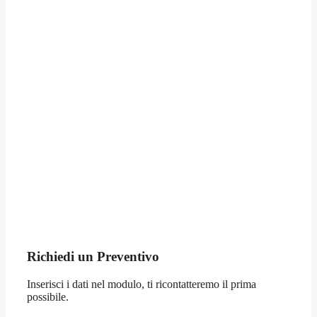
Richiedi un Preventivo
Inserisci i dati nel modulo, ti ricontatteremo il prima
possibile.