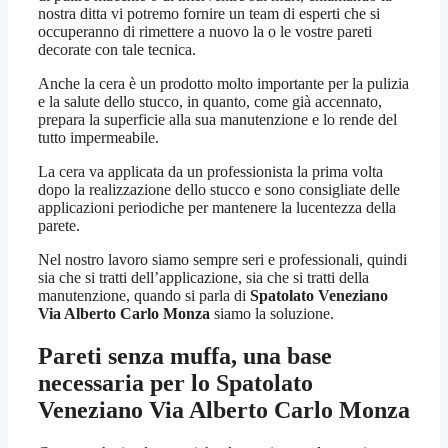
nostra ditta vi potremo fornire un team di esperti che si
occuperanno di rimettere a nuovo la o le vostre pareti
decorate con tale tecnica.
Anche la cera è un prodotto molto importante per la pulizia
e la salute dello stucco, in quanto, come già accennato,
prepara la superficie alla sua manutenzione e lo rende del
tutto impermeabile.
La cera va applicata da un professionista la prima volta
dopo la realizzazione dello stucco e sono consigliate delle
applicazioni periodiche per mantenere la lucentezza della
parete.
Nel nostro lavoro siamo sempre seri e professionali, quindi
sia che si tratti dell’applicazione, sia che si tratti della
manutenzione, quando si parla di
Spatolato Veneziano
Via Alberto Carlo Monza
siamo la soluzione.
Pareti senza muffa, una base
necessaria per lo
Spatolato
Veneziano Via Alberto Carlo Monza