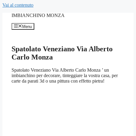
Vai al contenuto
IMBIANCHINO MONZA
Menu
Spatolato Veneziano Via Alberto
Carlo Monza
Spatolato Veneziano Via Alberto Carlo Monza ’ un
imbianchino per decorare, tinteggiare la vostra casa, per
carte da parati 3d o una pittura con effetto pietra!