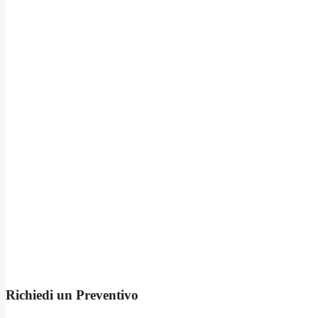
Richiedi un Preventivo