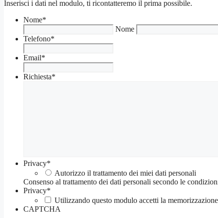
Inserisci i dati nel modulo, ti ricontatteremo il prima possibile.
Nome
*
Nome
Telefono
*
Email
*
Richiesta
*
Privacy
*
Autorizzo il trattamento dei miei dati personali
Consenso al trattamento dei dati personali secondo le condizion
Privacy
*
Utilizzando questo modulo accetti la memorizzazione e
CAPTCHA