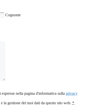
Cognome
i espresse nella pagina d'informativa sulla
privacy
 la gestione dei tuoi dati da questo sito web.
*