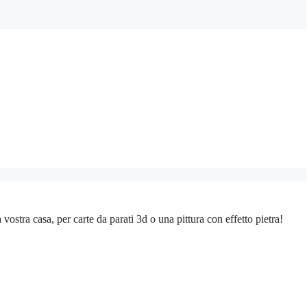
stra casa, per carte da parati 3d o una pittura con effetto pietra!