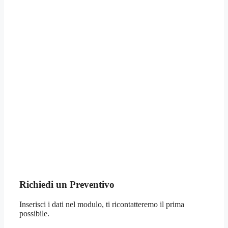
Richiedi un Preventivo
Inserisci i dati nel modulo, ti ricontatteremo il prima
possibile.