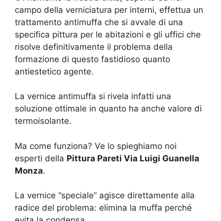
campo della verniciatura per interni, effettua un
trattamento antimuffa che si avvale di una
specifica pittura per le abitazioni e gli uffici che
risolve definitivamente il problema della
formazione di questo fastidioso quanto
antiestetico agente.
La vernice antimuffa si rivela infatti una
soluzione ottimale in quanto ha anche valore di
termoisolante.
Ma come funziona? Ve lo spieghiamo noi
esperti della
Pittura Pareti Via Luigi Guanella
Monza
.
La vernice “speciale” agisce direttamente alla
radice del problema: elimina la muffa perché
evita la condensa.