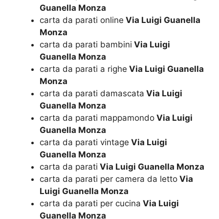
Guanella Monza
carta da parati online
Via Luigi Guanella
Monza
carta da parati bambini
Via Luigi
Guanella Monza
carta da parati a righe
Via Luigi Guanella
Monza
carta da parati damascata
Via Luigi
Guanella Monza
carta da parati mappamondo
Via Luigi
Guanella Monza
carta da parati vintage
Via Luigi
Guanella Monza
carta da parati
Via Luigi Guanella Monza
carta da parati per camera da letto
Via
Luigi Guanella Monza
carta da parati per cucina
Via Luigi
Guanella Monza