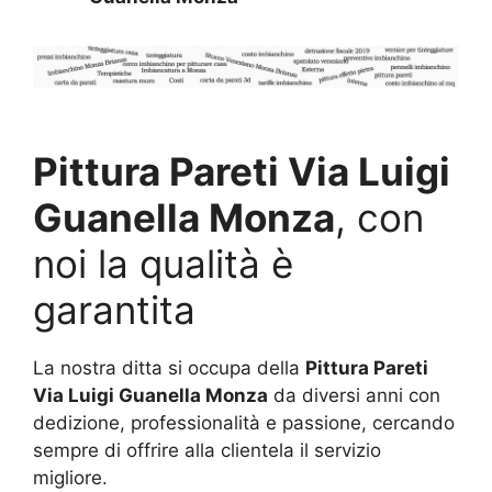
Pittura Pareti Via Luigi
Guanella Monza
, con
noi la qualità è
garantita
La nostra ditta si occupa della
Pittura Pareti
Via Luigi Guanella Monza
da diversi anni con
dedizione, professionalità e passione, cercando
sempre di offrire alla clientela il servizio
migliore.