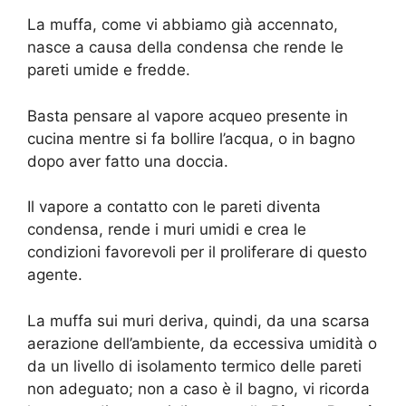
La muffa, come vi abbiamo già accennato,
nasce a causa della condensa che rende le
pareti umide e fredde.
Basta pensare al vapore acqueo presente in
cucina mentre si fa bollire l’acqua, o in bagno
dopo aver fatto una doccia.
Il vapore a contatto con le pareti diventa
condensa, rende i muri umidi e crea le
condizioni favorevoli per il proliferare di questo
agente.
La muffa sui muri deriva, quindi, da una scarsa
aerazione dell’ambiente, da eccessiva umidità o
da un livello di isolamento termico delle pareti
non adeguato; non a caso è il bagno, vi ricorda