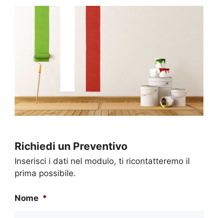
Richiedi un Preventivo
Inserisci i dati nel modulo, ti ricontatteremo il
prima possibile.
Nome
*