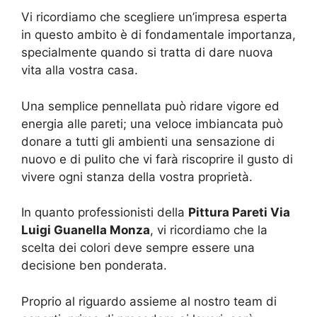
Vi ricordiamo che scegliere un’impresa esperta
in questo ambito è di fondamentale importanza,
specialmente quando si tratta di dare nuova
vita alla vostra casa.
Una semplice pennellata può ridare vigore ed
energia alle pareti; una veloce imbiancata può
donare a tutti gli ambienti una sensazione di
nuovo e di pulito che vi farà riscoprire il gusto di
vivere ogni stanza della vostra proprietà.
In quanto professionisti della
Pittura Pareti Via
Luigi Guanella Monza
, vi ricordiamo che la
scelta dei colori deve sempre essere una
decisione ben ponderata.
Proprio al riguardo assieme al nostro team di