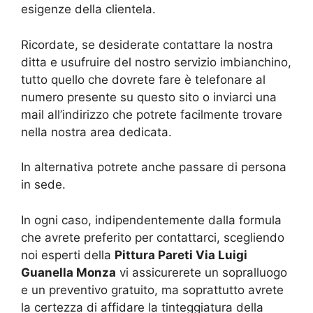
esigenze della clientela.
Ricordate, se desiderate contattare la nostra
ditta e usufruire del nostro servizio imbianchino,
tutto quello che dovrete fare è telefonare al
numero presente su questo sito o inviarci una
mail all’indirizzo che potrete facilmente trovare
nella nostra area dedicata.
In alternativa potrete anche passare di persona
in sede.
In ogni caso, indipendentemente dalla formula
che avrete preferito per contattarci, scegliendo
noi esperti della
Pittura Pareti Via Luigi
Guanella Monza
vi assicurerete un sopralluogo
e un preventivo gratuito, ma soprattutto avrete
la certezza di affidare la tinteggiatura della