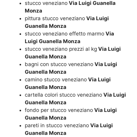
stucco veneziano
Via Luigi Guanella
Monza
pittura stucco veneziano
Via Luigi
Guanella Monza
stucco veneziano effetto marmo
Via
Luigi Guanella Monza
stucco veneziano prezzi al kg
Via Luigi
Guanella Monza
bagni con stucco veneziano
Via Luigi
Guanella Monza
camino stucco veneziano
Via Luigi
Guanella Monza
cartella colori stucco veneziano
Via Luigi
Guanella Monza
fondo per stucco veneziano
Via Luigi
Guanella Monza
pareti in stucco veneziano
Via Luigi
Guanella Monza