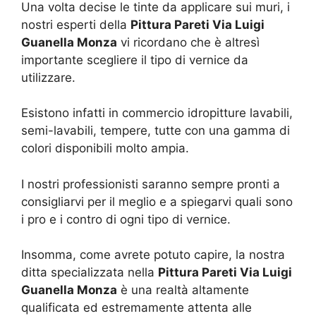
Una volta decise le tinte da applicare sui muri, i
nostri esperti della
Pittura Pareti Via Luigi
Guanella Monza
vi ricordano che è altresì
importante scegliere il tipo di vernice da
utilizzare.
Esistono infatti in commercio idropitture lavabili,
semi-lavabili, tempere, tutte con una gamma di
colori disponibili molto ampia.
I nostri professionisti saranno sempre pronti a
consigliarvi per il meglio e a spiegarvi quali sono
i pro e i contro di ogni tipo di vernice.
Insomma, come avrete potuto capire, la nostra
ditta specializzata nella
Pittura Pareti Via Luigi
Guanella Monza
è una realtà altamente
qualificata ed estremamente attenta alle