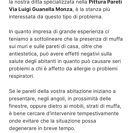
la nostra ditta specializzata nella
Pittura Pareti
Via Luigi Guanella Monza
, è la stanza più
interessata da questo tipo di problema.
In quanto impresa di grande esperienza ci
teniamo a sottolineare che la presenza di muffa
sui muri e sulle pareti di casa, oltre che
antiestetica, può avere effetti negativi sulla
salute degli abitanti in quanto può causare seri
problemi a chi è affetto da allergie o problemi
respiratori.
Se le pareti della vostra abitazione iniziano a
presentare, negli angoli, in prossimità delle
finestre, oppure dietro ai mobili, strati di muffa,
è bene cercare d’intervenire tempestivamente
onde evitare che la situazione possa
degenerare in breve tempo.