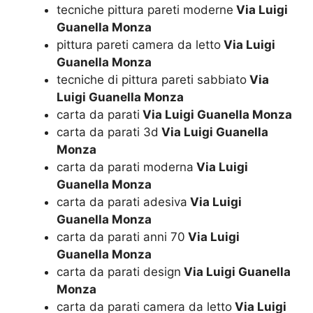
tecniche pittura pareti moderne
Via Luigi
Guanella Monza
pittura pareti camera da letto
Via Luigi
Guanella Monza
tecniche di pittura pareti sabbiato
Via
Luigi Guanella Monza
carta da parati
Via Luigi Guanella Monza
carta da parati 3d
Via Luigi Guanella
Monza
carta da parati moderna
Via Luigi
Guanella Monza
carta da parati adesiva
Via Luigi
Guanella Monza
carta da parati anni 70
Via Luigi
Guanella Monza
carta da parati design
Via Luigi Guanella
Monza
carta da parati camera da letto
Via Luigi