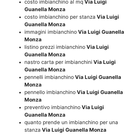
costo imbianchino al mq
Via Luigi
Guanella Monza
costo imbianchino per stanza
Via Luigi
Guanella Monza
immagini imbianchino
Via Luigi Guanella
Monza
listino prezzi imbianchino
Via Luigi
Guanella Monza
nastro carta per imbianchini
Via Luigi
Guanella Monza
pennelli imbianchino
Via Luigi Guanella
Monza
pennello imbianchino
Via Luigi Guanella
Monza
preventivo imbianchino
Via Luigi
Guanella Monza
quanto prende un imbianchino per una
stanza
Via Luigi Guanella Monza