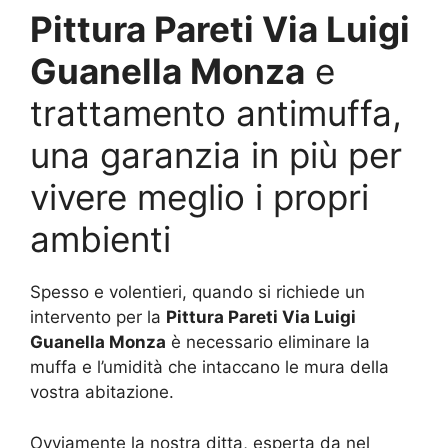
Pittura Pareti Via Luigi
Guanella Monza
e
trattamento antimuffa,
una garanzia in più per
vivere meglio i propri
ambienti
Spesso e volentieri, quando si richiede un
intervento per la
Pittura Pareti Via Luigi
Guanella Monza
è necessario eliminare la
muffa e l’umidità che intaccano le mura della
vostra abitazione.
Ovviamente la nostra ditta, esperta da nel