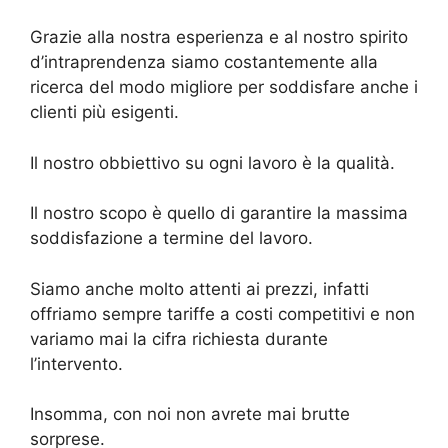
Grazie alla nostra esperienza e al nostro spirito
d’intraprendenza siamo costantemente alla
ricerca del modo migliore per soddisfare anche i
clienti più esigenti.
Il nostro obbiettivo su ogni lavoro è la qualità.
Il nostro scopo è quello di garantire la massima
soddisfazione a termine del lavoro.
Siamo anche molto attenti ai prezzi, infatti
offriamo sempre tariffe a costi competitivi e non
variamo mai la cifra richiesta durante
l’intervento.
Insomma, con noi non avrete mai brutte
sorprese.