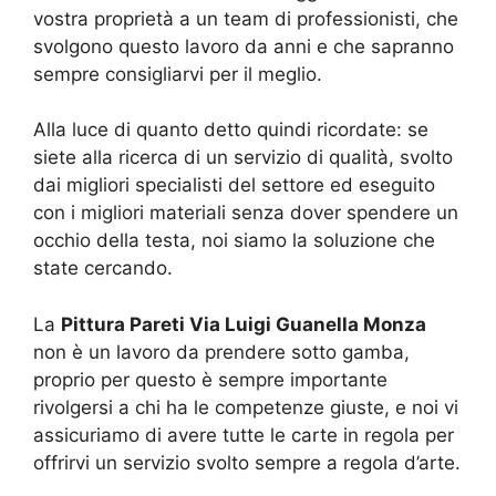
vostra proprietà a un team di professionisti, che
svolgono questo lavoro da anni e che sapranno
sempre consigliarvi per il meglio.
Alla luce di quanto detto quindi ricordate: se
siete alla ricerca di un servizio di qualità, svolto
dai migliori specialisti del settore ed eseguito
con i migliori materiali senza dover spendere un
occhio della testa, noi siamo la soluzione che
state cercando.
La
Pittura Pareti Via Luigi Guanella Monza
non è un lavoro da prendere sotto gamba,
proprio per questo è sempre importante
rivolgersi a chi ha le competenze giuste, e noi vi
assicuriamo di avere tutte le carte in regola per
offrirvi un servizio svolto sempre a regola d’arte.