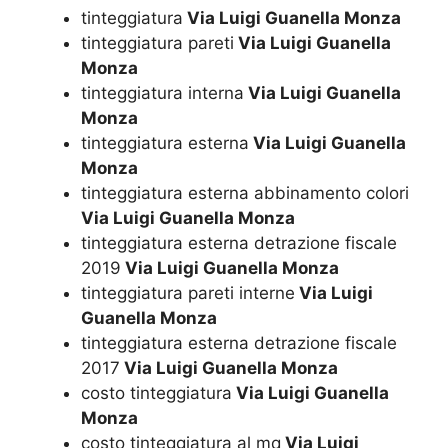
tinteggiatura
Via Luigi Guanella Monza
tinteggiatura pareti
Via Luigi Guanella
Monza
tinteggiatura interna
Via Luigi Guanella
Monza
tinteggiatura esterna
Via Luigi Guanella
Monza
tinteggiatura esterna abbinamento colori
Via Luigi Guanella Monza
tinteggiatura esterna detrazione fiscale
2019
Via Luigi Guanella Monza
tinteggiatura pareti interne
Via Luigi
Guanella Monza
tinteggiatura esterna detrazione fiscale
2017
Via Luigi Guanella Monza
costo tinteggiatura
Via Luigi Guanella
Monza
costo tinteggiatura al mq
Via Luigi