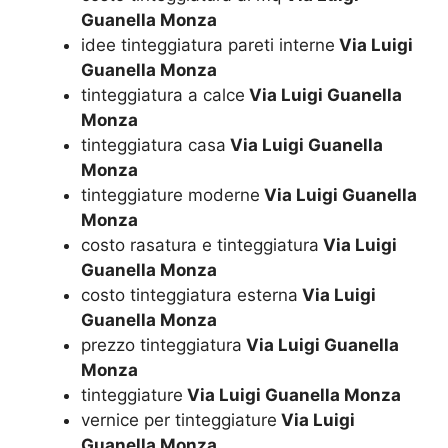
Guanella Monza
idee tinteggiatura pareti interne
Via Luigi
Guanella Monza
tinteggiatura a calce
Via Luigi Guanella
Monza
tinteggiatura casa
Via Luigi Guanella
Monza
tinteggiature moderne
Via Luigi Guanella
Monza
costo rasatura e tinteggiatura
Via Luigi
Guanella Monza
costo tinteggiatura esterna
Via Luigi
Guanella Monza
prezzo tinteggiatura
Via Luigi Guanella
Monza
tinteggiature
Via Luigi Guanella Monza
vernice per tinteggiature
Via Luigi
Guanella Monza