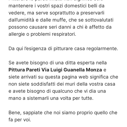
mantenere i vostri spazi domestici belli da
vedere, ma serve soprattutto a preservarli
dall’umidità e dalle muffe, che se sottovalutati
possono causare seri danni a chi è affetto da
allergie o problemi respiratori.
Da qui l’esigenza di pitturare casa regolarmente.
Se avete bisogno di una ditta esperta nella
Pittura Pareti Via Luigi Guanella Monza
e
siete arrivati su questa pagina web significa che
non siete soddisfatti dei muri della vostra casa
e avete bisogno di qualcuno che vi dia una
mano a sistemarli una volta per tutte.
Bene, sappiate che noi siamo proprio quello che
fa per voi.