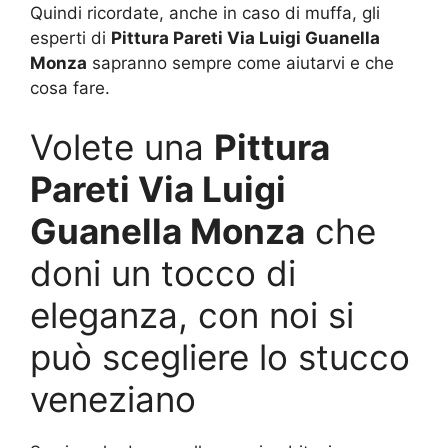
Quindi ricordate, anche in caso di muffa, gli
esperti di
Pittura Pareti Via Luigi Guanella
Monza
sapranno sempre come aiutarvi e che
cosa fare.
Volete una
Pittura
Pareti Via Luigi
Guanella Monza
che
doni un tocco di
eleganza, con noi si
può scegliere lo stucco
veneziano