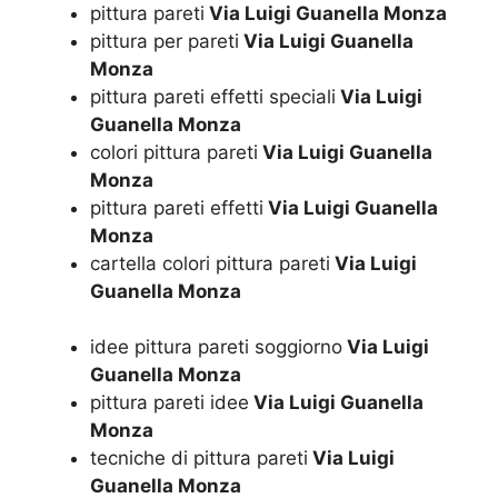
pittura pareti
Via Luigi Guanella Monza
pittura per pareti
Via Luigi Guanella
Monza
pittura pareti effetti speciali
Via Luigi
Guanella Monza
colori pittura pareti
Via Luigi Guanella
Monza
pittura pareti effetti
Via Luigi Guanella
Monza
cartella colori pittura pareti
Via Luigi
Guanella Monza
idee pittura pareti soggiorno
Via Luigi
Guanella Monza
pittura pareti idee
Via Luigi Guanella
Monza
tecniche di pittura pareti
Via Luigi
Guanella Monza