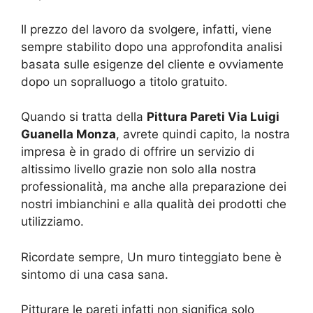
Il prezzo del lavoro da svolgere, infatti, viene
sempre stabilito dopo una approfondita analisi
basata sulle esigenze del cliente e ovviamente
dopo un sopralluogo a titolo gratuito.
Quando si tratta della
Pittura Pareti Via Luigi
Guanella Monza
, avrete quindi capito, la nostra
impresa è in grado di offrire un servizio di
altissimo livello grazie non solo alla nostra
professionalità, ma anche alla preparazione dei
nostri imbianchini e alla qualità dei prodotti che
utilizziamo.
Ricordate sempre, Un muro tinteggiato bene è
sintomo di una casa sana.
Pitturare le pareti infatti non significa solo