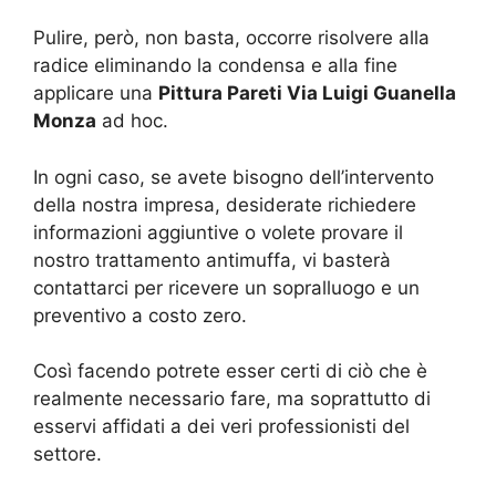
Pulire, però, non basta, occorre risolvere alla
radice eliminando la condensa e alla fine
applicare una
Pittura Pareti Via Luigi Guanella
Monza
ad hoc.
In ogni caso, se avete bisogno dell’intervento
della nostra impresa, desiderate richiedere
informazioni aggiuntive o volete provare il
nostro trattamento antimuffa, vi basterà
contattarci per ricevere un sopralluogo e un
preventivo a costo zero.
Così facendo potrete esser certi di ciò che è
realmente necessario fare, ma soprattutto di
esservi affidati a dei veri professionisti del
settore.