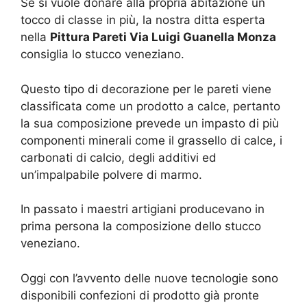
Se si vuole donare alla propria abitazione un
tocco di classe in più, la nostra ditta esperta
nella
Pittura Pareti Via Luigi Guanella Monza
consiglia lo stucco veneziano.
Questo tipo di decorazione per le pareti viene
classificata come un prodotto a calce, pertanto
la sua composizione prevede un impasto di più
componenti minerali come il grassello di calce, i
carbonati di calcio, degli additivi ed
un’impalpabile polvere di marmo.
In passato i maestri artigiani producevano in
prima persona la composizione dello stucco
veneziano.
Oggi con l’avvento delle nuove tecnologie sono
disponibili confezioni di prodotto già pronte