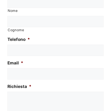
Nome
Cognome
Telefono
*
Email
*
Richiesta
*