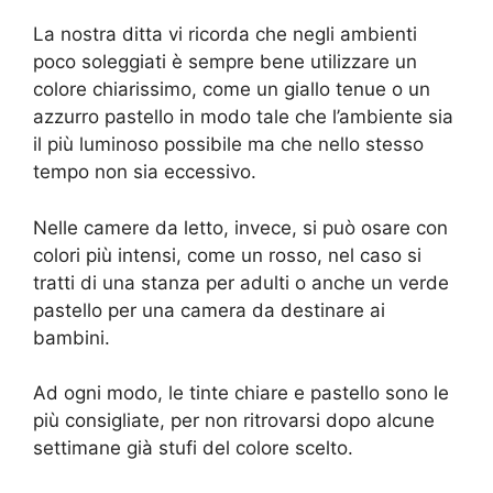
La nostra ditta vi ricorda che negli ambienti
poco soleggiati è sempre bene utilizzare un
colore chiarissimo, come un giallo tenue o un
azzurro pastello in modo tale che l’ambiente sia
il più luminoso possibile ma che nello stesso
tempo non sia eccessivo.
Nelle camere da letto, invece, si può osare con
colori più intensi, come un rosso, nel caso si
tratti di una stanza per adulti o anche un verde
pastello per una camera da destinare ai
bambini.
Ad ogni modo, le tinte chiare e pastello sono le
più consigliate, per non ritrovarsi dopo alcune
settimane già stufi del colore scelto.