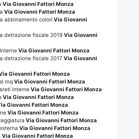
a
Via Giovanni Fattori Monza
na
Via Giovanni Fattori Monza
na abbinamento colori
Via Giovanni
na detrazione fiscale 2019
Via Giovanni
 interne
Via Giovanni Fattori Monza
na detrazione fiscale 2017
Via Giovanni
Via Giovanni Fattori Monza
 al mq
Via Giovanni Fattori Monza
areti interne
Via Giovanni Fattori Monza
e
Via Giovanni Fattori Monza
ia Giovanni Fattori Monza
rne
Via Giovanni Fattori Monza
nteggiatura
Via Giovanni Fattori Monza
 esterna
Via Giovanni Fattori Monza
a
Via Giovanni Fattori Monza