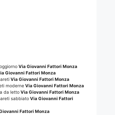
soggiorno
Via Giovanni Fattori Monza
ia Giovanni Fattori Monza
areti
Via Giovanni Fattori Monza
reti moderne
Via Giovanni Fattori Monza
a da letto
Via Giovanni Fattori Monza
pareti sabbiato
Via Giovanni Fattori
Giovanni Fattori Monza