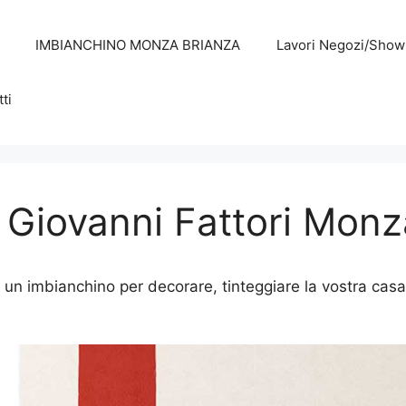
IMBIANCHINO MONZA BRIANZA
Lavori Negozi/Sho
ti
a Giovanni Fattori Mon
’ un imbianchino per decorare, tinteggiare la vostra casa