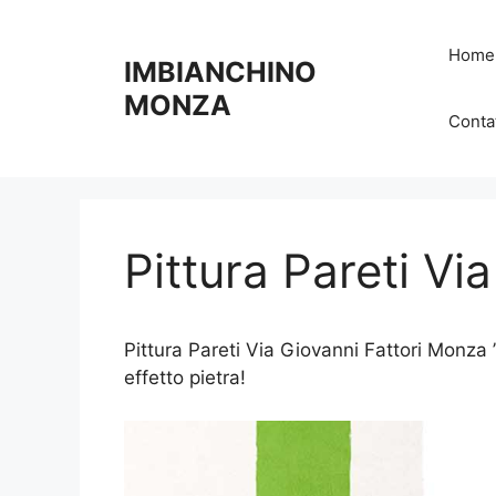
Vai
al
Home
IMBIANCHINO
contenuto
MONZA
Contat
Pittura Pareti Vi
Pittura Pareti Via Giovanni Fattori Monza 
effetto pietra!