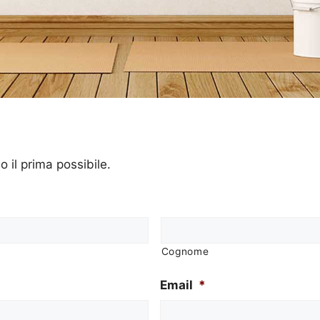
o il prima possibile.
Cognome
Email
*