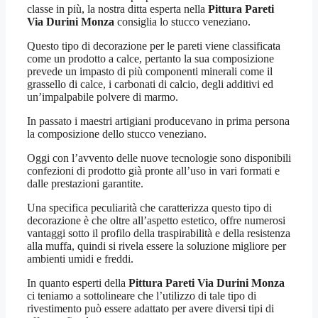
classe in più, la nostra ditta esperta nella
Pittura Pareti
Via Durini Monza
consiglia lo stucco veneziano.
Questo tipo di decorazione per le pareti viene classificata
come un prodotto a calce, pertanto la sua composizione
prevede un impasto di più componenti minerali come il
grassello di calce, i carbonati di calcio, degli additivi ed
un’impalpabile polvere di marmo.
In passato i maestri artigiani producevano in prima persona
la composizione dello stucco veneziano.
Oggi con l’avvento delle nuove tecnologie sono disponibili
confezioni di prodotto già pronte all’uso in vari formati e
dalle prestazioni garantite.
Una specifica peculiarità che caratterizza questo tipo di
decorazione è che oltre all’aspetto estetico, offre numerosi
vantaggi sotto il profilo della traspirabilità e della resistenza
alla muffa, quindi si rivela essere la soluzione migliore per
ambienti umidi e freddi.
In quanto esperti della
Pittura Pareti Via Durini Monza
ci teniamo a sottolineare che l’utilizzo di tale tipo di
rivestimento può essere adattato per avere diversi tipi di