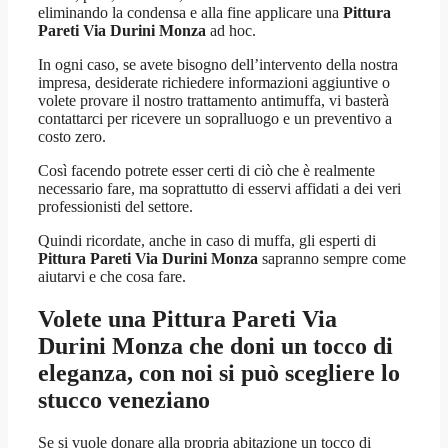
eliminando la condensa e alla fine applicare una
Pittura
Pareti Via Durini Monza
ad hoc.
In ogni caso, se avete bisogno dell’intervento della nostra
impresa, desiderate richiedere informazioni aggiuntive o
volete provare il nostro trattamento antimuffa, vi basterà
contattarci per ricevere un sopralluogo e un preventivo a
costo zero.
Così facendo potrete esser certi di ciò che è realmente
necessario fare, ma soprattutto di esservi affidati a dei veri
professionisti del settore.
Quindi ricordate, anche in caso di muffa, gli esperti di
Pittura Pareti Via Durini Monza
sapranno sempre come
aiutarvi e che cosa fare.
Volete una
Pittura Pareti Via
Durini Monza
che doni un tocco di
eleganza, con noi si può scegliere lo
stucco veneziano
Se si vuole donare alla propria abitazione un tocco di