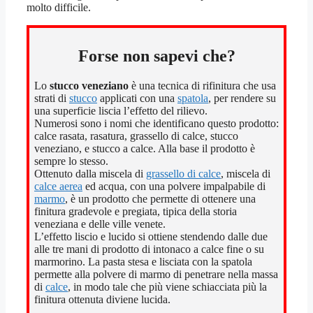
molto difficile.
Forse non sapevi che?
Lo
stucco veneziano
è una tecnica di rifinitura che usa
strati di
stucco
applicati con una
spatola
, per rendere su
una superficie liscia l’effetto del rilievo.
Numerosi sono i nomi che identificano questo prodotto:
calce rasata, rasatura, grassello di calce, stucco
veneziano, e stucco a calce. Alla base il prodotto è
sempre lo stesso.
Ottenuto dalla miscela di
grassello di calce
, miscela di
calce aerea
ed acqua, con una polvere impalpabile di
marmo
, è un prodotto che permette di ottenere una
finitura gradevole e pregiata, tipica della storia
veneziana e delle ville venete.
L’effetto liscio e lucido si ottiene stendendo dalle due
alle tre mani di prodotto di intonaco a calce fine o su
marmorino. La pasta stesa e lisciata con la spatola
permette alla polvere di marmo di penetrare nella massa
di
calce
, in modo tale che più viene schiacciata più la
finitura ottenuta diviene lucida.