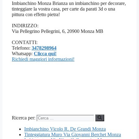
Imbianchino Monza Brianza un imbianchino per decorare,
tinteggiare la vostra casa, per carte da parati 3d o una
pittura con effetto pietra!
INDIRIZZO:
Via Pellegrino Pellegrini, 6, 20900 Monza MB
CONTATTI:
Telefono:
3478298964
Whatsapp:
Clicca qui!
Richiedi maggiori informazioni!
Ricerca per:
Imbianchino Vicolo R. De Grandi Monza
Tinteggiatura Muro Via Giovanni Berchet Monza