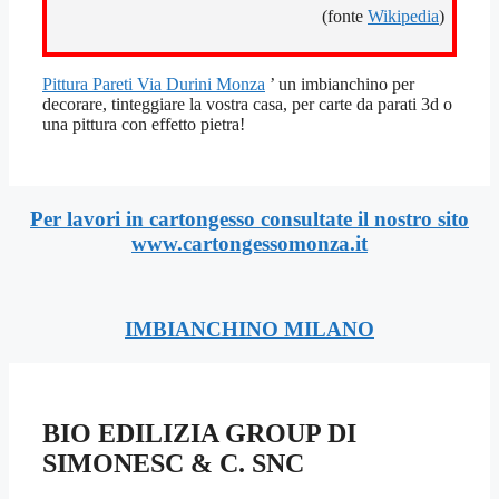
(fonte
Wikipedia
)
Pittura Pareti Via Durini Monza
’ un imbianchino per
decorare, tinteggiare la vostra casa, per carte da parati 3d o
una pittura con effetto pietra!
Per lavori in cartongesso consultate il nostro sito
www.cartongessomonza.it
IMBIANCHINO MILANO
BIO EDILIZIA GROUP DI
SIMONESC & C. SNC