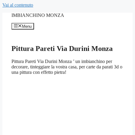
Vai al contenuto
IMBIANCHINO MONZA
Menu
Pittura Pareti Via Durini Monza
Pittura Pareti Via Durini Monza ’ un imbianchino per
decorare, tinteggiare la vostra casa, per carte da parati 3d o
una pittura con effetto pietra!