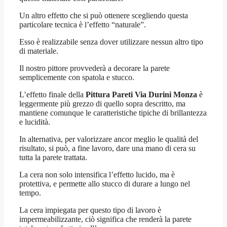
Un altro effetto che si può ottenere scegliendo questa
particolare tecnica è l’effetto “naturale”.
Esso è realizzabile senza dover utilizzare nessun altro tipo
di materiale.
Il nostro pittore provvederà a decorare la parete
semplicemente con spatola e stucco.
L’effetto finale della
Pittura Pareti Via Durini Monza
è
leggermente più grezzo di quello sopra descritto, ma
mantiene comunque le caratteristiche tipiche di brillantezza
e lucidità.
In alternativa, per valorizzare ancor meglio le qualità del
risultato, si può, a fine lavoro, dare una mano di cera su
tutta la parete trattata.
La cera non solo intensifica l’effetto lucido, ma è
protettiva, e permette allo stucco di durare a lungo nel
tempo.
La cera impiegata per questo tipo di lavoro è
impermeabilizzante, ciò significa che renderà la parete