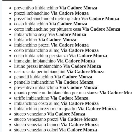
preventivo imbianchino
Via Cadore Monza
prezzi imbianchino
Via Cadore Monza
prezzi imbianchino al metro quadro
Via Cadore Monza
costo imbianchino
Via Cadore Monza
cerco imbianchino per pitturare casa
Via Cadore Monza
imbianchino sexy
Via Cadore Monza
imbianchino
Via Cadore Monza
imbianchino prezzi
Via Cadore Monza
costo imbianchino al mq
Via Cadore Monza
costo imbianchino per stanza
Via Cadore Monza
immagini imbianchino
Via Cadore Monza
listino prezzi imbianchino
Via Cadore Monza
nastro carta per imbianchini
Via Cadore Monza
pennelli imbianchino
Via Cadore Monza
pennello imbianchino
Via Cadore Monza
preventivo imbianchino
Via Cadore Monza
quanto prende un imbianchino per una stanza
Via Cadore Mo
tariffe imbianchino
Via Cadore Monza
imbianchino costo al mq
Via Cadore Monza
imbianchino prezzo metro quadro
Via Cadore Monza
stucco veneziano
Via Cadore Monza
stucco veneziano prezzi
Via Cadore Monza
stucco veneziano bianco
Via Cadore Monza
stucco veneziano colori
Via Cadore Monza