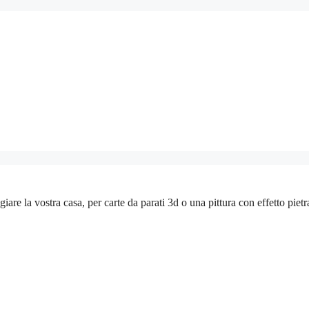
re la vostra casa, per carte da parati 3d o una pittura con effetto pietr