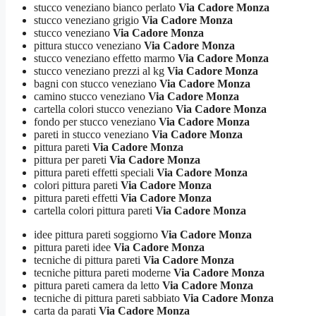
stucco veneziano bianco perlato
Via Cadore Monza
stucco veneziano grigio
Via Cadore Monza
stucco veneziano
Via Cadore Monza
pittura stucco veneziano
Via Cadore Monza
stucco veneziano effetto marmo
Via Cadore Monza
stucco veneziano prezzi al kg
Via Cadore Monza
bagni con stucco veneziano
Via Cadore Monza
camino stucco veneziano
Via Cadore Monza
cartella colori stucco veneziano
Via Cadore Monza
fondo per stucco veneziano
Via Cadore Monza
pareti in stucco veneziano
Via Cadore Monza
pittura pareti
Via Cadore Monza
pittura per pareti
Via Cadore Monza
pittura pareti effetti speciali
Via Cadore Monza
colori pittura pareti
Via Cadore Monza
pittura pareti effetti
Via Cadore Monza
cartella colori pittura pareti
Via Cadore Monza
idee pittura pareti soggiorno
Via Cadore Monza
pittura pareti idee
Via Cadore Monza
tecniche di pittura pareti
Via Cadore Monza
tecniche pittura pareti moderne
Via Cadore Monza
pittura pareti camera da letto
Via Cadore Monza
tecniche di pittura pareti sabbiato
Via Cadore Monza
carta da parati
Via Cadore Monza