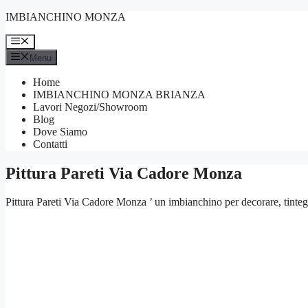
Vai
IMBIANCHINO MONZA
al
contenuto
Menu
Menu
Home
IMBIANCHINO MONZA BRIANZA
Lavori Negozi/Showroom
Blog
Dove Siamo
Contatti
Pittura Pareti Via Cadore Monza
Pittura Pareti Via Cadore Monza ’ un imbianchino per decorare, tinteggia