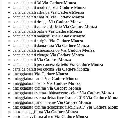
carta da parati 3d
Via Cadore Monza
carta da parati moderna
Via Cadore Monza
carta da parati adesiva
Via Cadore Monza
carta da parati anni 70
Via Cadore Monza
carta da parati design
Via Cadore Monza
carta da parati camera da letto
Via Cadore Monza
carta da parati online
Via Cadore Monza
carta da parati bambini
Via Cadore Monza
carta da parati a righe
Via Cadore Monza
carta da parati damascata
Via Cadore Monza
carta da parati mappamondo
Via Cadore Monza
carta da parati vintage
Via Cadore Monza
carta da parati
Via Cadore Monza
carta da parati per camera da letto
Via Cadore Monza
carta da parati per cucina
Via Cadore Monza
tinteggiatura
Via Cadore Monza
tinteggiatura pareti
Via Cadore Monza
tinteggiatura interna
Via Cadore Monza
tinteggiatura esterna
Via Cadore Monza
tinteggiatura esterna abbinamento colori
Via Cadore Monza
tinteggiatura esterna detrazione fiscale 2019
Via Cadore Monz
tinteggiatura pareti interne
Via Cadore Monza
tinteggiatura esterna detrazione fiscale 2017
Via Cadore Monz
costo tinteggiatura
Via Cadore Monza
costo tinteggiatura al mq
Via Cadore Monza