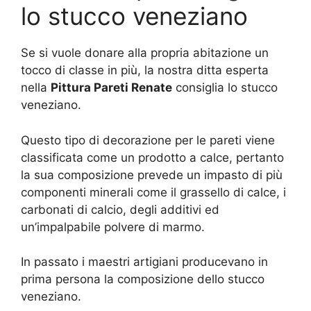
lo stucco veneziano
Se si vuole donare alla propria abitazione un
tocco di classe in più, la nostra ditta esperta
nella
Pittura Pareti Renate
consiglia lo stucco
veneziano.
Questo tipo di decorazione per le pareti viene
classificata come un prodotto a calce, pertanto
la sua composizione prevede un impasto di più
componenti minerali come il grassello di calce, i
carbonati di calcio, degli additivi ed
un’impalpabile polvere di marmo.
In passato i maestri artigiani producevano in
prima persona la composizione dello stucco
veneziano.