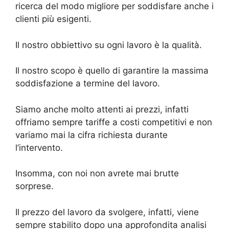
ricerca del modo migliore per soddisfare anche i
clienti più esigenti.
Il nostro obbiettivo su ogni lavoro è la qualità.
Il nostro scopo è quello di garantire la massima
soddisfazione a termine del lavoro.
Siamo anche molto attenti ai prezzi, infatti
offriamo sempre tariffe a costi competitivi e non
variamo mai la cifra richiesta durante
l’intervento.
Insomma, con noi non avrete mai brutte
sorprese.
Il prezzo del lavoro da svolgere, infatti, viene
sempre stabilito dopo una approfondita analisi