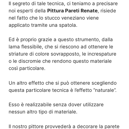
Il segreto di tale tecnica, ci teniamo a precisare
noi esperti della
Pittura Pareti Renate
, risiede
nel fatto che lo stucco veneziano viene
applicato tramite una spatola.
Ed è proprio grazie a questo strumento, dalla
lama flessibile, che si riescono ad ottenere le
striature di colore sovrapposto, le increspature
o le discromie che rendono questo materiale
così particolare.
Un altro effetto che si può ottenere scegliendo
questa particolare tecnica è l’effetto “naturale”.
Esso è realizzabile senza dover utilizzare
nessun altro tipo di materiale.
Il nostro pittore provvederà a decorare la parete