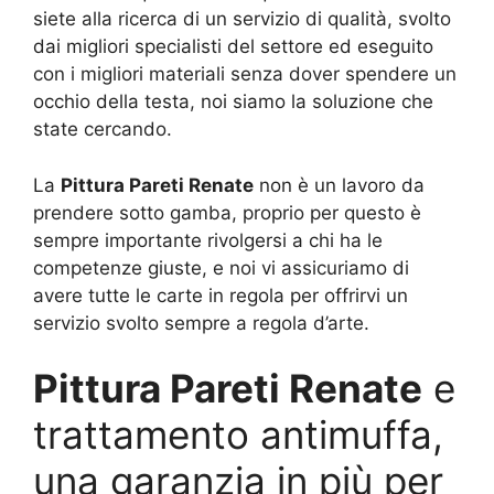
siete alla ricerca di un servizio di qualità, svolto
dai migliori specialisti del settore ed eseguito
con i migliori materiali senza dover spendere un
occhio della testa, noi siamo la soluzione che
state cercando.
La
Pittura Pareti Renate
non è un lavoro da
prendere sotto gamba, proprio per questo è
sempre importante rivolgersi a chi ha le
competenze giuste, e noi vi assicuriamo di
avere tutte le carte in regola per offrirvi un
servizio svolto sempre a regola d’arte.
Pittura Pareti Renate
e
trattamento antimuffa,
una garanzia in più per