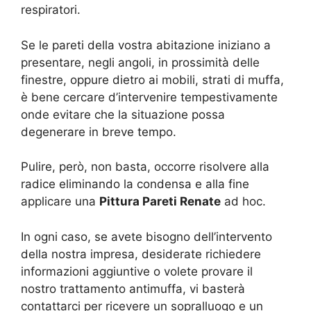
respiratori.
Se le pareti della vostra abitazione iniziano a
presentare, negli angoli, in prossimità delle
finestre, oppure dietro ai mobili, strati di muffa,
è bene cercare d’intervenire tempestivamente
onde evitare che la situazione possa
degenerare in breve tempo.
Pulire, però, non basta, occorre risolvere alla
radice eliminando la condensa e alla fine
applicare una
Pittura Pareti Renate
ad hoc.
In ogni caso, se avete bisogno dell’intervento
della nostra impresa, desiderate richiedere
informazioni aggiuntive o volete provare il
nostro trattamento antimuffa, vi basterà
contattarci per ricevere un sopralluogo e un