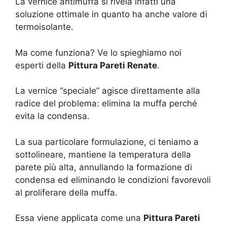
La vernice antimuffa si rivela infatti una
soluzione ottimale in quanto ha anche valore di
termoisolante.
Ma come funziona? Ve lo spieghiamo noi
esperti della
Pittura Pareti Renate
.
La vernice “speciale” agisce direttamente alla
radice del problema: elimina la muffa perché
evita la condensa.
La sua particolare formulazione, ci teniamo a
sottolineare, mantiene la temperatura della
parete più alta, annullando la formazione di
condensa ed eliminando le condizioni favorevoli
al proliferare della muffa.
Essa viene applicata come una
Pittura Pareti