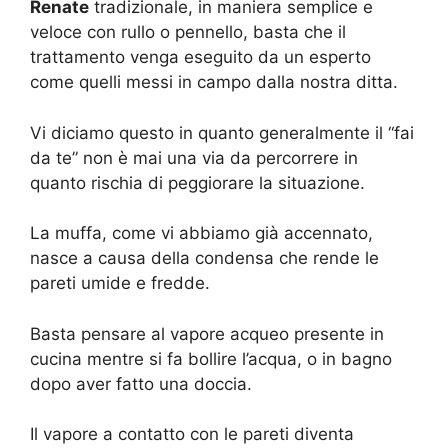
Renate
tradizionale, in maniera semplice e
veloce con rullo o pennello, basta che il
trattamento venga eseguito da un esperto
come quelli messi in campo dalla nostra ditta.
Vi diciamo questo in quanto generalmente il “fai
da te” non è mai una via da percorrere in
quanto rischia di peggiorare la situazione.
La muffa, come vi abbiamo già accennato,
nasce a causa della condensa che rende le
pareti umide e fredde.
Basta pensare al vapore acqueo presente in
cucina mentre si fa bollire l’acqua, o in bagno
dopo aver fatto una doccia.
Il vapore a contatto con le pareti diventa