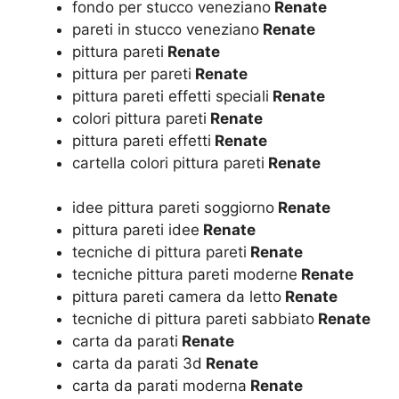
fondo per stucco veneziano
Renate
pareti in stucco veneziano
Renate
pittura pareti
Renate
pittura per pareti
Renate
pittura pareti effetti speciali
Renate
colori pittura pareti
Renate
pittura pareti effetti
Renate
cartella colori pittura pareti
Renate
idee pittura pareti soggiorno
Renate
pittura pareti idee
Renate
tecniche di pittura pareti
Renate
tecniche pittura pareti moderne
Renate
pittura pareti camera da letto
Renate
tecniche di pittura pareti sabbiato
Renate
carta da parati
Renate
carta da parati 3d
Renate
carta da parati moderna
Renate