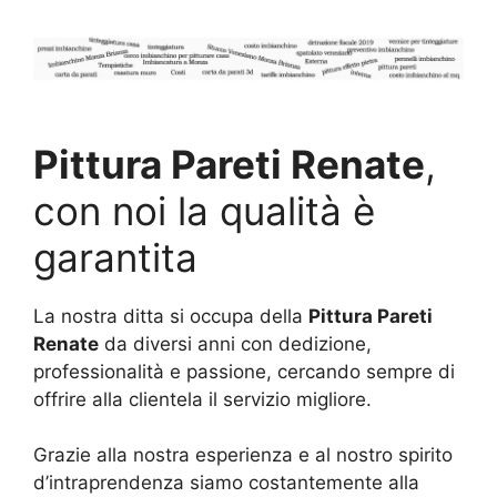
Pittura Pareti Renate
,
con noi la qualità è
garantita
La nostra ditta si occupa della
Pittura Pareti
Renate
da diversi anni con dedizione,
professionalità e passione, cercando sempre di
offrire alla clientela il servizio migliore.
Grazie alla nostra esperienza e al nostro spirito
d’intraprendenza siamo costantemente alla