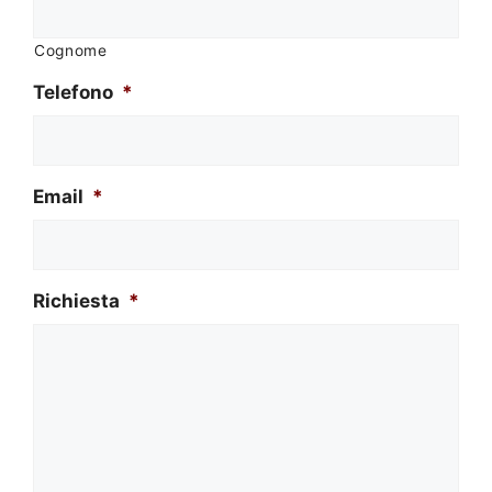
Cognome
Telefono
*
Email
*
Richiesta
*