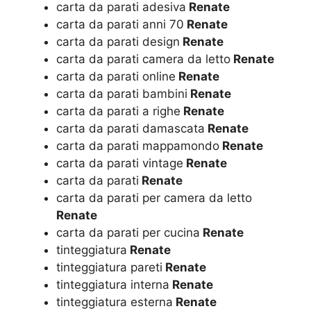
carta da parati adesiva
Renate
carta da parati anni 70
Renate
carta da parati design
Renate
carta da parati camera da letto
Renate
carta da parati online
Renate
carta da parati bambini
Renate
carta da parati a righe
Renate
carta da parati damascata
Renate
carta da parati mappamondo
Renate
carta da parati vintage
Renate
carta da parati
Renate
carta da parati per camera da letto
Renate
carta da parati per cucina
Renate
tinteggiatura
Renate
tinteggiatura pareti
Renate
tinteggiatura interna
Renate
tinteggiatura esterna
Renate