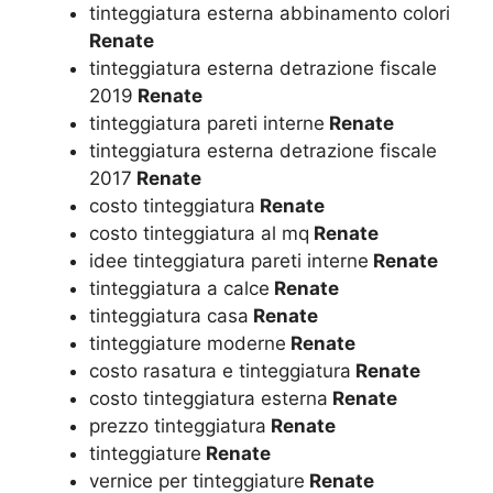
tinteggiatura esterna abbinamento colori
Renate
tinteggiatura esterna detrazione fiscale
2019
Renate
tinteggiatura pareti interne
Renate
tinteggiatura esterna detrazione fiscale
2017
Renate
costo tinteggiatura
Renate
costo tinteggiatura al mq
Renate
idee tinteggiatura pareti interne
Renate
tinteggiatura a calce
Renate
tinteggiatura casa
Renate
tinteggiature moderne
Renate
costo rasatura e tinteggiatura
Renate
costo tinteggiatura esterna
Renate
prezzo tinteggiatura
Renate
tinteggiature
Renate
vernice per tinteggiature
Renate