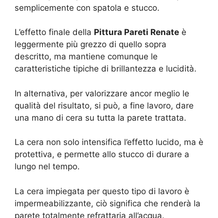
semplicemente con spatola e stucco.
L’effetto finale della
Pittura Pareti Renate
è
leggermente più grezzo di quello sopra
descritto, ma mantiene comunque le
caratteristiche tipiche di brillantezza e lucidità.
In alternativa, per valorizzare ancor meglio le
qualità del risultato, si può, a fine lavoro, dare
una mano di cera su tutta la parete trattata.
La cera non solo intensifica l’effetto lucido, ma è
protettiva, e permette allo stucco di durare a
lungo nel tempo.
La cera impiegata per questo tipo di lavoro è
impermeabilizzante, ciò significa che renderà la
parete totalmente refrattaria all’acqua.