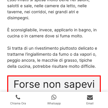
salotti e sale, nelle camere da letto, nelle
taverne, nei corridoi, nei grandi atri e
disimpegni.
È sconsigliabile, invece, applicarlo in bagno, in
cucina o in camere dove si fuma molto.
Si tratta di un rivestimento piuttosto delicato e
trattarne l’ingiallimento da fumo o da vapori o,
peggio ancora, le macchie di grasso, tipiche
della cucina, potrebbe risultare molto difficile.
Forse non sapevi
che?
Chiama Ora
Whatsapp
Email