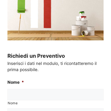
Richiedi un Preventivo
Inserisci i dati nel modulo, ti ricontatteremo il
prima possibile.
Nome
*
Nome