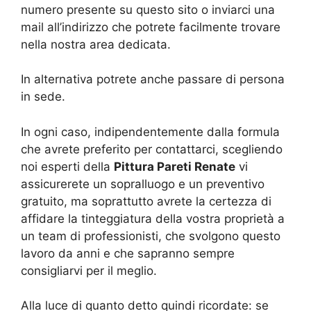
numero presente su questo sito o inviarci una
mail all’indirizzo che potrete facilmente trovare
nella nostra area dedicata.
In alternativa potrete anche passare di persona
in sede.
In ogni caso, indipendentemente dalla formula
che avrete preferito per contattarci, scegliendo
noi esperti della
Pittura Pareti Renate
vi
assicurerete un sopralluogo e un preventivo
gratuito, ma soprattutto avrete la certezza di
affidare la tinteggiatura della vostra proprietà a
un team di professionisti, che svolgono questo
lavoro da anni e che sapranno sempre
consigliarvi per il meglio.
Alla luce di quanto detto quindi ricordate: se