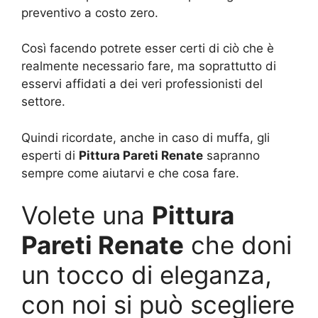
preventivo a costo zero.
Così facendo potrete esser certi di ciò che è
realmente necessario fare, ma soprattutto di
esservi affidati a dei veri professionisti del
settore.
Quindi ricordate, anche in caso di muffa, gli
esperti di
Pittura Pareti Renate
sapranno
sempre come aiutarvi e che cosa fare.
Volete una
Pittura
Pareti Renate
che doni
un tocco di eleganza,
con noi si può scegliere