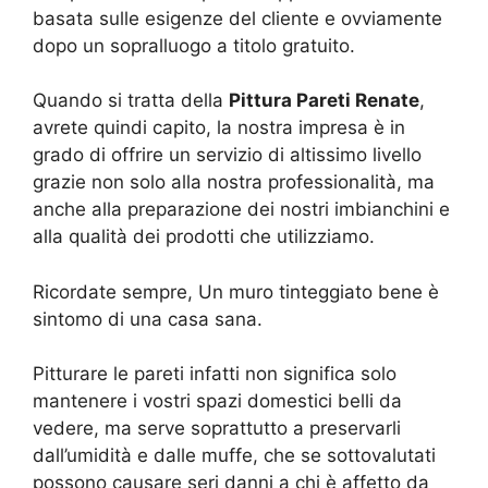
basata sulle esigenze del cliente e ovviamente
dopo un sopralluogo a titolo gratuito.
Quando si tratta della
Pittura Pareti Renate
,
avrete quindi capito, la nostra impresa è in
grado di offrire un servizio di altissimo livello
grazie non solo alla nostra professionalità, ma
anche alla preparazione dei nostri imbianchini e
alla qualità dei prodotti che utilizziamo.
Ricordate sempre, Un muro tinteggiato bene è
sintomo di una casa sana.
Pitturare le pareti infatti non significa solo
mantenere i vostri spazi domestici belli da
vedere, ma serve soprattutto a preservarli
dall’umidità e dalle muffe, che se sottovalutati
possono causare seri danni a chi è affetto da