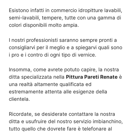
Esistono infatti in commercio idropitture lavabili,
semi-lavabili, tempere, tutte con una gamma di
colori disponibili molto ampia.
I nostri professionisti saranno sempre pronti a
consigliarvi per il meglio e a spiegarvi quali sono
i pro e i contro di ogni tipo di vernice.
Insomma, come avrete potuto capire, la nostra
ditta specializzata nella
Pittura Pareti Renate
è
una realtà altamente qualificata ed
estremamente attenta alle esigenze della
clientela.
Ricordate, se desiderate contattare la nostra
ditta e usufruire del nostro servizio imbianchino,
tutto quello che dovrete fare è telefonare al