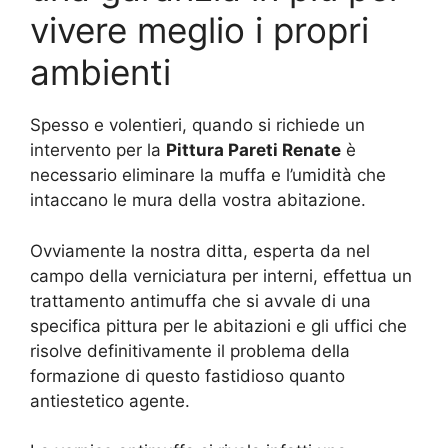
vivere meglio i propri
ambienti
Spesso e volentieri, quando si richiede un
intervento per la
Pittura Pareti Renate
è
necessario eliminare la muffa e l’umidità che
intaccano le mura della vostra abitazione.
Ovviamente la nostra ditta, esperta da nel
campo della verniciatura per interni, effettua un
trattamento antimuffa che si avvale di una
specifica pittura per le abitazioni e gli uffici che
risolve definitivamente il problema della
formazione di questo fastidioso quanto
antiestetico agente.