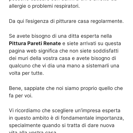
allergie o problemi respiratori.
Da qui l’esigenza di pitturare casa regolarmente.
Se avete bisogno di una ditta esperta nella
Pittura Pareti Renate
e siete arrivati su questa
pagina web significa che non siete soddisfatti
dei muri della vostra casa e avete bisogno di
qualcuno che vi dia una mano a sistemarli una
volta per tutte.
Bene, sappiate che noi siamo proprio quello che
fa per voi.
Vi ricordiamo che scegliere un’impresa esperta
in questo ambito è di fondamentale importanza,
specialmente quando si tratta di dare nuova
vita alla vostra casa.