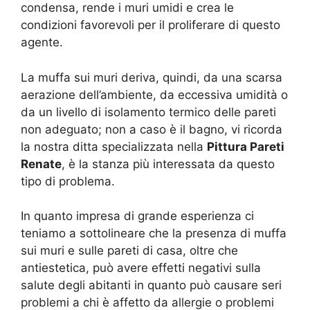
condensa, rende i muri umidi e crea le
condizioni favorevoli per il proliferare di questo
agente.
La muffa sui muri deriva, quindi, da una scarsa
aerazione dell’ambiente, da eccessiva umidità o
da un livello di isolamento termico delle pareti
non adeguato; non a caso è il bagno, vi ricorda
la nostra ditta specializzata nella
Pittura Pareti
Renate
, è la stanza più interessata da questo
tipo di problema.
In quanto impresa di grande esperienza ci
teniamo a sottolineare che la presenza di muffa
sui muri e sulle pareti di casa, oltre che
antiestetica, può avere effetti negativi sulla
salute degli abitanti in quanto può causare seri
problemi a chi è affetto da allergie o problemi