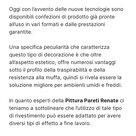
Oggi con l’avvento delle nuove tecnologie sono
disponibili confezioni di prodotto già pronte
all’uso in vari formati e dalle prestazioni
garantite.
Una specifica peculiarità che caratterizza
questo tipo di decorazione è che oltre
all’aspetto estetico, offre numerosi vantaggi
sotto il profilo della traspirabilità e della
resistenza alla muffa, quindi si rivela essere la
soluzione migliore per ambienti umidi e freddi.
In quanto esperti della
Pittura Pareti Renate
ci
teniamo a sottolineare che l’utilizzo di tale tipo
di rivestimento può essere adattato per avere
diversi tipi di effetto a fine lavoro.