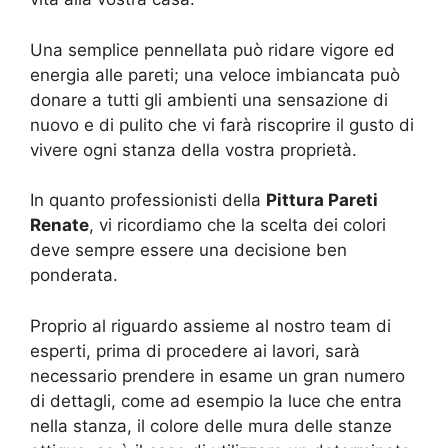
Una semplice pennellata può ridare vigore ed
energia alle pareti; una veloce imbiancata può
donare a tutti gli ambienti una sensazione di
nuovo e di pulito che vi farà riscoprire il gusto di
vivere ogni stanza della vostra proprietà.
In quanto professionisti della
Pittura Pareti
Renate
, vi ricordiamo che la scelta dei colori
deve sempre essere una decisione ben
ponderata.
Proprio al riguardo assieme al nostro team di
esperti, prima di procedere ai lavori, sarà
necessario prendere in esame un gran numero
di dettagli, come ad esempio la luce che entra
nella stanza, il colore delle mura delle stanze