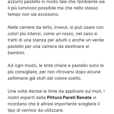
azzurro pastello in modo tale che l’ambiente sia
il più luminoso possibile ma che nello stesso
tempo non sia eccessivo.
Nelle camere da letto, invece, si può osare con
colori più intensi, come un rosso, nel caso si
tratti di una stanza per adulti o anche un verde
pastello per una camera da destinare ai
bambini.
Ad ogni modo, le tinte chiare e pastello sono le
più consigliate, per non ritrovarsi dopo alcune
settimane già stufi del colore scelto.
Una volta decise le tinte da applicare sui muri, i
nostri esperti della
Pittura Pareti Renate
vi
ricordano che è altresì importante scegliere il
tipo di vernice da utilizzare.