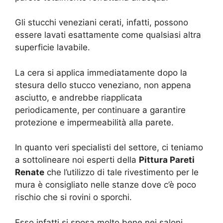
Gli stucchi veneziani cerati, infatti, possono
essere lavati esattamente come qualsiasi altra
superficie lavabile.
La cera si applica immediatamente dopo la
stesura dello stucco veneziano, non appena
asciutto, e andrebbe riapplicata
periodicamente, per continuare a garantire
protezione e impermeabilità alla parete.
In quanto veri specialisti del settore, ci teniamo
a sottolineare noi esperti della
Pittura Pareti
Renate
che l’utilizzo di tale rivestimento per le
mura è consigliato nelle stanze dove c’è poco
rischio che si rovini o sporchi.
Esso infatti si sposa molto bene nei saloni,