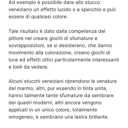
Ad esempio è possibile dare allo stucco
veneziano un effetto lucido o a specchio e può
essere di qualsiasi colore.
Tale risultato è dato dalla competenza del
pittore nel creare giochi di sfumature e
sovrapposizioni, se si desiderano, che danno
movimento alla colorazione, creano giochi di
luce ed effetti ottici particolarmente interessanti
e belli da vedere.
Alcuni stucchi veneziani riprendono le venature
del marmo, altri, pur essendo in tinta unita,
hanno talmente tante sfumature da sembrare
dei quadri moderni, altri ancora vengono
applicati in un unico colore, totalmente
omogeneo, e sembrano una lastra brillante.