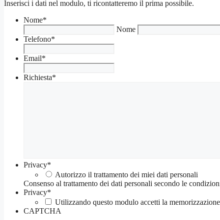
Inserisci i dati nel modulo, ti ricontatteremo il prima possibile.
Nome
*
Nome
Telefono
*
Email
*
Richiesta
*
Privacy
*
Autorizzo il trattamento dei miei dati personali
Consenso al trattamento dei dati personali secondo le condizion
Privacy
*
Utilizzando questo modulo accetti la memorizzazione e
CAPTCHA