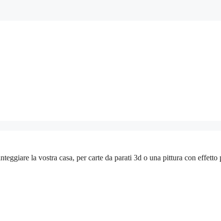
teggiare la vostra casa, per carte da parati 3d o una pittura con effetto 