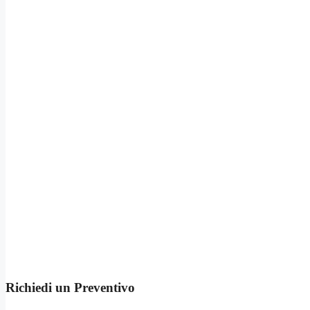
Richiedi un Preventivo