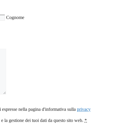
Cognome
i espresse nella pagina d'informativa sulla
privacy
 la gestione dei tuoi dati da questo sito web.
*