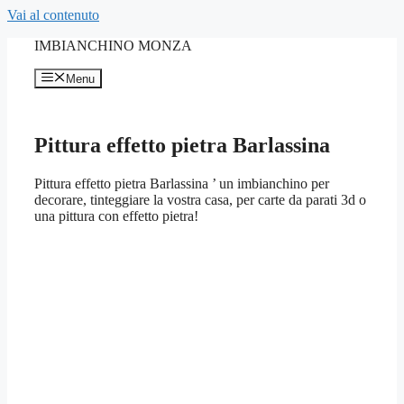
Vai al contenuto
IMBIANCHINO MONZA
Menu
Pittura effetto pietra Barlassina
Pittura effetto pietra Barlassina ’ un imbianchino per
decorare, tinteggiare la vostra casa, per carte da parati 3d o
una pittura con effetto pietra!