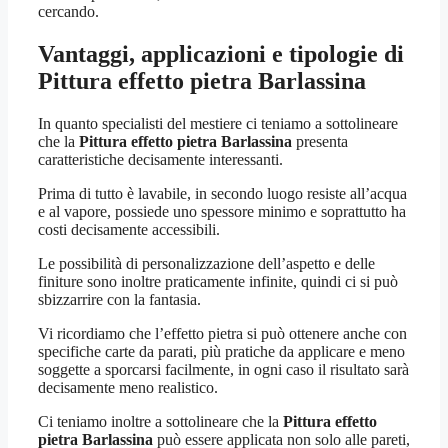
cercando.
Vantaggi, applicazioni e tipologie di
Pittura effetto pietra Barlassina
In quanto specialisti del mestiere ci teniamo a sottolineare
che la
Pittura effetto pietra Barlassina
presenta
caratteristiche decisamente interessanti.
Prima di tutto è lavabile, in secondo luogo resiste all’acqua
e al vapore, possiede uno spessore minimo e soprattutto ha
costi decisamente accessibili.
Le possibilità di personalizzazione dell’aspetto e delle
finiture sono inoltre praticamente infinite, quindi ci si può
sbizzarrire con la fantasia.
Vi ricordiamo che l’effetto pietra si può ottenere anche con
specifiche carte da parati, più pratiche da applicare e meno
soggette a sporcarsi facilmente, in ogni caso il risultato sarà
decisamente meno realistico.
Ci teniamo inoltre a sottolineare che la
Pittura effetto
pietra Barlassina
può essere applicata non solo alle pareti,