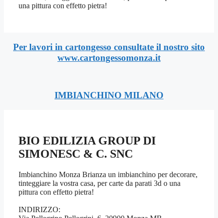
una pittura con effetto pietra!
Per lavori in cartongesso consultate il nostro sito
www.cartongessomonza.it
IMBIANCHINO MILANO
BIO EDILIZIA GROUP DI
SIMONESC & C. SNC
Imbianchino Monza Brianza un imbianchino per decorare,
tinteggiare la vostra casa, per carte da parati 3d o una
pittura con effetto pietra!
INDIRIZZO: