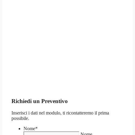
Richiedi un Preventivo
Inserisci i dati nel modulo, ti ricontatteremo il prima
possibile.
Nome
*
Nome