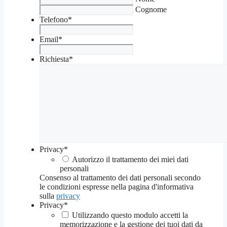
Cognome
Telefono
*
Email
*
Richiesta
*
Privacy
*
Autorizzo il trattamento dei miei dati
personali
Consenso al trattamento dei dati personali secondo
le condizioni espresse nella pagina d'informativa
sulla
privacy
Privacy
*
Utilizzando questo modulo accetti la
memorizzazione e la gestione dei tuoi dati da