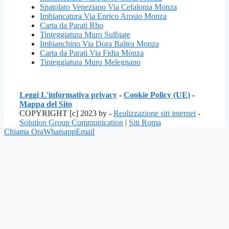
Spatolato Veneziano Via Cefalonia Monza
Imbiancatura Via Enrico Arosio Monza
Carta da Parati Rho
Tinteggiatura Muro Sulbiate
Imbianchino Via Dora Baltea Monza
Carta da Parati Via Fidia Monza
Tinteggiatura Muro Melegnano
Leggi L'informativa privacy
-
Cookie Policy (UE)
-
Mappa del Sito
COPYRIGHT [c] 2023 by -
Realizzazione siti internet
-
Solution Group Communication
|
Siti Roma
Chiama Ora
Whatsapp
Email