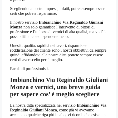
Scegliendo la nostra impresa, infatti, potrete sempre esser
certi che potrete risparmiare.
Il nostro servizio
Imbianchino Via Reginaldo Giuliani
Monza
non solo garantisce l’intervento di pittori di
professione e l’utilizzo di vernici di alta qualità, ma vi dà la
possibilità anche di spendere meno.
Onestà, qualità, rapidità nei lavori, risparmio e
soddisfazione del cliente sono i nostri obbiettivi da sempre,
quindi affidandovi alla nostra ditta potrete sempre essere
certi di aver scelto per il meglio.
Parola di professionisti.
Imbianchino Via Reginaldo Giuliani
Monza
e vernici, una breve guida
per sapere cos’ è meglio scegliere
La nostra ditta specializzata nel servizio
Imbianchino Via
Reginaldo Giuliani Monza
, come già vi avevamo
accennato qualche riga più in alto, vi ricorda che esiste una