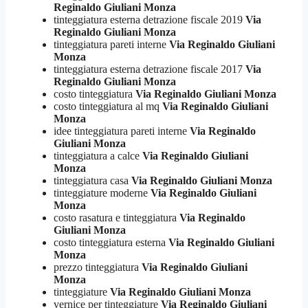
Reginaldo Giuliani Monza
tinteggiatura esterna detrazione fiscale 2019
Via
Reginaldo Giuliani Monza
tinteggiatura pareti interne
Via Reginaldo Giuliani
Monza
tinteggiatura esterna detrazione fiscale 2017
Via
Reginaldo Giuliani Monza
costo tinteggiatura
Via Reginaldo Giuliani Monza
costo tinteggiatura al mq
Via Reginaldo Giuliani
Monza
idee tinteggiatura pareti interne
Via Reginaldo
Giuliani Monza
tinteggiatura a calce
Via Reginaldo Giuliani
Monza
tinteggiatura casa
Via Reginaldo Giuliani Monza
tinteggiature moderne
Via Reginaldo Giuliani
Monza
costo rasatura e tinteggiatura
Via Reginaldo
Giuliani Monza
costo tinteggiatura esterna
Via Reginaldo Giuliani
Monza
prezzo tinteggiatura
Via Reginaldo Giuliani
Monza
tinteggiature
Via Reginaldo Giuliani Monza
vernice per tinteggiature
Via Reginaldo Giuliani