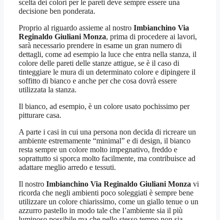
scelta dei colori per le pareti deve sempre essere una
decisione ben ponderata.
Proprio al riguardo assieme al nostro
Imbianchino Via
Reginaldo Giuliani Monza
, prima di procedere ai lavori,
sarà necessario prendere in esame un gran numero di
dettagli, come ad esempio la luce che entra nella stanza, il
colore delle pareti delle stanze attigue, se è il caso di
tinteggiare le mura di un determinato colore e dipingere il
soffitto di bianco e anche per che cosa dovrà essere
utilizzata la stanza.
Il bianco, ad esempio, è un colore usato pochissimo per
pitturare casa.
A parte i casi in cui una persona non decida di ricreare un
ambiente estremamente “minimal” e di design, il bianco
resta sempre un colore molto impegnativo, freddo e
soprattutto si sporca molto facilmente, ma contribuisce ad
adattare meglio arredo e tessuti.
Il nostro
Imbianchino Via Reginaldo Giuliani Monza
vi
ricorda che negli ambienti poco soleggiati è sempre bene
utilizzare un colore chiarissimo, come un giallo tenue o un
azzurro pastello in modo tale che l’ambiente sia il più
luminoso possibile ma che nello stesso tempo non sia