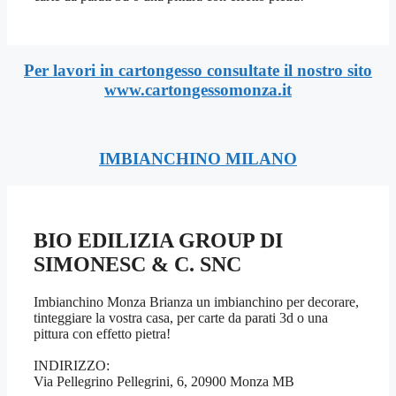
Per lavori in cartongesso consultate il nostro sito
www.cartongessomonza.it
IMBIANCHINO MILANO
BIO EDILIZIA GROUP DI
SIMONESC & C. SNC
Imbianchino Monza Brianza un imbianchino per decorare,
tinteggiare la vostra casa, per carte da parati 3d o una
pittura con effetto pietra!
INDIRIZZO:
Via Pellegrino Pellegrini, 6, 20900 Monza MB