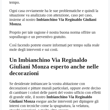
tempo.
Ogni casa ovviamente ha le sue problematiche e quindi la
situazione va analizzata con attenzione, caso per caso,
insieme al nostro
Imbianchino Via Reginaldo Giuliani
Monza
.
Proprio per tale ragione è nostra buona norma offrire un
sopralluogo e un preventivo gratuito.
Così facendo potrete essere informati per tempo sulla reale
mole degli interventi e sui costi.
Un
Imbianchino Via Reginaldo
Giuliani Monza
esperto anche nelle
decorazioni
Se desiderate imbiancare la vostra abitazione con
decorazioni e pitture murali particolari, oppure avete deciso
di cambiare i colori delle pareti del vostro ufficio con effetti
di grande stile, il nostro
Imbianchino Via Reginaldo
Giuliani Monza
esegue anche interventi per dipingere gli
interni con tecniche come la spugnatura, la velatura,