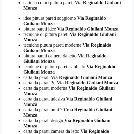
cartella colori pittura pareti
Via Reginaldo Giuliani
Monza
idee pittura pareti soggiorno
Via Reginaldo
Giuliani Monza
pittura pareti idee
Via Reginaldo Giuliani Monza
tecniche di pittura pareti
Via Reginaldo Giuliani
Monza
tecniche pittura pareti moderne
Via Reginaldo
Giuliani Monza
pittura pareti camera da letto
Via Reginaldo
Giuliani Monza
tecniche di pittura pareti sabbiato
Via Reginaldo
Giuliani Monza
carta da parati
Via Reginaldo Giuliani Monza
carta da parati 3d
Via Reginaldo Giuliani Monza
carta da parati moderna
Via Reginaldo Giuliani
Monza
carta da parati adesiva
Via Reginaldo Giuliani
Monza
carta da parati anni 70
Via Reginaldo Giuliani
Monza
carta da parati design
Via Reginaldo Giuliani
Monza
carta da parati camera da letto
Via Reginaldo