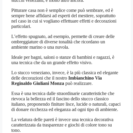
stucchi veneziani, e molto altro ancora.
Pitturare casa non è semplice come può sembrare, ed è
sempre bene affidarsi ad esperti del mestiere, soprattutto
nel caso in cui si vogliano effettuare effetti e decorazioni
particolari.
L’effetto spugnato, ad esempio, permette di creare delle
ombreggiature di diverse tonalità che ricordano un
ambiente marino o una nuvola.
Ideale per bagni, saloni o stanze di bambini e ragazzi, è
una tecnica che da un grande effetto visivo.
Lo stucco veneziano, invece, è la più classica ed elegante
delle decorazioni che il nostro
Imbianchino Via
Reginaldo Giuliani Monza
può realizzare.
Essa è una tecnica dalle straordinarie caratteristiche che
rievoca la bellezza ed il fascino dello stucco classico
italiano, proponendo finiture lisce, lucide o naturali, capaci
di donare ricchezza ed eleganza ad ogni tipo di ambiente.
La velatura delle pareti è invece una tecnica decorativa
caratterizzata da trasparenze e giochi di colore tono su
tono.