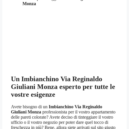
Monza
Un
Imbianchino Via Reginaldo
Giuliani Monza
esperto per tutte le
vostre esigenze
Avete bisogno di un
Imbianchino Via Reginaldo
Giuliani Monza
professionista per il vostro appartamento
delle pareti colorate? Avete deciso di tinteggiare il vostro
ufficio o il vostro negozio per poter dare quel tocco di
freschezza in più? Bene, allora siete arrivati sul sito giusto