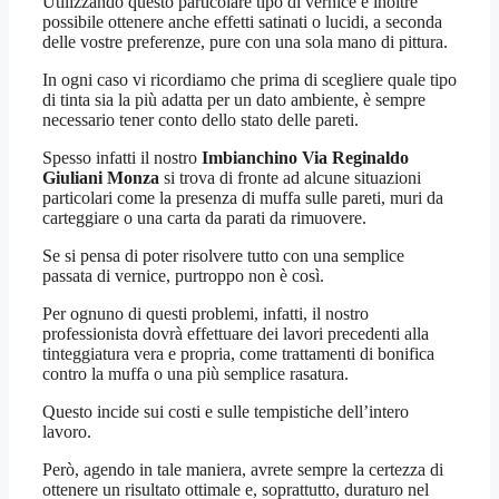
Utilizzando questo particolare tipo di vernice è inoltre
possibile ottenere anche effetti satinati o lucidi, a seconda
delle vostre preferenze, pure con una sola mano di pittura.
In ogni caso vi ricordiamo che prima di scegliere quale tipo
di tinta sia la più adatta per un dato ambiente, è sempre
necessario tener conto dello stato delle pareti.
Spesso infatti il nostro
Imbianchino Via Reginaldo
Giuliani Monza
si trova di fronte ad alcune situazioni
particolari come la presenza di muffa sulle pareti, muri da
carteggiare o una carta da parati da rimuovere.
Se si pensa di poter risolvere tutto con una semplice
passata di vernice, purtroppo non è così.
Per ognuno di questi problemi, infatti, il nostro
professionista dovrà effettuare dei lavori precedenti alla
tinteggiatura vera e propria, come trattamenti di bonifica
contro la muffa o una più semplice rasatura.
Questo incide sui costi e sulle tempistiche dell’intero
lavoro.
Però, agendo in tale maniera, avrete sempre la certezza di
ottenere un risultato ottimale e, soprattutto, duraturo nel