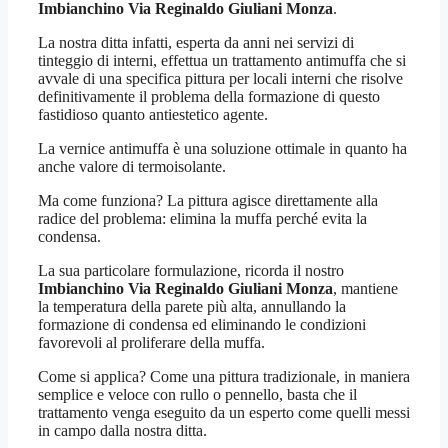
Imbianchino Via Reginaldo Giuliani Monza
.
La nostra ditta infatti, esperta da anni nei servizi di
tinteggio di interni, effettua un trattamento antimuffa che si
avvale di una specifica pittura per locali interni che risolve
definitivamente il problema della formazione di questo
fastidioso quanto antiestetico agente.
La vernice antimuffa è una soluzione ottimale in quanto ha
anche valore di termoisolante.
Ma come funziona? La pittura agisce direttamente alla
radice del problema: elimina la muffa perché evita la
condensa.
La sua particolare formulazione, ricorda il nostro
Imbianchino Via Reginaldo Giuliani Monza
, mantiene
la temperatura della parete più alta, annullando la
formazione di condensa ed eliminando le condizioni
favorevoli al proliferare della muffa.
Come si applica? Come una pittura tradizionale, in maniera
semplice e veloce con rullo o pennello, basta che il
trattamento venga eseguito da un esperto come quelli messi
in campo dalla nostra ditta.