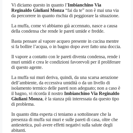
Vi diciamo questo in quanto l’
Imbianchino Via
Reginaldo Giuliani Monza
“fai da te” non è mai una via
da percorrere in quanto rischia di peggiorare la situazione.
La muffa, come vi abbiamo già accennato, nasce a causa
della condensa che rende le pareti umide e fredde.
Basta pensare al vapore acqueo presente in cucina mentre
si fa bollire l’acqua, o in bagno dopo aver fatto una doccia.
Il vapore a contatto con le pareti diventa condensa, rende i
muri umidi e crea le condizioni favorevoli per il proliferare
di questo agente.
La muffa sui muri deriva, quindi, da una scarsa aerazione
dell’ambiente, da eccessiva umidità o da un livello di
isolamento termico delle pareti non adeguato; non a caso è
il bagno, vi ricorda il nostro
Imbianchino Via Reginaldo
Giuliani Monza
, è la stanza più interessata da questo tipo
di problema.
In quanto ditta esperta ci teniamo a sottolineare che la
presenza di muffa sui muri e sulle pareti di casa, oltre che
antiestetica, può avere effetti negativi sulla salute degli
abitanti.