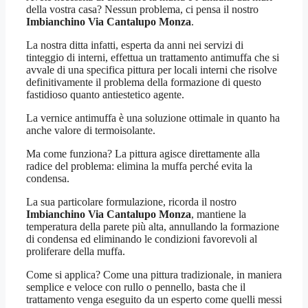
della vostra casa? Nessun problema, ci pensa il nostro
Imbianchino Via Cantalupo Monza
.
La nostra ditta infatti, esperta da anni nei servizi di
tinteggio di interni, effettua un trattamento antimuffa che si
avvale di una specifica pittura per locali interni che risolve
definitivamente il problema della formazione di questo
fastidioso quanto antiestetico agente.
La vernice antimuffa è una soluzione ottimale in quanto ha
anche valore di termoisolante.
Ma come funziona? La pittura agisce direttamente alla
radice del problema: elimina la muffa perché evita la
condensa.
La sua particolare formulazione, ricorda il nostro
Imbianchino Via Cantalupo Monza
, mantiene la
temperatura della parete più alta, annullando la formazione
di condensa ed eliminando le condizioni favorevoli al
proliferare della muffa.
Come si applica? Come una pittura tradizionale, in maniera
semplice e veloce con rullo o pennello, basta che il
trattamento venga eseguito da un esperto come quelli messi