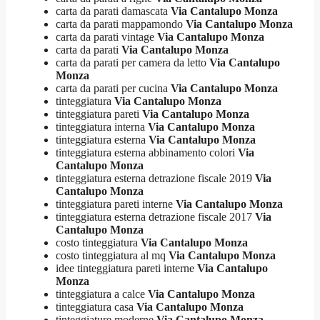
carta da parati damascata
Via Cantalupo Monza
carta da parati mappamondo
Via Cantalupo Monza
carta da parati vintage
Via Cantalupo Monza
carta da parati
Via Cantalupo Monza
carta da parati per camera da letto
Via Cantalupo
Monza
carta da parati per cucina
Via Cantalupo Monza
tinteggiatura
Via Cantalupo Monza
tinteggiatura pareti
Via Cantalupo Monza
tinteggiatura interna
Via Cantalupo Monza
tinteggiatura esterna
Via Cantalupo Monza
tinteggiatura esterna abbinamento colori
Via
Cantalupo Monza
tinteggiatura esterna detrazione fiscale 2019
Via
Cantalupo Monza
tinteggiatura pareti interne
Via Cantalupo Monza
tinteggiatura esterna detrazione fiscale 2017
Via
Cantalupo Monza
costo tinteggiatura
Via Cantalupo Monza
costo tinteggiatura al mq
Via Cantalupo Monza
idee tinteggiatura pareti interne
Via Cantalupo
Monza
tinteggiatura a calce
Via Cantalupo Monza
tinteggiatura casa
Via Cantalupo Monza
tinteggiature moderne
Via Cantalupo Monza