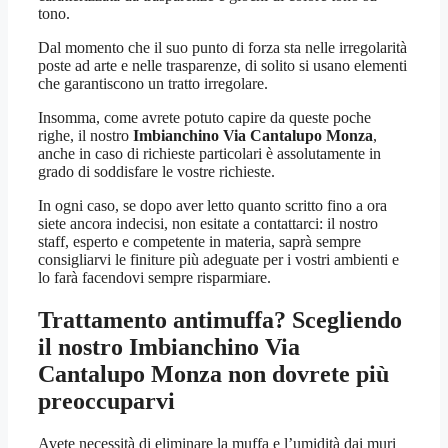
tono.
Dal momento che il suo punto di forza sta nelle irregolarità
poste ad arte e nelle trasparenze, di solito si usano elementi
che garantiscono un tratto irregolare.
Insomma, come avrete potuto capire da queste poche
righe, il nostro
Imbianchino Via Cantalupo Monza
,
anche in caso di richieste particolari è assolutamente in
grado di soddisfare le vostre richieste.
In ogni caso, se dopo aver letto quanto scritto fino a ora
siete ancora indecisi, non esitate a contattarci: il nostro
staff, esperto e competente in materia, saprà sempre
consigliarvi le finiture più adeguate per i vostri ambienti e
lo farà facendovi sempre risparmiare.
Trattamento antimuffa? Scegliendo
il nostro
Imbianchino Via
Cantalupo Monza
non dovrete più
preoccuparvi
Avete necessità di eliminare la muffa e l’umidità dai muri