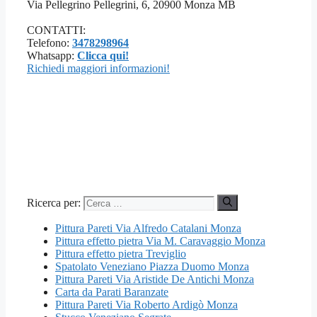
Via Pellegrino Pellegrini, 6, 20900 Monza MB
CONTATTI:
Telefono:
3478298964
Whatsapp:
Clicca qui!
Richiedi maggiori informazioni!
Ricerca per:
Pittura Pareti Via Alfredo Catalani Monza
Pittura effetto pietra Via M. Caravaggio Monza
Pittura effetto pietra Treviglio
Spatolato Veneziano Piazza Duomo Monza
Pittura Pareti Via Aristide De Antichi Monza
Carta da Parati Baranzate
Pittura Pareti Via Roberto Ardigò Monza