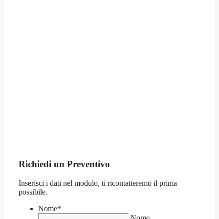
Richiedi un Preventivo
Inserisci i dati nel modulo, ti ricontatteremo il prima
possibile.
Nome
*
Nome