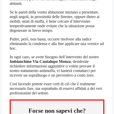
abitanti.
Se le pareti della vostra abitazione iniziano a presentare,
negli angoli, in prossimità delle finestre, oppure dietro ai
mobili, strati di muffa, è bene cercare d’intervenire
tempestivamente onde evitare che la situazione possa
degenerare in breve tempo.
Pulire, però, non basta, occorre risolvere alla radice
eliminando la condensa e alla fine applicare una vernice ad
hoc.
In ogni caso, se avete bisogno dell’intervento del nostro
Imbianchino Via Cantalupo Monza
, desiderate
richiedere informazioni aggiuntive o volete provare il
nostro trattamento antimuffa, vi basterà contattarci per
ricevere un sopralluogo e un preventivo a costo zero.
Così facendo potrete esser certi di ciò che è realmente
necessario fare, ma soprattutto di esservi affidati a dei veri
professionisti del settore.
Forse non sapevi che?