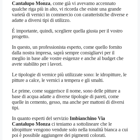
Cantalupo Monza
, come già vi avevamo accennato
qualche riga più in alto, vi ricorda che esiste una grande
varietà di vernici in commercio con caratteristiche diverse e
adatte a diversi tipi di utilizzo.
É importante, quindi, scegliere quella giusta per il vostro
progetto.
In questo, un professionista esperto, come quello fornito
dalla nostra impresa, saprà sempre consigliarvi per il
meglio in base alle vostre esigenze e anche al budget che
avete stabilito per i lavori.
Le tipologie di vernice più utilizzate sono: le idropitture, le
pitture a calce, le vernici a tempera e gli smalti.
Le prime, come suggerisce il nome, sono delle pitture a
base di acqua adatte a diverse tipologie di pareti, come
quelle in cemento, gesso, ma anche per mattoni di diversi
tipi.
In quanto esperti del servizio
Imbianchino Via
Cantalupo Monza
ci teniamo a sottolineare che le
idropitture vengono vendute solo nella tonalità bianca a cui
poi è possibile aggiungere dei pigmenti colorati.