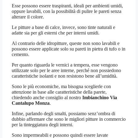
Esse possono essere traspiranti, ideali per ambienti umidi,
oppure lavabili, con la possibilità di pulire le pareti senza
alterare il colore.
Le pitture a base di calce, invece, sono tinte naturali e
adatte sia per gli esterni che per interni umidi.
Al contrario delle idropitture, queste non sono lavabili e
possono essere applicate solo su pareti in pietra di tufo o in
cemento.
Per quanto riguarda le vernici a tempera, esse vengono
utilizzate solo per le aree interne, perché non possiedono
caratteristiche isolanti e non resistono bene all’umidità.
Sono le più economiche, ma bisogna sceglierle con
attenzione in base alle caratteristiche della parete,
chiedendo anche consiglio al nostro
Imbianchino Via
Cantalupo Monza
.
Infine, parlando degli smalti, possiamo senz’ombra di
dubbio affermare che sono le migliori pitture in commercio
per la tinteggiatura degli interni.
Sono impermeabili e possono quindi essere lavate