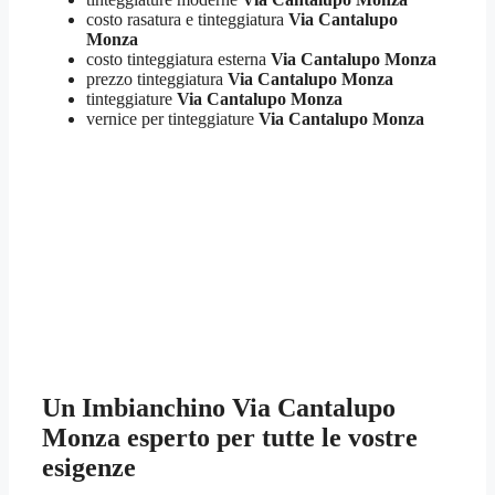
costo rasatura e tinteggiatura
Via Cantalupo
Monza
costo tinteggiatura esterna
Via Cantalupo Monza
prezzo tinteggiatura
Via Cantalupo Monza
tinteggiature
Via Cantalupo Monza
vernice per tinteggiature
Via Cantalupo Monza
Un
Imbianchino Via Cantalupo
Monza
esperto per tutte le vostre
esigenze