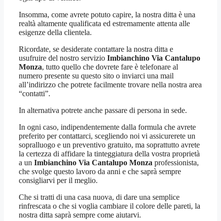
Insomma, come avrete potuto capire, la nostra ditta è una
realtà altamente qualificata ed estremamente attenta alle
esigenze della clientela.
Ricordate, se desiderate contattare la nostra ditta e
usufruire del nostro servizio
Imbianchino Via Cantalupo
Monza
, tutto quello che dovrete fare è telefonare al
numero presente su questo sito o inviarci una mail
all’indirizzo che potrete facilmente trovare nella nostra area
“contatti”.
In alternativa potrete anche passare di persona in sede.
In ogni caso, indipendentemente dalla formula che avrete
preferito per contattarci, scegliendo noi vi assicurerete un
sopralluogo e un preventivo gratuito, ma soprattutto avrete
la certezza di affidare la tinteggiatura della vostra proprietà
a un
Imbianchino Via Cantalupo Monza
professionista,
che svolge questo lavoro da anni e che saprà sempre
consigliarvi per il meglio.
Che si tratti di una casa nuova, di dare una semplice
rinfrescata o che si voglia cambiare il colore delle pareti, la
nostra ditta saprà sempre come aiutarvi.