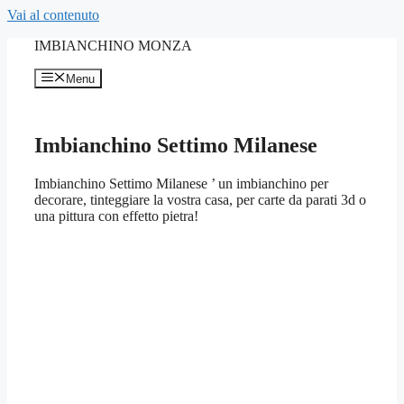
Vai al contenuto
IMBIANCHINO MONZA
Menu
Imbianchino Settimo Milanese
Imbianchino Settimo Milanese ’ un imbianchino per
decorare, tinteggiare la vostra casa, per carte da parati 3d o
una pittura con effetto pietra!