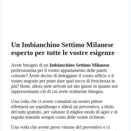
Un
Imbianchino Settimo Milanese
esperto per tutte le vostre esigenze
Avete bisogno di un
Imbianchino Settimo Milanese
professionista per il vostro appartamento delle pareti
colorate? Avete deciso di tinteggiare il vostro ufficio o il
vostro negozio per poter dare quel tocco di freschezza in
più? Bene, allora siete arrivati sul sito giusto in quanto noi
rappresentiamo ciò di cui avete realmente bisogno.
Una volta che ci avrete contattati un nostro pittore
effettuerà un sopralluogo e stilerà un preventivo, a titolo
del tutto gratuito, per valutare il miglior modo di agire e in
seguito tenendo sempre conto delle vostre richieste.
Una volta che avrete preso visione del preventivo e ci