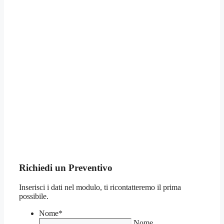
Richiedi un Preventivo
Inserisci i dati nel modulo, ti ricontatteremo il prima
possibile.
Nome
*
Nome