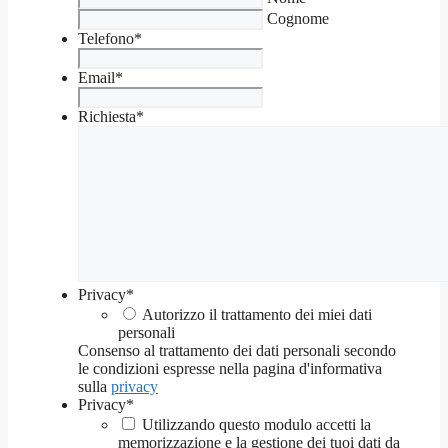
Cognome
Telefono
*
Email
*
Richiesta
*
Privacy
*
Autorizzo il trattamento dei miei dati
personali
Consenso al trattamento dei dati personali secondo
le condizioni espresse nella pagina d'informativa
sulla
privacy
Privacy
*
Utilizzando questo modulo accetti la
memorizzazione e la gestione dei tuoi dati da