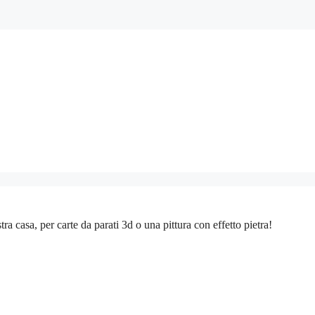
a casa, per carte da parati 3d o una pittura con effetto pietra!