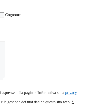
Cognome
i espresse nella pagina d'informativa sulla
privacy
 la gestione dei tuoi dati da questo sito web.
*