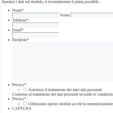
Inserisci i dati nel modulo, ti ricontatteremo il prima possibile.
Nome
*
Nome
Telefono
*
Email
*
Richiesta
*
Privacy
*
Autorizzo il trattamento dei miei dati personali
Consenso al trattamento dei dati personali secondo le condizion
Privacy
*
Utilizzando questo modulo accetti la memorizzazione e
CAPTCHA