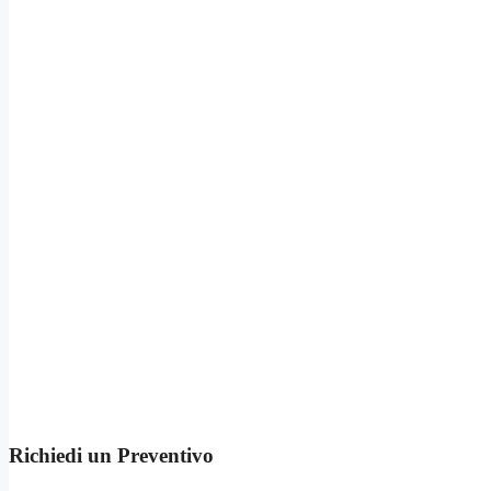
Richiedi un Preventivo