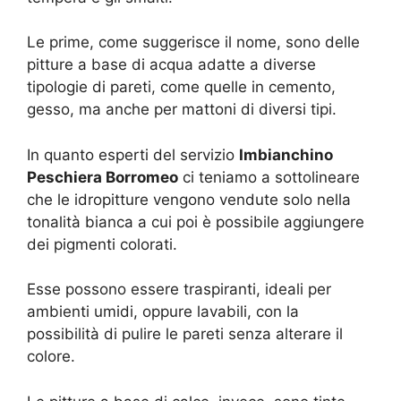
Le prime, come suggerisce il nome, sono delle
pitture a base di acqua adatte a diverse
tipologie di pareti, come quelle in cemento,
gesso, ma anche per mattoni di diversi tipi.
In quanto esperti del servizio
Imbianchino
Peschiera Borromeo
ci teniamo a sottolineare
che le idropitture vengono vendute solo nella
tonalità bianca a cui poi è possibile aggiungere
dei pigmenti colorati.
Esse possono essere traspiranti, ideali per
ambienti umidi, oppure lavabili, con la
possibilità di pulire le pareti senza alterare il
colore.