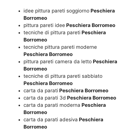
idee pittura pareti soggiorno
Peschiera
Borromeo
pittura pareti idee
Peschiera Borromeo
tecniche di pittura pareti
Peschiera
Borromeo
tecniche pittura pareti moderne
Peschiera Borromeo
pittura pareti camera da letto
Peschiera
Borromeo
tecniche di pittura pareti sabbiato
Peschiera Borromeo
carta da parati
Peschiera Borromeo
carta da parati 3d
Peschiera Borromeo
carta da parati moderna
Peschiera
Borromeo
carta da parati adesiva
Peschiera
Borromeo