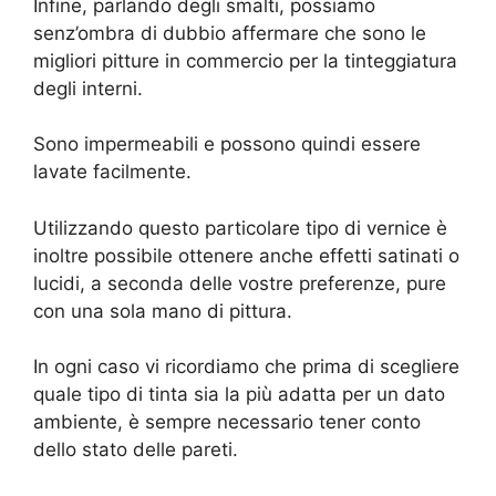
Infine, parlando degli smalti, possiamo
senz’ombra di dubbio affermare che sono le
migliori pitture in commercio per la tinteggiatura
degli interni.
Sono impermeabili e possono quindi essere
lavate facilmente.
Utilizzando questo particolare tipo di vernice è
inoltre possibile ottenere anche effetti satinati o
lucidi, a seconda delle vostre preferenze, pure
con una sola mano di pittura.
In ogni caso vi ricordiamo che prima di scegliere
quale tipo di tinta sia la più adatta per un dato
ambiente, è sempre necessario tener conto
dello stato delle pareti.