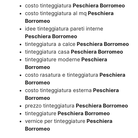
costo tinteggiatura
Peschiera Borromeo
costo tinteggiatura al mq
Peschiera
Borromeo
idee tinteggiatura pareti interne
Peschiera Borromeo
tinteggiatura a calce
Peschiera Borromeo
tinteggiatura casa
Peschiera Borromeo
tinteggiature moderne
Peschiera
Borromeo
costo rasatura e tinteggiatura
Peschiera
Borromeo
costo tinteggiatura esterna
Peschiera
Borromeo
prezzo tinteggiatura
Peschiera Borromeo
tinteggiature
Peschiera Borromeo
vernice per tinteggiature
Peschiera
Borromeo