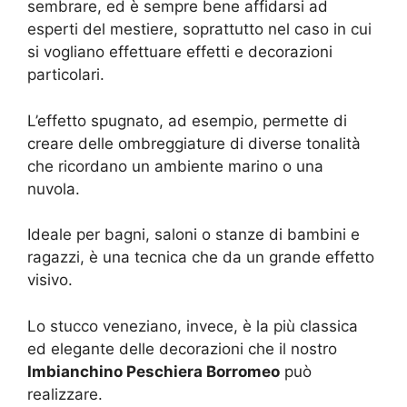
sembrare, ed è sempre bene affidarsi ad
esperti del mestiere, soprattutto nel caso in cui
si vogliano effettuare effetti e decorazioni
particolari.
L’effetto spugnato, ad esempio, permette di
creare delle ombreggiature di diverse tonalità
che ricordano un ambiente marino o una
nuvola.
Ideale per bagni, saloni o stanze di bambini e
ragazzi, è una tecnica che da un grande effetto
visivo.
Lo stucco veneziano, invece, è la più classica
ed elegante delle decorazioni che il nostro
Imbianchino Peschiera Borromeo
può
realizzare.