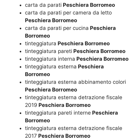
carta da parati
Peschiera Borromeo
carta da parati per camera da letto
Peschiera Borromeo
carta da parati per cucina
Peschiera
Borromeo
tinteggiatura
Peschiera Borromeo
tinteggiatura pareti
Peschiera Borromeo
tinteggiatura interna
Peschiera Borromeo
tinteggiatura esterna
Peschiera
Borromeo
tinteggiatura esterna abbinamento colori
Peschiera Borromeo
tinteggiatura esterna detrazione fiscale
2019
Peschiera Borromeo
tinteggiatura pareti interne
Peschiera
Borromeo
tinteggiatura esterna detrazione fiscale
2017
Peschiera Borromeo