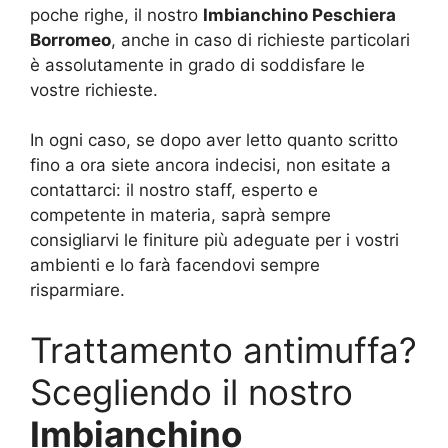
poche righe, il nostro
Imbianchino Peschiera
Borromeo
, anche in caso di richieste particolari
è assolutamente in grado di soddisfare le
vostre richieste.
In ogni caso, se dopo aver letto quanto scritto
fino a ora siete ancora indecisi, non esitate a
contattarci: il nostro staff, esperto e
competente in materia, saprà sempre
consigliarvi le finiture più adeguate per i vostri
ambienti e lo farà facendovi sempre
risparmiare.
Trattamento antimuffa?
Scegliendo il nostro
Imbianchino