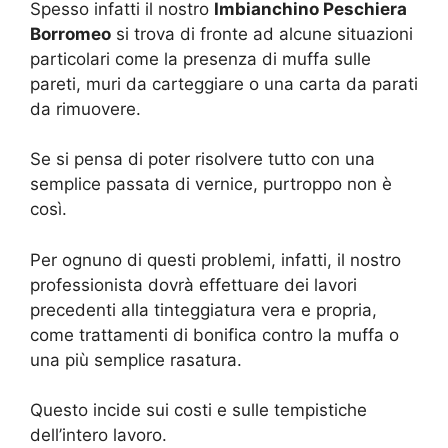
Spesso infatti il nostro
Imbianchino Peschiera
Borromeo
si trova di fronte ad alcune situazioni
particolari come la presenza di muffa sulle
pareti, muri da carteggiare o una carta da parati
da rimuovere.
Se si pensa di poter risolvere tutto con una
semplice passata di vernice, purtroppo non è
così.
Per ognuno di questi problemi, infatti, il nostro
professionista dovrà effettuare dei lavori
precedenti alla tinteggiatura vera e propria,
come trattamenti di bonifica contro la muffa o
una più semplice rasatura.
Questo incide sui costi e sulle tempistiche
dell’intero lavoro.