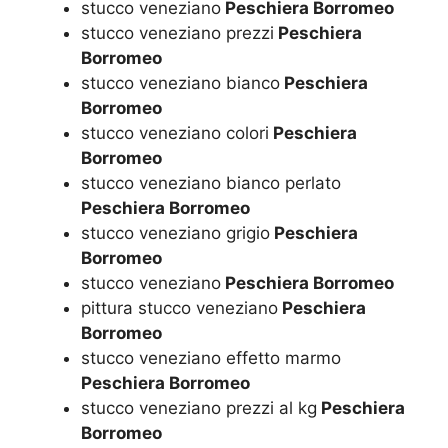
stucco veneziano
Peschiera Borromeo
stucco veneziano prezzi
Peschiera
Borromeo
stucco veneziano bianco
Peschiera
Borromeo
stucco veneziano colori
Peschiera
Borromeo
stucco veneziano bianco perlato
Peschiera Borromeo
stucco veneziano grigio
Peschiera
Borromeo
stucco veneziano
Peschiera Borromeo
pittura stucco veneziano
Peschiera
Borromeo
stucco veneziano effetto marmo
Peschiera Borromeo
stucco veneziano prezzi al kg
Peschiera
Borromeo