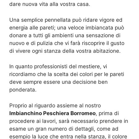
dare nuova vita alla vostra casa.
Una semplice pennellata può ridare vigore ed
energia alle pareti; una veloce imbiancata può
donare a tutti gli ambienti una sensazione di
nuovo e di pulizia che vi farà riscoprire il gusto
di vivere ogni stanza della vostra abitazione.
In quanto professionisti del mestiere, vi
ricordiamo che la scelta dei colori per le pareti
deve sempre essere una decisione ben
ponderata.
Proprio al riguardo assieme al nostro
Imbianchino Peschiera Borromeo
, prima di
procedere ai lavori, sarà necessario prendere in
esame un gran numero di dettagli, come ad
esempio la luce che entra nella stanza, il colore