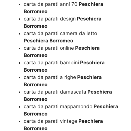
carta da parati anni 70
Peschiera
Borromeo
carta da parati design
Peschiera
Borromeo
carta da parati camera da letto
Peschiera Borromeo
carta da parati online
Peschiera
Borromeo
carta da parati bambini
Peschiera
Borromeo
carta da parati a righe
Peschiera
Borromeo
carta da parati damascata
Peschiera
Borromeo
carta da parati mappamondo
Peschiera
Borromeo
carta da parati vintage
Peschiera
Borromeo