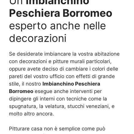
Un
Imbianchino
Peschiera Borromeo
esperto anche nelle
decorazioni
Se desiderate imbiancare la vostra abitazione
con decorazioni e pitture murali particolari,
oppure avete deciso di cambiare i colori delle
pareti del vostro ufficio con effetti di grande
stile, il nostro
Imbianchino Peschiera
Borromeo
esegue anche interventi per
dipingere gli interni con tecniche come la
spugnatura, la velatura, stucchi veneziani, e
molto altro ancora.
Pitturare casa non è semplice come può