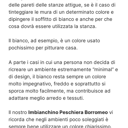
delle pareti delle stanze attigue, se è il caso di
tinteggiare le mura di un determinato colore e
dipingere il soffitto di bianco e anche per che
cosa dovrà essere utilizzata la stanza.
Il bianco, ad esempio, è un colore usato
pochissimo per pitturare casa.
A parte i casi in cui una persona non decida di
ricreare un ambiente estremamente “minimal” e
di design, il bianco resta sempre un colore
molto impegnativo, freddo e soprattutto si
sporca molto facilmente, ma contribuisce ad
adattare meglio arredo e tessuti.
Il nostro
Imbianchino Peschiera Borromeo
vi
ricorda che negli ambienti poco soleggiati è
sempre bene utilizzare un colore chiarissimo,