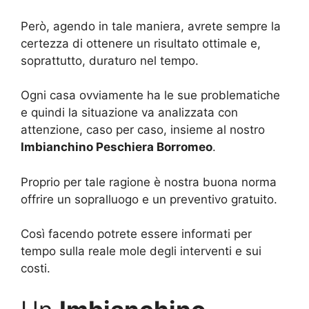
Però, agendo in tale maniera, avrete sempre la
certezza di ottenere un risultato ottimale e,
soprattutto, duraturo nel tempo.
Ogni casa ovviamente ha le sue problematiche
e quindi la situazione va analizzata con
attenzione, caso per caso, insieme al nostro
Imbianchino Peschiera Borromeo
.
Proprio per tale ragione è nostra buona norma
offrire un sopralluogo e un preventivo gratuito.
Così facendo potrete essere informati per
tempo sulla reale mole degli interventi e sui
costi.