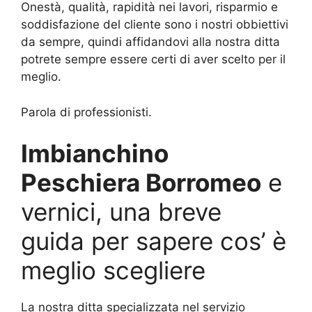
Onestà, qualità, rapidità nei lavori, risparmio e
soddisfazione del cliente sono i nostri obbiettivi
da sempre, quindi affidandovi alla nostra ditta
potrete sempre essere certi di aver scelto per il
meglio.
Parola di professionisti.
Imbianchino
Peschiera Borromeo
e
vernici, una breve
guida per sapere cos’ è
meglio scegliere
La nostra ditta specializzata nel servizio