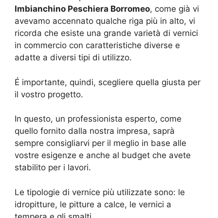
Imbianchino Peschiera Borromeo
, come già vi
avevamo accennato qualche riga più in alto, vi
ricorda che esiste una grande varietà di vernici
in commercio con caratteristiche diverse e
adatte a diversi tipi di utilizzo.
É importante, quindi, scegliere quella giusta per
il vostro progetto.
In questo, un professionista esperto, come
quello fornito dalla nostra impresa, saprà
sempre consigliarvi per il meglio in base alle
vostre esigenze e anche al budget che avete
stabilito per i lavori.
Le tipologie di vernice più utilizzate sono: le
idropitture, le pitture a calce, le vernici a
tempera e gli smalti.