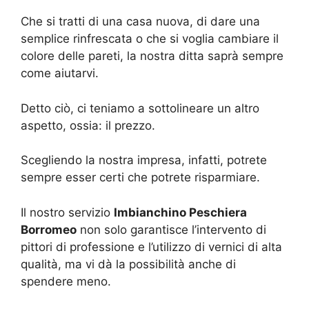
Che si tratti di una casa nuova, di dare una
semplice rinfrescata o che si voglia cambiare il
colore delle pareti, la nostra ditta saprà sempre
come aiutarvi.
Detto ciò, ci teniamo a sottolineare un altro
aspetto, ossia: il prezzo.
Scegliendo la nostra impresa, infatti, potrete
sempre esser certi che potrete risparmiare.
Il nostro servizio
Imbianchino Peschiera
Borromeo
non solo garantisce l’intervento di
pittori di professione e l’utilizzo di vernici di alta
qualità, ma vi dà la possibilità anche di
spendere meno.