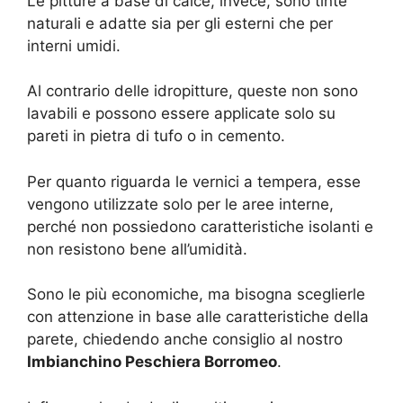
Le pitture a base di calce, invece, sono tinte
naturali e adatte sia per gli esterni che per
interni umidi.
Al contrario delle idropitture, queste non sono
lavabili e possono essere applicate solo su
pareti in pietra di tufo o in cemento.
Per quanto riguarda le vernici a tempera, esse
vengono utilizzate solo per le aree interne,
perché non possiedono caratteristiche isolanti e
non resistono bene all’umidità.
Sono le più economiche, ma bisogna sceglierle
con attenzione in base alle caratteristiche della
parete, chiedendo anche consiglio al nostro
Imbianchino Peschiera Borromeo
.