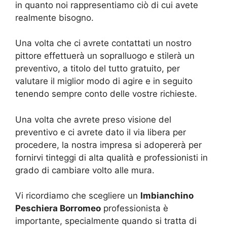
in quanto noi rappresentiamo ciò di cui avete
realmente bisogno.
Una volta che ci avrete contattati un nostro
pittore effettuerà un sopralluogo e stilerà un
preventivo, a titolo del tutto gratuito, per
valutare il miglior modo di agire e in seguito
tenendo sempre conto delle vostre richieste.
Una volta che avrete preso visione del
preventivo e ci avrete dato il via libera per
procedere, la nostra impresa si adopererà per
fornirvi tinteggi di alta qualità e professionisti in
grado di cambiare volto alle mura.
Vi ricordiamo che scegliere un
Imbianchino
Peschiera Borromeo
professionista è
importante, specialmente quando si tratta di