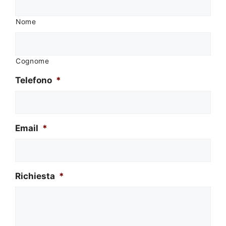
Nome
Cognome
Telefono
*
Email
*
Richiesta
*