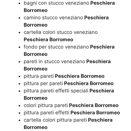
bagni con stucco veneziano
Peschiera
Borromeo
camino stucco veneziano
Peschiera
Borromeo
cartella colori stucco veneziano
Peschiera Borromeo
fondo per stucco veneziano
Peschiera
Borromeo
pareti in stucco veneziano
Peschiera
Borromeo
pittura pareti
Peschiera Borromeo
pittura per pareti
Peschiera Borromeo
pittura pareti effetti speciali
Peschiera
Borromeo
colori pittura pareti
Peschiera Borromeo
pittura pareti effetti
Peschiera Borromeo
cartella colori pittura pareti
Peschiera
Borromeo