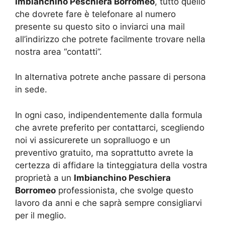
Imbianchino Peschiera Borromeo
, tutto quello
che dovrete fare è telefonare al numero
presente su questo sito o inviarci una mail
all’indirizzo che potrete facilmente trovare nella
nostra area “contatti”.
In alternativa potrete anche passare di persona
in sede.
In ogni caso, indipendentemente dalla formula
che avrete preferito per contattarci, scegliendo
noi vi assicurerete un sopralluogo e un
preventivo gratuito, ma soprattutto avrete la
certezza di affidare la tinteggiatura della vostra
proprietà a un
Imbianchino Peschiera
Borromeo
professionista, che svolge questo
lavoro da anni e che saprà sempre consigliarvi
per il meglio.