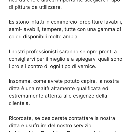
di pittura da utilizzare.
Esistono infatti in commercio idropitture lavabili,
semi-lavabili, tempere, tutte con una gamma di
colori disponibili molto ampia.
I nostri professionisti saranno sempre pronti a
consigliarvi per il meglio e a spiegarvi quali sono
i pro e i contro di ogni tipo di vernice.
Insomma, come avrete potuto capire, la nostra
ditta è una realtà altamente qualificata ed
estremamente attenta alle esigenze della
clientela.
Ricordate, se desiderate contattare la nostra
ditta e usufruire del nostro servizio