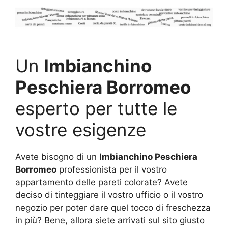
Un
Imbianchino
Peschiera Borromeo
esperto per tutte le
vostre esigenze
Avete bisogno di un
Imbianchino Peschiera
Borromeo
professionista per il vostro
appartamento delle pareti colorate? Avete
deciso di tinteggiare il vostro ufficio o il vostro
negozio per poter dare quel tocco di freschezza
in più? Bene, allora siete arrivati sul sito giusto