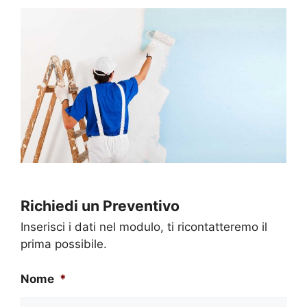
Richiedi un Preventivo
Inserisci i dati nel modulo, ti ricontatteremo il
prima possibile.
Nome
*