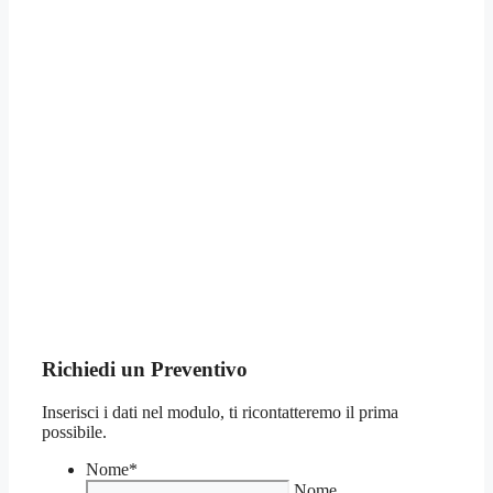
Richiedi un Preventivo
Inserisci i dati nel modulo, ti ricontatteremo il prima
possibile.
Nome
*
Nome