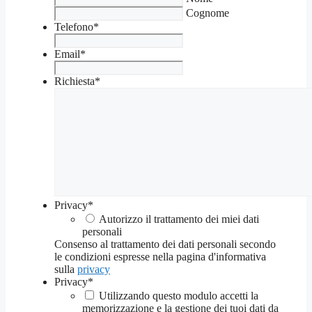
Cognome
Telefono
*
Email
*
Richiesta
*
Privacy
*
Autorizzo il trattamento dei miei dati
personali
Consenso al trattamento dei dati personali secondo
le condizioni espresse nella pagina d'informativa
sulla
privacy
Privacy
*
Utilizzando questo modulo accetti la
memorizzazione e la gestione dei tuoi dati da