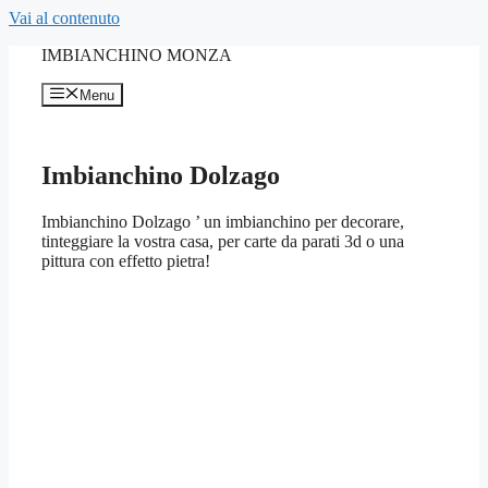
Vai al contenuto
IMBIANCHINO MONZA
Menu
Imbianchino Dolzago
Imbianchino Dolzago ’ un imbianchino per decorare,
tinteggiare la vostra casa, per carte da parati 3d o una
pittura con effetto pietra!