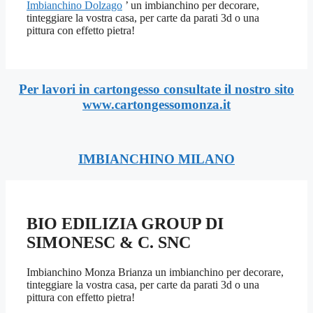
Imbianchino Dolzago
’ un imbianchino per decorare,
tinteggiare la vostra casa, per carte da parati 3d o una
pittura con effetto pietra!
Per lavori in cartongesso consultate il nostro sito
www.cartongessomonza.it
IMBIANCHINO MILANO
BIO EDILIZIA GROUP DI
SIMONESC & C. SNC
Imbianchino Monza Brianza un imbianchino per decorare,
tinteggiare la vostra casa, per carte da parati 3d o una
pittura con effetto pietra!