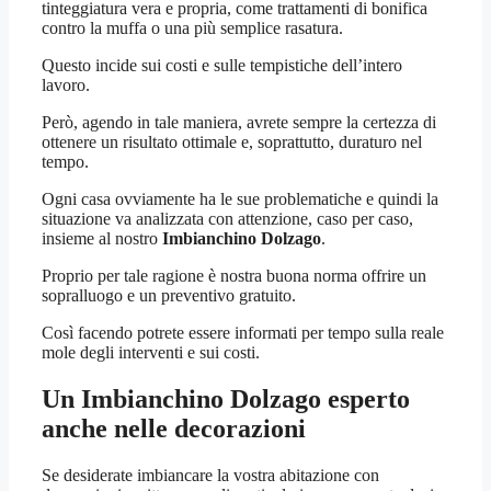
tinteggiatura vera e propria, come trattamenti di bonifica
contro la muffa o una più semplice rasatura.
Questo incide sui costi e sulle tempistiche dell’intero
lavoro.
Però, agendo in tale maniera, avrete sempre la certezza di
ottenere un risultato ottimale e, soprattutto, duraturo nel
tempo.
Ogni casa ovviamente ha le sue problematiche e quindi la
situazione va analizzata con attenzione, caso per caso,
insieme al nostro
Imbianchino Dolzago
.
Proprio per tale ragione è nostra buona norma offrire un
sopralluogo e un preventivo gratuito.
Così facendo potrete essere informati per tempo sulla reale
mole degli interventi e sui costi.
Un
Imbianchino Dolzago
esperto
anche nelle decorazioni
Se desiderate imbiancare la vostra abitazione con