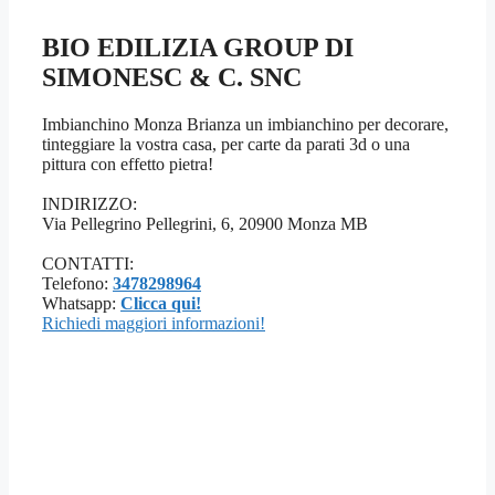
BIO EDILIZIA GROUP DI
SIMONESC & C. SNC
Imbianchino Monza Brianza un imbianchino per decorare,
tinteggiare la vostra casa, per carte da parati 3d o una
pittura con effetto pietra!
INDIRIZZO:
Via Pellegrino Pellegrini, 6, 20900 Monza MB
CONTATTI:
Telefono:
3478298964
Whatsapp:
Clicca qui!
Richiedi maggiori informazioni!