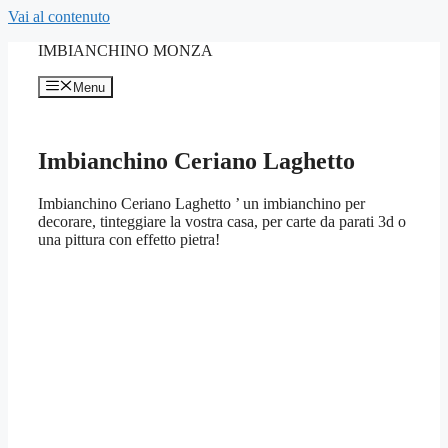
Vai al contenuto
IMBIANCHINO MONZA
Menu
Imbianchino Ceriano Laghetto
Imbianchino Ceriano Laghetto ’ un imbianchino per
decorare, tinteggiare la vostra casa, per carte da parati 3d o
una pittura con effetto pietra!