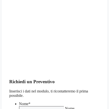
Richiedi un Preventivo
Inserisci i dati nel modulo, ti ricontatteremo il prima
possibile.
Nome
*
Nome