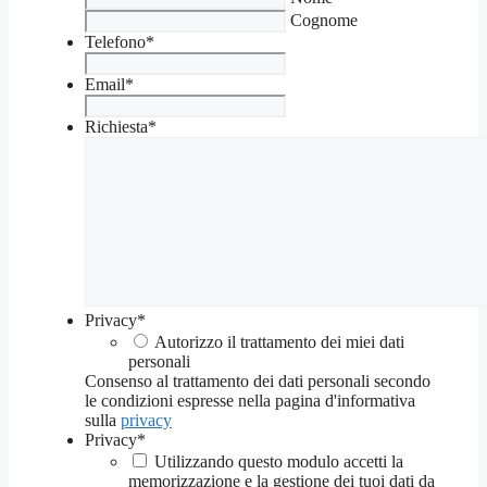
Cognome
Telefono
*
Email
*
Richiesta
*
Privacy
*
Autorizzo il trattamento dei miei dati
personali
Consenso al trattamento dei dati personali secondo
le condizioni espresse nella pagina d'informativa
sulla
privacy
Privacy
*
Utilizzando questo modulo accetti la
memorizzazione e la gestione dei tuoi dati da