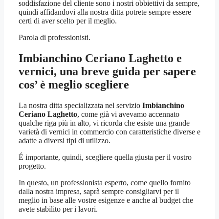
soddisfazione del cliente sono i nostri obbiettivi da sempre,
quindi affidandovi alla nostra ditta potrete sempre essere
certi di aver scelto per il meglio.
Parola di professionisti.
Imbianchino Ceriano Laghetto
e
vernici, una breve guida per sapere
cos’ è meglio scegliere
La nostra ditta specializzata nel servizio
Imbianchino
Ceriano Laghetto
, come già vi avevamo accennato
qualche riga più in alto, vi ricorda che esiste una grande
varietà di vernici in commercio con caratteristiche diverse e
adatte a diversi tipi di utilizzo.
É importante, quindi, scegliere quella giusta per il vostro
progetto.
In questo, un professionista esperto, come quello fornito
dalla nostra impresa, saprà sempre consigliarvi per il
meglio in base alle vostre esigenze e anche al budget che
avete stabilito per i lavori.