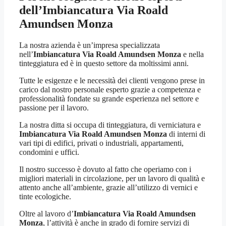
dell’
Imbiancatura Via Roald
Amundsen Monza
La nostra azienda è un’impresa specializzata
nell’
Imbiancatura Via Roald Amundsen Monza
e nella
tinteggiatura ed è in questo settore da moltissimi anni.
Tutte le esigenze e le necessità dei clienti vengono prese in
carico dal nostro personale esperto grazie a competenza e
professionalità fondate su grande esperienza nel settore e
passione per il lavoro.
La nostra ditta si occupa di tinteggiatura, di verniciatura e
Imbiancatura Via Roald Amundsen Monza
di interni di
vari tipi di edifici, privati o industriali, appartamenti,
condomini e uffici.
Il nostro successo è dovuto al fatto che operiamo con i
migliori materiali in circolazione, per un lavoro di qualità e
attento anche all’ambiente, grazie all’utilizzo di vernici e
tinte ecologiche.
Oltre al lavoro d’
Imbiancatura Via Roald Amundsen
Monza
, l’attività è anche in grado di fornire servizi di