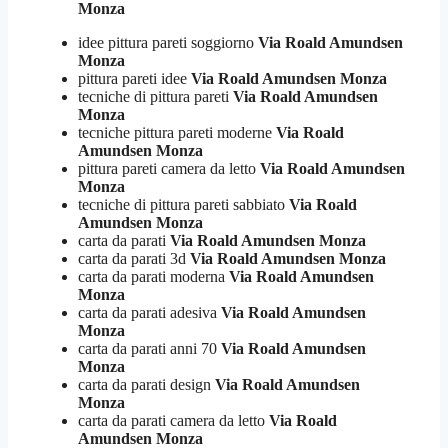
Monza
idee pittura pareti soggiorno
Via Roald Amundsen
Monza
pittura pareti idee
Via Roald Amundsen Monza
tecniche di pittura pareti
Via Roald Amundsen
Monza
tecniche pittura pareti moderne
Via Roald
Amundsen Monza
pittura pareti camera da letto
Via Roald Amundsen
Monza
tecniche di pittura pareti sabbiato
Via Roald
Amundsen Monza
carta da parati
Via Roald Amundsen Monza
carta da parati 3d
Via Roald Amundsen Monza
carta da parati moderna
Via Roald Amundsen
Monza
carta da parati adesiva
Via Roald Amundsen
Monza
carta da parati anni 70
Via Roald Amundsen
Monza
carta da parati design
Via Roald Amundsen
Monza
carta da parati camera da letto
Via Roald
Amundsen Monza