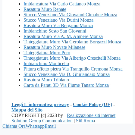
Imbiancatura Via Carlo Cattaneo Monza
Rasatura Muro Renate
Stucco Veneziano Via Giovanni Cimabue Monza
Stucco Veneziano Via Durini Monza
Rasatura Muro Via Bergamo Monza
Imbianchino Sesto San Giovanni
Rasatura Muro Via A. M. Ampere Monza
Tinteggiatura Muro Via Gerolamo Borgazzi Monza
Rasatura Muro Novate Milanese
Tinteggiatura Muro Pero
Tinteggiatura Muro Via Alberigo Crescitelli Monza
Imbianchino Monticello
Pittura effetto pietra Via Tranquillo Cremona Monza
Stucco Veneziano Via D. Ghirlandaio Monza
Rasatura Muro Tribiano
Carta da Parati 3D Via Fiume Tanaro Monza
Leggi L'informativa privacy
-
Cookie Policy (UE)
-
Mappa del Sito
COPYRIGHT [c] 2023 by -
Realizzazione siti internet
-
Solution Group Communication
|
Siti Roma
Chiama Ora
Whatsapp
Email