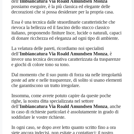
dell’
Imbiancatura Via Roald Amundsen Monza
possiamo eseguire, è la più classica ed elegante delle
decorazioni che si possa desiderare per la propria casa.
Essa è una tecnica dalle straordinarie caratteristiche che
rievoca la bellezza ed il fascino dello stucco classico
italiano, proponendo finiture lisce, lucide o naturali, capaci
di donare ricchezza ed eleganza ad ogni tipo di ambiente.
La velatura delle pareti, ricordiamo noi specialisti
dell’
Imbiancatura Via Roald Amundsen Monza
, è
invece una tecnica decorativa caratterizzata da trasparenze
e giochi di colore tono su tono.
Dal momento che il suo punto di forza sta nelle irregolarità
poste ad arte e nelle trasparenze, di solito si usano elementi
che garantiscono un tratto irregolare.
Insomma, come avrete potuto capire da queste poche
righe, la nostra ditta specializzata nel settore
dell’
Imbiancatura Via Roald Amundsen Monza
, anche
in caso di richieste particolari è assolutamente in grado di
soddisfare le vostre richieste.
In ogni caso, se dopo aver letto quanto scritto fino a ora
siete ancora indecisi, non esitate a contattarci: il nostro