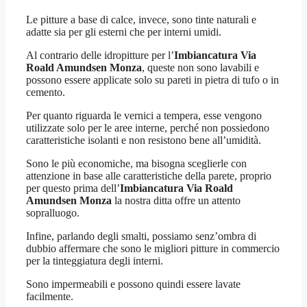
Le pitture a base di calce, invece, sono tinte naturali e
adatte sia per gli esterni che per interni umidi.
Al contrario delle idropitture per l’
Imbiancatura Via
Roald Amundsen Monza
, queste non sono lavabili e
possono essere applicate solo su pareti in pietra di tufo o in
cemento.
Per quanto riguarda le vernici a tempera, esse vengono
utilizzate solo per le aree interne, perché non possiedono
caratteristiche isolanti e non resistono bene all’umidità.
Sono le più economiche, ma bisogna sceglierle con
attenzione in base alle caratteristiche della parete, proprio
per questo prima dell’
Imbiancatura Via Roald
Amundsen Monza
la nostra ditta offre un attento
sopralluogo.
Infine, parlando degli smalti, possiamo senz’ombra di
dubbio affermare che sono le migliori pitture in commercio
per la tinteggiatura degli interni.
Sono impermeabili e possono quindi essere lavate
facilmente.