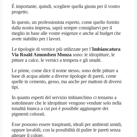
É importante, quindi, scegliere quella giusta per il vostro
progetto.
In questo, un professionista esperto, come quello fornito
dalla nostra impresa, saprà sempre consigliarvi per il
meglio in base alle vostre esigenze e anche al budget che
avete stabilito per i lavori.
Le tipologie di vernice più utilizzate per l’
Imbiancatura
Via Roald Amundsen Monza
sono: le idropitture, le
pitture a calce, le vernici a tempera e gli smalti.
Le prime, come dice il nome stesso, sono delle pitture a
base di acqua adatte a diverse tipologie di pareti, come
quelle in cemento, gesso, ma anche per mattoni di diversi
tipi.
In quanto esperti del servizio imbianchino ci teniamo a
sottolineare che le idropitture vengono vendute solo nella
tonalità bianca a cui poi è possibile aggiungere dei
pigmenti colorati.
Esse possono essere traspiranti, ideali per ambienti umidi,
oppure lavabili, con la possibilità di pulire le pareti senza
alterare il colore.