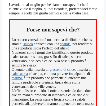
Lavoriamo al meglio perché siamo consapevoli che il
cliente vuole il meglio, quindi ricordate, preferendoci farete
sempre la scelta più giusta per voi e per la vostra casa.
Forse non sapevi che?
Lo
stucco veneziano
è una tecnica di rifinitura che usa
strati di
stucco
applicati con una
spatola
, per rendere su
una superficie liscia l’effetto del rilievo.
Numerosi sono i nomi che identificano questo prodotto:
calce rasata, rasatura, grassello di calce, stucco
veneziano, e stucco a calce. Alla base il prodotto è
sempre lo stesso.
Ottenuto dalla miscela di
grassello di calce
, miscela di
calce aerea
ed acqua, con una polvere impalpabile di
marmo
, è un prodotto che permette di ottenere una
finitura gradevole e pregiata, tipica della storia
veneziana e delle ville venete.
L’effetto liscio e lucido si ottiene stendendo dalle due
alle tre mani di prodotto di intonaco a calce fine o su
marmorino. La pasta stesa e lisciata con la spatola
permette alla polvere di marmo di penetrare nella massa