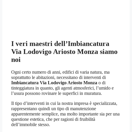
I veri maestri dell’
Imbiancatura
Via Lodovigo Ariosto Monza
siamo
noi
Ogni certo numero di anni, edifici di varia natura, ma
soprattutto le abitazioni, necessitano di interventi di
Imbiancatura Via Lodovigo Ariosto Monza
o di
tinteggiatura in quanto, gli agenti atmosferici, l’umido e
l’usura possono rovinare le superfici in muratura.
Il tipo d’interventi in cui la nostra impresa è specializzata,
rappresentano quindi un tipo di manutenzione
apparentemente semplice, ma molto importante sia per una
questione estetica, che per ragioni di fruibilità
dell’immobile stesso.