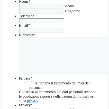
Nome
*
Nome
Cognome
Telefono
*
Email
*
Richiesta
*
Privacy
*
Autorizzo il trattamento dei miei dati
personali
Consenso al trattamento dei dati personali secondo
le condizioni espresse nella pagina d'informativa
sulla
privacy
Privacy
*