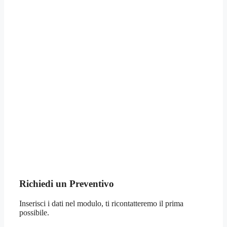
Richiedi un Preventivo
Inserisci i dati nel modulo, ti ricontatteremo il prima
possibile.