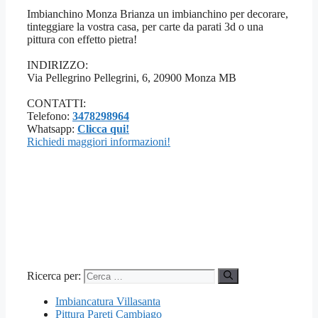
Imbianchino Monza Brianza un imbianchino per decorare,
tinteggiare la vostra casa, per carte da parati 3d o una
pittura con effetto pietra!
INDIRIZZO:
Via Pellegrino Pellegrini, 6, 20900 Monza MB
CONTATTI:
Telefono:
3478298964
Whatsapp:
Clicca qui!
Richiedi maggiori informazioni!
Ricerca per:
Imbiancatura Villasanta
Pittura Pareti Cambiago