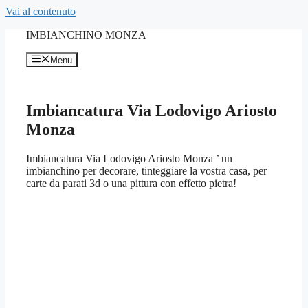
Vai al contenuto
IMBIANCHINO MONZA
Menu
Imbiancatura Via Lodovigo Ariosto
Monza
Imbiancatura Via Lodovigo Ariosto Monza ’ un
imbianchino per decorare, tinteggiare la vostra casa, per
carte da parati 3d o una pittura con effetto pietra!