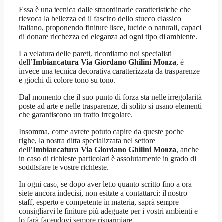
Essa è una tecnica dalle straordinarie caratteristiche che
rievoca la bellezza ed il fascino dello stucco classico
italiano, proponendo finiture lisce, lucide o naturali, capaci
di donare ricchezza ed eleganza ad ogni tipo di ambiente.
La velatura delle pareti, ricordiamo noi specialisti
dell’
Imbiancatura Via Giordano Ghilini Monza
, è
invece una tecnica decorativa caratterizzata da trasparenze
e giochi di colore tono su tono.
Dal momento che il suo punto di forza sta nelle irregolarità
poste ad arte e nelle trasparenze, di solito si usano elementi
che garantiscono un tratto irregolare.
Insomma, come avrete potuto capire da queste poche
righe, la nostra ditta specializzata nel settore
dell’
Imbiancatura Via Giordano Ghilini Monza
, anche
in caso di richieste particolari è assolutamente in grado di
soddisfare le vostre richieste.
In ogni caso, se dopo aver letto quanto scritto fino a ora
siete ancora indecisi, non esitate a contattarci: il nostro
staff, esperto e competente in materia, saprà sempre
consigliarvi le finiture più adeguate per i vostri ambienti e
lo farà facendovi sempre risparmiare.