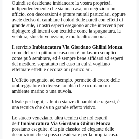
Quindi se desiderate imbiancare la vostra proprietà,
indipendentemente che sia una casa, un negozio o un
ufficio, con decorazioni e pitture murali particolari, oppure
avete deciso di cambiare i colori delle pareti con effetti di
grande stile, i nostri esperti eseguono anche interventi per
dipingere gli interni con tecniche come la spugnatura, la
velatura, stucchi veneziani, e molto altro ancora.
Il servizio
Imbiancatura Via Giordano Ghilini Monza
,
come del resto pitturare casa non è un lavoro semplice
come può sembrare, ed è sempre bene affidarsi ad esperti
del mestiere, soprattutto nel caso in cui si vogliano
effettuare effetti e decorazioni particolari.
L’effetto spugnato, ad esempio, permette di creare delle
ombreggiature di diverse tonalità che ricordano un
ambiente marino o una nuvola.
Ideale per bagni, saloni o stanze di bambini e ragazzi, è
una tecnica che da un grande effetto visivo.
Lo stucco veneziano, altra tecnica che noi esperti
dell’
Imbiancatura Via Giordano Ghilini Monza
possiamo eseguire, è la più classica ed elegante delle
decorazioni che si possa desiderare per la propria casa.