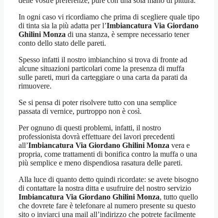
delle vostre preferenze, pure con una sola mano di pittura.
In ogni caso vi ricordiamo che prima di scegliere quale tipo
di tinta sia la più adatta per l’
Imbiancatura Via Giordano
Ghilini Monza
di una stanza, è sempre necessario tener
conto dello stato delle pareti.
Spesso infatti il nostro imbianchino si trova di fronte ad
alcune situazioni particolari come la presenza di muffa
sulle pareti, muri da carteggiare o una carta da parati da
rimuovere.
Se si pensa di poter risolvere tutto con una semplice
passata di vernice, purtroppo non è così.
Per ognuno di questi problemi, infatti, il nostro
professionista dovrà effettuare dei lavori precedenti
all’
Imbiancatura Via Giordano Ghilini Monza
vera e
propria, come trattamenti di bonifica contro la muffa o una
più semplice e meno dispendiosa rasatura delle pareti.
Alla luce di quanto detto quindi ricordate: se avete bisogno
di contattare la nostra ditta e usufruire del nostro servizio
Imbiancatura Via Giordano Ghilini Monza
, tutto quello
che dovrete fare è telefonare al numero presente su questo
sito o inviarci una mail all’indirizzo che potrete facilmente