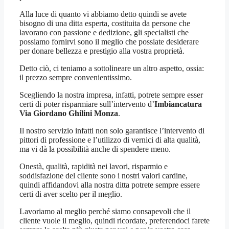
Alla luce di quanto vi abbiamo detto quindi se avete
bisogno di una ditta esperta, costituita da persone che
lavorano con passione e dedizione, gli specialisti che
possiamo fornirvi sono il meglio che possiate desiderare
per donare bellezza e prestigio alla vostra proprietà.
Detto ciò, ci teniamo a sottolineare un altro aspetto, ossia:
il prezzo sempre convenientissimo.
Scegliendo la nostra impresa, infatti, potrete sempre esser
certi di poter risparmiare sull’intervento d’
Imbiancatura
Via Giordano Ghilini Monza
.
Il nostro servizio infatti non solo garantisce l’intervento di
pittori di professione e l’utilizzo di vernici di alta qualità,
ma vi dà la possibilità anche di spendere meno.
Onestà, qualità, rapidità nei lavori, risparmio e
soddisfazione del cliente sono i nostri valori cardine,
quindi affidandovi alla nostra ditta potrete sempre essere
certi di aver scelto per il meglio.
Lavoriamo al meglio perché siamo consapevoli che il
cliente vuole il meglio, quindi ricordate, preferendoci farete