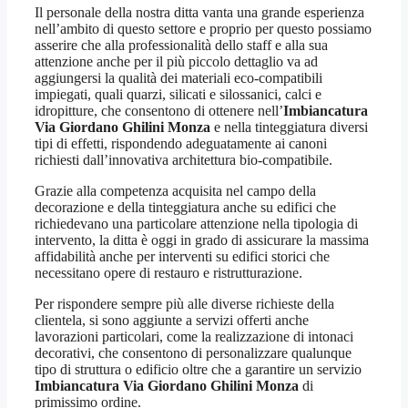
Il personale della nostra ditta vanta una grande esperienza
nell’ambito di questo settore e proprio per questo possiamo
asserire che alla professionalità dello staff e alla sua
attenzione anche per il più piccolo dettaglio va ad
aggiungersi la qualità dei materiali eco-compatibili
impiegati, quali quarzi, silicati e silossanici, calci e
idropitture, che consentono di ottenere nell’
Imbiancatura
Via Giordano Ghilini Monza
e nella tinteggiatura diversi
tipi di effetti, rispondendo adeguatamente ai canoni
richiesti dall’innovativa architettura bio-compatibile.
Grazie alla competenza acquisita nel campo della
decorazione e della tinteggiatura anche su edifici che
richiedevano una particolare attenzione nella tipologia di
intervento, la ditta è oggi in grado di assicurare la massima
affidabilità anche per interventi su edifici storici che
necessitano opere di restauro e ristrutturazione.
Per rispondere sempre più alle diverse richieste della
clientela, si sono aggiunte a servizi offerti anche
lavorazioni particolari, come la realizzazione di intonaci
decorativi, che consentono di personalizzare qualunque
tipo di struttura o edificio oltre che a garantire un servizio
Imbiancatura Via Giordano Ghilini Monza
di
primissimo ordine.