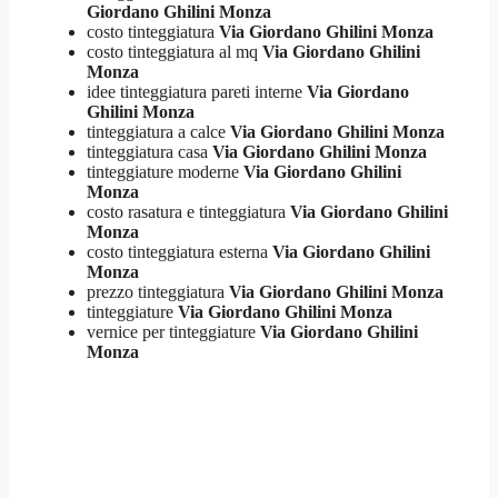
Giordano Ghilini Monza
costo tinteggiatura
Via Giordano Ghilini Monza
costo tinteggiatura al mq
Via Giordano Ghilini
Monza
idee tinteggiatura pareti interne
Via Giordano
Ghilini Monza
tinteggiatura a calce
Via Giordano Ghilini Monza
tinteggiatura casa
Via Giordano Ghilini Monza
tinteggiature moderne
Via Giordano Ghilini
Monza
costo rasatura e tinteggiatura
Via Giordano Ghilini
Monza
costo tinteggiatura esterna
Via Giordano Ghilini
Monza
prezzo tinteggiatura
Via Giordano Ghilini Monza
tinteggiature
Via Giordano Ghilini Monza
vernice per tinteggiature
Via Giordano Ghilini
Monza