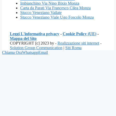
Imbianchino Via Nino Bixio Monza
Carta da Parati Via Francesco Cilea Monza
Stucco Veneziano Vailate
Stucco Veneziano Viale Ugo Foscolo Monza
Leggi L'informativa privacy
-
Cookie Policy (UE)
-
Mappa del Sito
COPYRIGHT [c] 2023 by -
Realizzazione siti internet
-
Solution Group Communication
|
Siti Roma
Chiama Ora
Whatsapp
Email