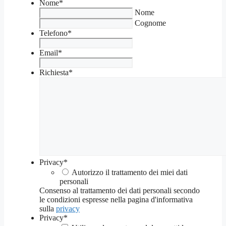
Nome
*
Nome
Cognome
Telefono
*
Email
*
Richiesta
*
Privacy
*
Autorizzo il trattamento dei miei dati
personali
Consenso al trattamento dei dati personali secondo
le condizioni espresse nella pagina d'informativa
sulla
privacy
Privacy
*