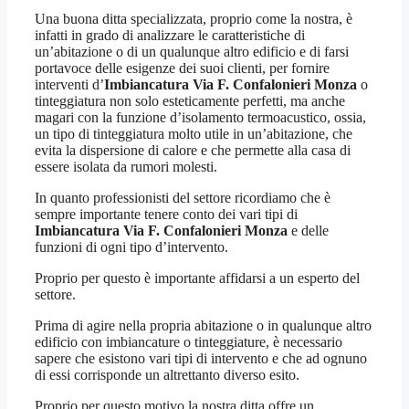
Una buona ditta specializzata, proprio come la nostra, è
infatti in grado di analizzare le caratteristiche di
un’abitazione o di un qualunque altro edificio e di farsi
portavoce delle esigenze dei suoi clienti, per fornire
interventi d’
Imbiancatura Via F. Confalonieri Monza
o
tinteggiatura non solo esteticamente perfetti, ma anche
magari con la funzione d’isolamento termoacustico, ossia,
un tipo di tinteggiatura molto utile in un’abitazione, che
evita la dispersione di calore e che permette alla casa di
essere isolata da rumori molesti.
In quanto professionisti del settore ricordiamo che è
sempre importante tenere conto dei vari tipi di
Imbiancatura Via F. Confalonieri Monza
e delle
funzioni di ogni tipo d’intervento.
Proprio per questo è importante affidarsi a un esperto del
settore.
Prima di agire nella propria abitazione o in qualunque altro
edificio con imbiancature o tinteggiature, è necessario
sapere che esistono vari tipi di intervento e che ad ognuno
di essi corrisponde un altrettanto diverso esito.
Proprio per questo motivo la nostra ditta offre un