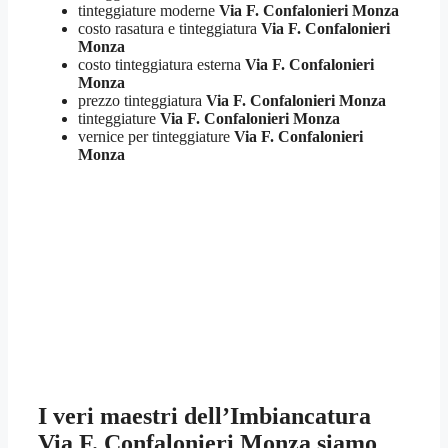
tinteggiature moderne
Via F. Confalonieri Monza
costo rasatura e tinteggiatura
Via F. Confalonieri
Monza
costo tinteggiatura esterna
Via F. Confalonieri
Monza
prezzo tinteggiatura
Via F. Confalonieri Monza
tinteggiature
Via F. Confalonieri Monza
vernice per tinteggiature
Via F. Confalonieri
Monza
I veri maestri dell’
Imbiancatura
Via F. Confalonieri Monza
siamo