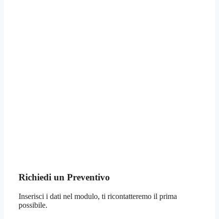
Richiedi un Preventivo
Inserisci i dati nel modulo, ti ricontatteremo il prima
possibile.