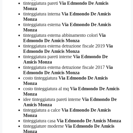
tinteggiatura pareti
Via Edmondo De Amicis
Monza
tinteggiatura interna
Via Edmondo De Amicis
Monza
tinteggiatura esterna
Via Edmondo De Amicis
Monza
tinteggiatura esterna abbinamento colori
Via
Edmondo De Amicis Monza
tinteggiatura esterna detrazione fiscale 2019
Via
Edmondo De Amicis Monza
tinteggiatura pareti interne
Via Edmondo De
Amicis Monza
tinteggiatura esterna detrazione fiscale 2017
Via
Edmondo De Amicis Monza
costo tinteggiatura
Via Edmondo De Amicis
Monza
costo tinteggiatura al mq
Via Edmondo De Amicis
Monza
idee tinteggiatura pareti interne
Via Edmondo De
Amicis Monza
tinteggiatura a calce
Via Edmondo De Amicis
Monza
tinteggiatura casa
Via Edmondo De Amicis Monza
tinteggiature moderne
Via Edmondo De Amicis
Monza