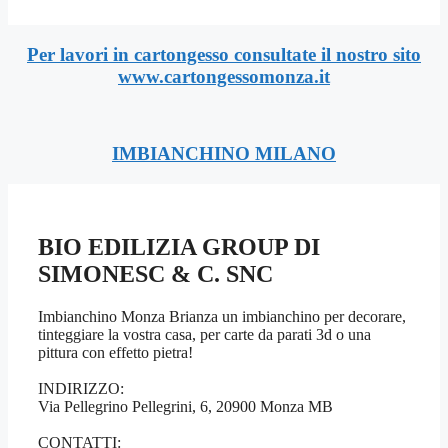
Per lavori in cartongesso consultate il nostro sito
www.cartongessomonza.it
IMBIANCHINO MILANO
BIO EDILIZIA GROUP DI
SIMONESC & C. SNC
Imbianchino Monza Brianza un imbianchino per decorare,
tinteggiare la vostra casa, per carte da parati 3d o una
pittura con effetto pietra!
INDIRIZZO:
Via Pellegrino Pellegrini, 6, 20900 Monza MB
CONTATTI: