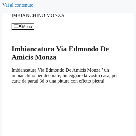
Vai al contenuto
IMBIANCHINO MONZA
Menu
Imbiancatura Via Edmondo De
Amicis Monza
Imbiancatura Via Edmondo De Amicis Monza ’ un
imbianchino per decorare, tinteggiare la vostra casa, per
carte da parati 3d o una pittura con effetto pietra!