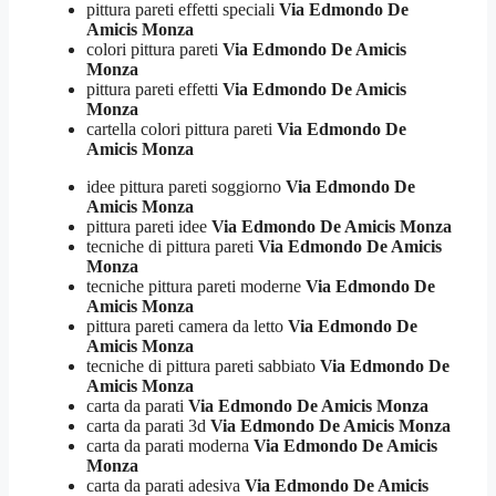
pittura pareti effetti speciali
Via Edmondo De
Amicis Monza
colori pittura pareti
Via Edmondo De Amicis
Monza
pittura pareti effetti
Via Edmondo De Amicis
Monza
cartella colori pittura pareti
Via Edmondo De
Amicis Monza
idee pittura pareti soggiorno
Via Edmondo De
Amicis Monza
pittura pareti idee
Via Edmondo De Amicis Monza
tecniche di pittura pareti
Via Edmondo De Amicis
Monza
tecniche pittura pareti moderne
Via Edmondo De
Amicis Monza
pittura pareti camera da letto
Via Edmondo De
Amicis Monza
tecniche di pittura pareti sabbiato
Via Edmondo De
Amicis Monza
carta da parati
Via Edmondo De Amicis Monza
carta da parati 3d
Via Edmondo De Amicis Monza
carta da parati moderna
Via Edmondo De Amicis
Monza
carta da parati adesiva
Via Edmondo De Amicis