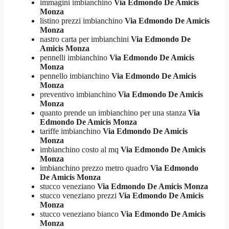
immagini imbianchino
Via Edmondo De Amicis
Monza
listino prezzi imbianchino
Via Edmondo De Amicis
Monza
nastro carta per imbianchini
Via Edmondo De
Amicis Monza
pennelli imbianchino
Via Edmondo De Amicis
Monza
pennello imbianchino
Via Edmondo De Amicis
Monza
preventivo imbianchino
Via Edmondo De Amicis
Monza
quanto prende un imbianchino per una stanza
Via
Edmondo De Amicis Monza
tariffe imbianchino
Via Edmondo De Amicis
Monza
imbianchino costo al mq
Via Edmondo De Amicis
Monza
imbianchino prezzo metro quadro
Via Edmondo
De Amicis Monza
stucco veneziano
Via Edmondo De Amicis Monza
stucco veneziano prezzi
Via Edmondo De Amicis
Monza
stucco veneziano bianco
Via Edmondo De Amicis
Monza