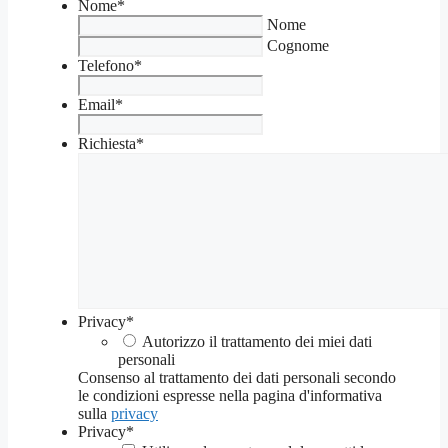
Nome
*
Nome
Cognome
Telefono
*
Email
*
Richiesta
*
Privacy
*
Autorizzo il trattamento dei miei dati
personali
Consenso al trattamento dei dati personali secondo
le condizioni espresse nella pagina d'informativa
sulla
privacy
Privacy
*