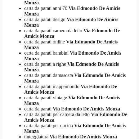
Monza
carta da parati anni 70
Via Edmondo De Amicis
Monza
carta da parati design
Via Edmondo De Amicis
Monza
carta da parati camera da letto
Via Edmondo De
Amicis Monza
carta da parati online
Via Edmondo De Amicis
Monza
carta da parati bambini
Via Edmondo De Amicis
Monza
carta da parati a righe
Via Edmondo De Amicis
Monza
carta da parati damascata
Via Edmondo De Amicis
Monza
carta da parati mappamondo
Via Edmondo De
Amicis Monza
carta da parati vintage
Via Edmondo De Amicis
Monza
carta da parati
Via Edmondo De Amicis Monza
carta da parati per camera da letto
Via Edmondo De
Amicis Monza
carta da parati per cucina
Via Edmondo De Amicis
Monza
tinteggiatura
Via Edmondo De Amicis Monza