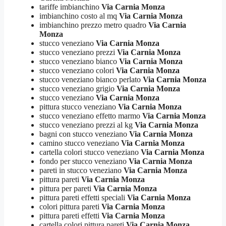
tariffe imbianchino
Via Carnia Monza
imbianchino costo al mq
Via Carnia Monza
imbianchino prezzo metro quadro
Via Carnia
Monza
stucco veneziano
Via Carnia Monza
stucco veneziano prezzi
Via Carnia Monza
stucco veneziano bianco
Via Carnia Monza
stucco veneziano colori
Via Carnia Monza
stucco veneziano bianco perlato
Via Carnia Monza
stucco veneziano grigio
Via Carnia Monza
stucco veneziano
Via Carnia Monza
pittura stucco veneziano
Via Carnia Monza
stucco veneziano effetto marmo
Via Carnia Monza
stucco veneziano prezzi al kg
Via Carnia Monza
bagni con stucco veneziano
Via Carnia Monza
camino stucco veneziano
Via Carnia Monza
cartella colori stucco veneziano
Via Carnia Monza
fondo per stucco veneziano
Via Carnia Monza
pareti in stucco veneziano
Via Carnia Monza
pittura pareti
Via Carnia Monza
pittura per pareti
Via Carnia Monza
pittura pareti effetti speciali
Via Carnia Monza
colori pittura pareti
Via Carnia Monza
pittura pareti effetti
Via Carnia Monza
cartella colori pittura pareti
Via Carnia Monza