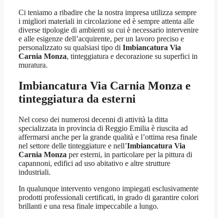
Ci teniamo a ribadire che la nostra impresa utilizza sempre
i migliori materiali in circolazione ed è sempre attenta alle
diverse tipologie di ambienti su cui è necessario intervenire
e alle esigenze dell’acquirente, per un lavoro preciso e
personalizzato su qualsiasi tipo di
Imbiancatura Via
Carnia Monza
, tinteggiatura e decorazione su superfici in
muratura.
Imbiancatura Via Carnia Monza
e
tinteggiatura da esterni
Nel corso dei numerosi decenni di attività la ditta
specializzata in provincia di Reggio Emilia è riuscita ad
affermarsi anche per la grande qualità e l’ottima resa finale
nel settore delle tinteggiature e nell’
Imbiancatura Via
Carnia Monza
per esterni, in particolare per la pittura di
capannoni, edifici ad uso abitativo e altre strutture
industriali.
In qualunque intervento vengono impiegati esclusivamente
prodotti professionali certificati, in grado di garantire colori
brillanti e una resa finale impeccabile a lungo.