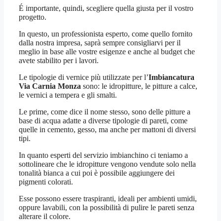
É importante, quindi, scegliere quella giusta per il vostro
progetto.
In questo, un professionista esperto, come quello fornito
dalla nostra impresa, saprà sempre consigliarvi per il
meglio in base alle vostre esigenze e anche al budget che
avete stabilito per i lavori.
Le tipologie di vernice più utilizzate per l’
Imbiancatura
Via Carnia Monza
sono: le idropitture, le pitture a calce,
le vernici a tempera e gli smalti.
Le prime, come dice il nome stesso, sono delle pitture a
base di acqua adatte a diverse tipologie di pareti, come
quelle in cemento, gesso, ma anche per mattoni di diversi
tipi.
In quanto esperti del servizio imbianchino ci teniamo a
sottolineare che le idropitture vengono vendute solo nella
tonalità bianca a cui poi è possibile aggiungere dei
pigmenti colorati.
Esse possono essere traspiranti, ideali per ambienti umidi,
oppure lavabili, con la possibilità di pulire le pareti senza
alterare il colore.