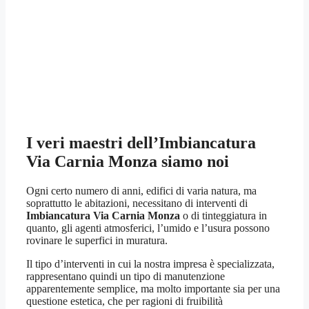
I veri maestri dell’
Imbiancatura
Via Carnia Monza
siamo noi
Ogni certo numero di anni, edifici di varia natura, ma
soprattutto le abitazioni, necessitano di interventi di
Imbiancatura Via Carnia Monza
o di tinteggiatura in
quanto, gli agenti atmosferici, l’umido e l’usura possono
rovinare le superfici in muratura.
Il tipo d’interventi in cui la nostra impresa è specializzata,
rappresentano quindi un tipo di manutenzione
apparentemente semplice, ma molto importante sia per una
questione estetica, che per ragioni di fruibilità