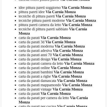
idee pittura pareti soggiorno
Via Carnia Monza
pittura pareti idee
Via Carnia Monza
tecniche di pittura pareti
Via Carnia Monza
tecniche pittura pareti moderne
Via Carnia Monza
pittura pareti camera da letto
Via Carnia Monza
tecniche di pittura pareti sabbiato
Via Carnia
Monza
carta da parati
Via Carnia Monza
carta da parati 3d
Via Carnia Monza
carta da parati moderna
Via Carnia Monza
carta da parati adesiva
Via Carnia Monza
carta da parati anni 70
Via Carnia Monza
carta da parati design
Via Carnia Monza
carta da parati camera da letto
Via Carnia Monza
carta da parati online
Via Carnia Monza
carta da parati bambini
Via Carnia Monza
carta da parati a righe
Via Carnia Monza
carta da parati damascata
Via Carnia Monza
carta da parati mappamondo
Via Carnia Monza
carta da parati vintage
Via Carnia Monza
carta da parati
Via Carnia Monza
carta da parati per camera da letto
Via Carnia
Monza
carta da parati per cucina
Via Carnia Monza