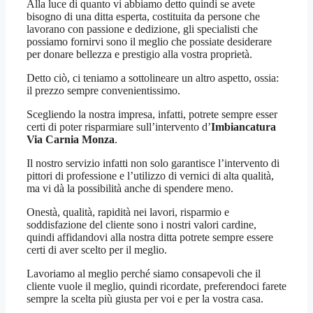
Alla luce di quanto vi abbiamo detto quindi se avete
bisogno di una ditta esperta, costituita da persone che
lavorano con passione e dedizione, gli specialisti che
possiamo fornirvi sono il meglio che possiate desiderare
per donare bellezza e prestigio alla vostra proprietà.
Detto ciò, ci teniamo a sottolineare un altro aspetto, ossia:
il prezzo sempre convenientissimo.
Scegliendo la nostra impresa, infatti, potrete sempre esser
certi di poter risparmiare sull’intervento d’
Imbiancatura
Via Carnia Monza
.
Il nostro servizio infatti non solo garantisce l’intervento di
pittori di professione e l’utilizzo di vernici di alta qualità,
ma vi dà la possibilità anche di spendere meno.
Onestà, qualità, rapidità nei lavori, risparmio e
soddisfazione del cliente sono i nostri valori cardine,
quindi affidandovi alla nostra ditta potrete sempre essere
certi di aver scelto per il meglio.
Lavoriamo al meglio perché siamo consapevoli che il
cliente vuole il meglio, quindi ricordate, preferendoci farete
sempre la scelta più giusta per voi e per la vostra casa.