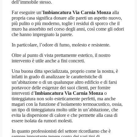
dell’immobile stesso.
Far eseguire un’
Imbiancatura Via Carnia Monza
alla
propria casa significa donare alle pareti un aspetto nuovo,
più pulito o più moderno, toglie i residui di sporco che il
muro ha assorbito nel corso degli anni, così come gli odori
che hanno impregnato la parete.
In particolare, l’odore di fumo, molesto e resistente.
Oltre al punto di vista prettamente estetico, il nostro
intervento è utile anche a fini concreti.
Una buona ditta specializzata, proprio come la nostra, è
infatti in grado di analizzare le caratteristiche di
un’abitazione o di un qualunque altro edificio e di farsi
portavoce delle esigenze dei suoi clienti, per fornire
interventi d’
Imbiancatura Via Carnia Monza
o
tinteggiatura non solo esteticamente perfetti, ma anche
magari con la funzione d’isolamento termoacustico, ossia,
un tipo di tinteggiatura molto utile in un’abitazione, che
evita la dispersione di calore e che permette alla casa di
essere isolata da rumori molesti.
In quanto professionisti del settore ricordiamo che è
sempre importante tenere conto dei vari tipi di