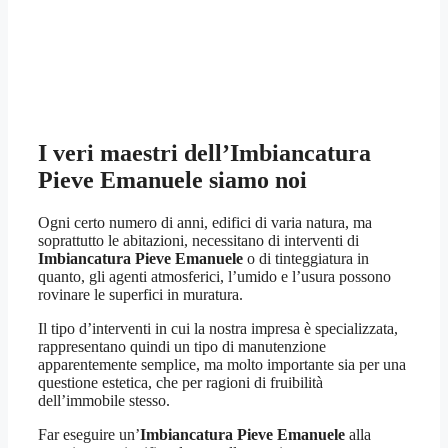
I veri maestri dell’
Imbiancatura
Pieve Emanuele
siamo noi
Ogni certo numero di anni, edifici di varia natura, ma
soprattutto le abitazioni, necessitano di interventi di
Imbiancatura Pieve Emanuele
o di tinteggiatura in
quanto, gli agenti atmosferici, l’umido e l’usura possono
rovinare le superfici in muratura.
Il tipo d’interventi in cui la nostra impresa è specializzata,
rappresentano quindi un tipo di manutenzione
apparentemente semplice, ma molto importante sia per una
questione estetica, che per ragioni di fruibilità
dell’immobile stesso.
Far eseguire un’
Imbiancatura Pieve Emanuele
alla