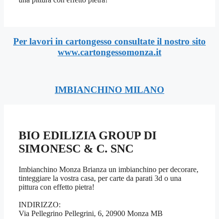
Per lavori in cartongesso consultate il nostro sito
www.cartongessomonza.it
IMBIANCHINO MILANO
BIO EDILIZIA GROUP DI
SIMONESC & C. SNC
Imbianchino Monza Brianza un imbianchino per decorare,
tinteggiare la vostra casa, per carte da parati 3d o una
pittura con effetto pietra!
INDIRIZZO:
Via Pellegrino Pellegrini, 6, 20900 Monza MB