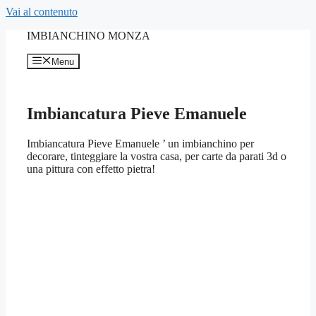
Vai al contenuto
IMBIANCHINO MONZA
Menu
Imbiancatura Pieve Emanuele
Imbiancatura Pieve Emanuele ’ un imbianchino per
decorare, tinteggiare la vostra casa, per carte da parati 3d o
una pittura con effetto pietra!