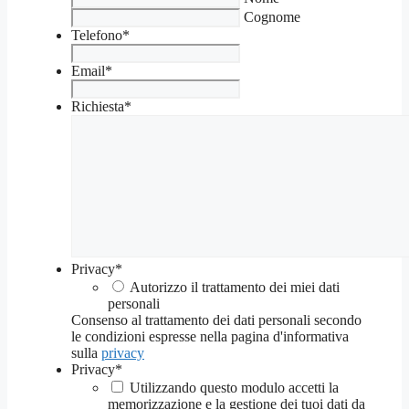
Cognome
Telefono
*
Email
*
Richiesta
*
Privacy
*
Autorizzo il trattamento dei miei dati
personali
Consenso al trattamento dei dati personali secondo
le condizioni espresse nella pagina d'informativa
sulla
privacy
Privacy
*
Utilizzando questo modulo accetti la
memorizzazione e la gestione dei tuoi dati da