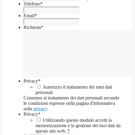
Telefono
*
Email
*
Richiesta
*
Privacy
*
Autorizzo il trattamento dei miei dati
personali
Consenso al trattamento dei dati personali secondo
le condizioni espresse nella pagina d'informativa
sulla
privacy
Privacy
*
Utilizzando questo modulo accetti la
memorizzazione e la gestione dei tuoi dati da
questo sito web.
*