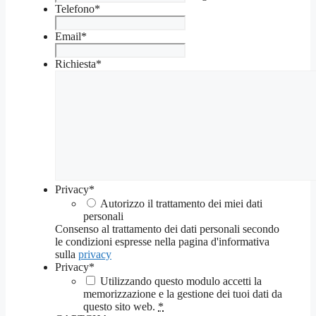
Telefono
*
Email
*
Richiesta
*
Privacy
*
Autorizzo il trattamento dei miei dati
personali
Consenso al trattamento dei dati personali secondo
le condizioni espresse nella pagina d'informativa
sulla
privacy
Privacy
*
Utilizzando questo modulo accetti la
memorizzazione e la gestione dei tuoi dati da
questo sito web.
*