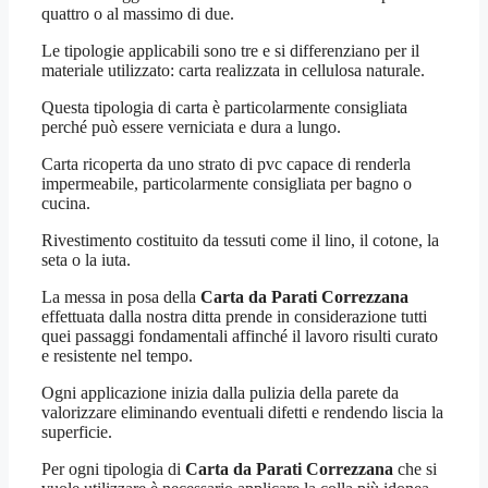
quattro o al massimo di due.
Le tipologie applicabili sono tre e si differenziano per il
materiale utilizzato: carta realizzata in cellulosa naturale.
Questa tipologia di carta è particolarmente consigliata
perché può essere verniciata e dura a lungo.
Carta ricoperta da uno strato di pvc capace di renderla
impermeabile, particolarmente consigliata per bagno o
cucina.
Rivestimento costituito da tessuti come il lino, il cotone, la
seta o la iuta.
La messa in posa della
Carta da Parati Correzzana
effettuata dalla nostra ditta prende in considerazione tutti
quei passaggi fondamentali affinché il lavoro risulti curato
e resistente nel tempo.
Ogni applicazione inizia dalla pulizia della parete da
valorizzare eliminando eventuali difetti e rendendo liscia la
superficie.
Per ogni tipologia di
Carta da Parati Correzzana
che si