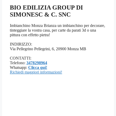
BIO EDILIZIA GROUP DI
SIMONESC & C. SNC
Imbianchino Monza Brianza un imbianchino per decorare,
tinteggiare la vostra casa, per carte da parati 3d o una
pittura con effetto pietra!
INDIRIZZO:
Via Pellegrino Pellegrini, 6, 20900 Monza MB
CONTATTI:
Telefono:
3478298964
Whatsapp:
Clicca qui!
Richiedi maggiori informazioni!