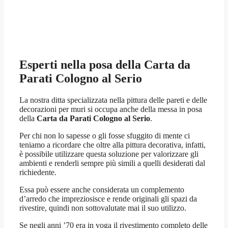
Esperti nella posa della
Carta da
Parati Cologno al Serio
La nostra ditta specializzata nella pittura delle pareti e delle
decorazioni per muri si occupa anche della messa in posa
della
Carta da Parati Cologno al Serio
.
Per chi non lo sapesse o gli fosse sfuggito di mente ci
teniamo a ricordare che oltre alla pittura decorativa, infatti,
è possibile utilizzare questa soluzione per valorizzare gli
ambienti e renderli sempre più simili a quelli desiderati dal
richiedente.
Essa può essere anche considerata un complemento
d’arredo che impreziosisce e rende originali gli spazi da
rivestire, quindi non sottovalutate mai il suo utilizzo.
Se negli anni ’70 era in voga il rivestimento completo delle