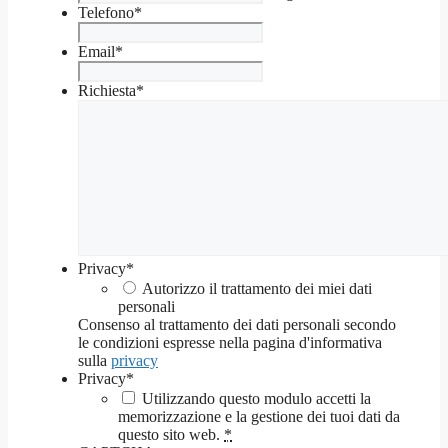
Telefono
*
Email
*
Richiesta
*
Privacy
*
Autorizzo il trattamento dei miei dati
personali
Consenso al trattamento dei dati personali secondo
le condizioni espresse nella pagina d'informativa
sulla
privacy
Privacy
*
Utilizzando questo modulo accetti la
memorizzazione e la gestione dei tuoi dati da
questo sito web.
*