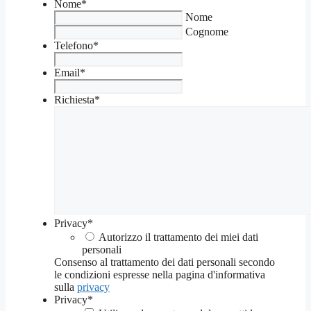
Nome
*
Nome
Cognome
Telefono
*
Email
*
Richiesta
*
Privacy
*
Autorizzo il trattamento dei miei dati
personali
Consenso al trattamento dei dati personali secondo
le condizioni espresse nella pagina d'informativa
sulla
privacy
Privacy
*