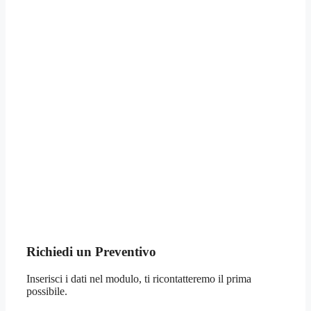
Richiedi un Preventivo
Inserisci i dati nel modulo, ti ricontatteremo il prima
possibile.