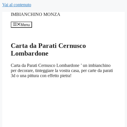
Vai al contenuto
IMBIANCHINO MONZA
Menu
Carta da Parati Cernusco
Lombardone
Carta da Parati Cernusco Lombardone ’ un imbianchino
per decorare, tinteggiare la vostra casa, per carte da parati
3d o una pittura con effetto pietra!