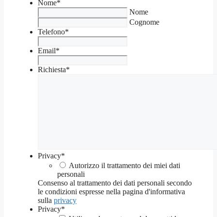
Nome
*
Nome
Cognome
Telefono
*
Email
*
Richiesta
*
Privacy
*
Autorizzo il trattamento dei miei dati
personali
Consenso al trattamento dei dati personali secondo
le condizioni espresse nella pagina d'informativa
sulla
privacy
Privacy
*