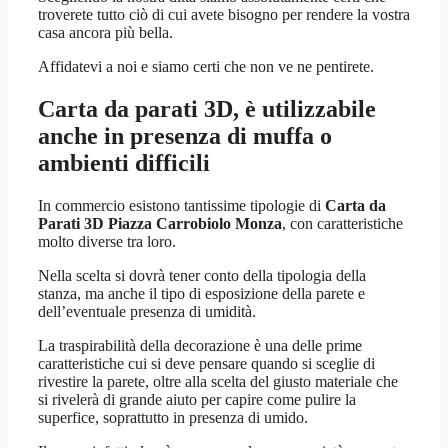
troverete tutto ciò di cui avete bisogno per rendere la vostra
casa ancora più bella.
Affidatevi a noi e siamo certi che non ve ne pentirete.
Carta da parati 3D, è utilizzabile
anche in presenza di muffa o
ambienti difficili
In commercio esistono tantissime tipologie di
Carta da
Parati 3D Piazza Carrobiolo Monza
, con caratteristiche
molto diverse tra loro.
Nella scelta si dovrà tener conto della tipologia della
stanza, ma anche il tipo di esposizione della parete e
dell’eventuale presenza di umidità.
La traspirabilità della decorazione è una delle prime
caratteristiche cui si deve pensare quando si sceglie di
rivestire la parete, oltre alla scelta del giusto materiale che
si rivelerà di grande aiuto per capire come pulire la
superfice, soprattutto in presenza di umido.