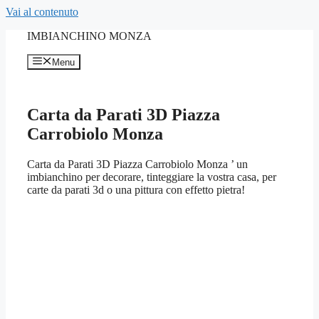
Vai al contenuto
IMBIANCHINO MONZA
Menu
Carta da Parati 3D Piazza
Carrobiolo Monza
Carta da Parati 3D Piazza Carrobiolo Monza ’ un
imbianchino per decorare, tinteggiare la vostra casa, per
carte da parati 3d o una pittura con effetto pietra!