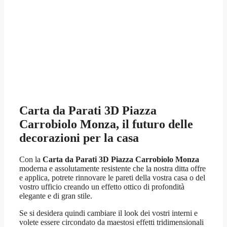
Carta da Parati 3D Piazza
Carrobiolo Monza
, il futuro delle
decorazioni per la casa
Con la
Carta da Parati 3D Piazza Carrobiolo Monza
moderna e assolutamente resistente che la nostra ditta offre
e applica, potrete rinnovare le pareti della vostra casa o del
vostro ufficio creando un effetto ottico di profondità
elegante e di gran stile.
Se si desidera quindi cambiare il look dei vostri interni e
volete essere circondato da maestosi effetti tridimensionali