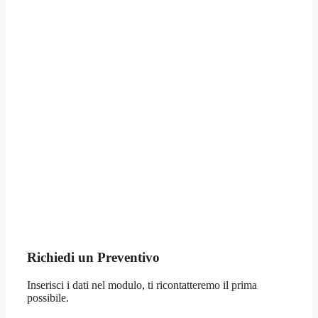
Richiedi un Preventivo
Inserisci i dati nel modulo, ti ricontatteremo il prima
possibile.